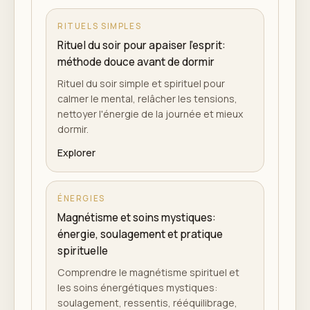
RITUELS SIMPLES
Rituel du soir pour apaiser l'esprit:
méthode douce avant de dormir
Rituel du soir simple et spirituel pour
calmer le mental, relâcher les tensions,
nettoyer l'énergie de la journée et mieux
dormir.
Explorer
ÉNERGIES
Magnétisme et soins mystiques:
énergie, soulagement et pratique
spirituelle
Comprendre le magnétisme spirituel et
les soins énergétiques mystiques:
soulagement, ressentis, rééquilibrage,