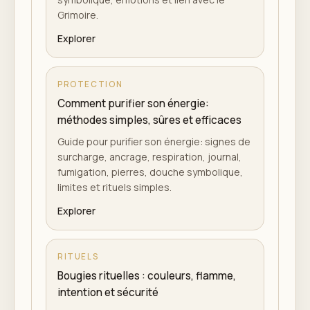
Grimoire.
Explorer
PROTECTION
Comment purifier son énergie:
méthodes simples, sûres et efficaces
Guide pour purifier son énergie: signes de
surcharge, ancrage, respiration, journal,
fumigation, pierres, douche symbolique,
limites et rituels simples.
Explorer
RITUELS
Bougies rituelles : couleurs, flamme,
intention et sécurité