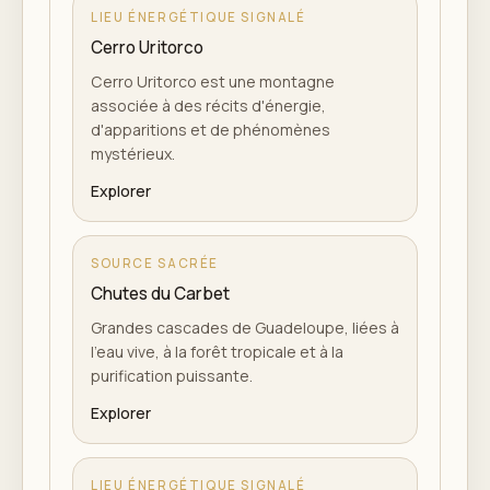
LIEU ÉNERGÉTIQUE SIGNALÉ
Cerro Uritorco
Cerro Uritorco est une montagne
associée à des récits d'énergie,
d'apparitions et de phénomènes
mystérieux.
Explorer
SOURCE SACRÉE
Chutes du Carbet
Grandes cascades de Guadeloupe, liées à
l'eau vive, à la forêt tropicale et à la
purification puissante.
Explorer
LIEU ÉNERGÉTIQUE SIGNALÉ