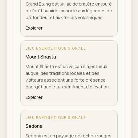
Grand Etang est un lac de cratère entouré
de forêt humide, associé aux légendes de
profondeur et aux forces volcaniques.
Explorer
LIEU ÉNERGÉTIQUE SIGNALÉ
Mount Shasta
Mount Shasta est un volcan majestueux
auquel des traditions locales et des
visiteurs associent une forte présence
énergétique et un sentiment d'élévation.
Explorer
LIEU ÉNERGÉTIQUE SIGNALÉ
Sedona
Sedona est un paysage de roches rouges