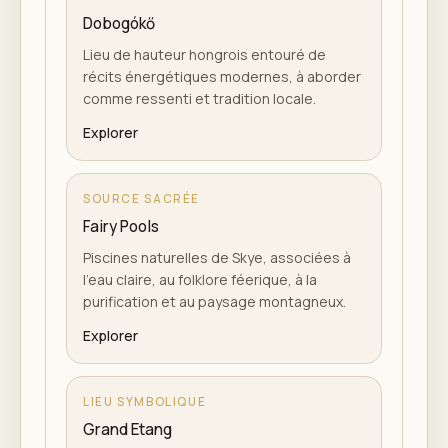
Dobogókő
Lieu de hauteur hongrois entouré de
récits énergétiques modernes, à aborder
comme ressenti et tradition locale.
Explorer
SOURCE SACRÉE
Fairy Pools
Piscines naturelles de Skye, associées à
l'eau claire, au folklore féerique, à la
purification et au paysage montagneux.
Explorer
LIEU SYMBOLIQUE
Grand Etang