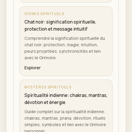
SIGNES SPIRITUELS
Chat noir: signification spirituelle,
protection et message intuitif
Comprendre la signification spirituelle du
chat noir: protection, magie, intuition,
peurs projetées, synchronicités et lien
avec le Grimoire.
Explorer
MYSTÈRES SPIRITUELS
Spiritualité indienne: chakras, mantras,
dévotion et énergie
Guide complet sur la spiritualité indienne:
chakras, mantras, prana, dévotion, rituels
simples, symboles et lien avec le Grimoire
personnel.