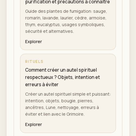
purification et précautions à connaître
Guide des plantes de fumigation: sauge,
romarin, lavande, laurier, cèdre, armoise,
thym, eucalyptus, usages symboliques,
sécurité et alternatives.
Explorer
RITUELS
Comment créer un autel spirituel
respectueux ? Objets, intention et
erreurs à éviter
Créer un autel spirituel simple et puissant:
intention, objets, bougie, pierres,
ancêtres, Lune, nettoyage, erreurs à
éviter et lien avec le Grimoire.
Explorer