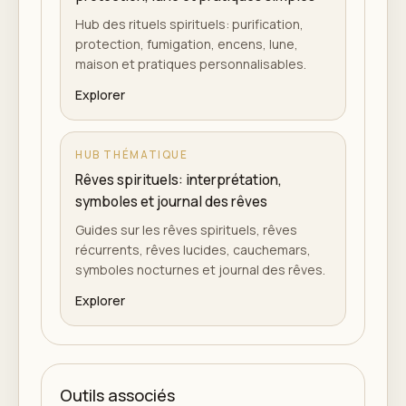
Hub des rituels spirituels: purification,
protection, fumigation, encens, lune,
maison et pratiques personnalisables.
Explorer
HUB THÉMATIQUE
Rêves spirituels: interprétation,
symboles et journal des rêves
Guides sur les rêves spirituels, rêves
récurrents, rêves lucides, cauchemars,
symboles nocturnes et journal des rêves.
Explorer
Outils associés