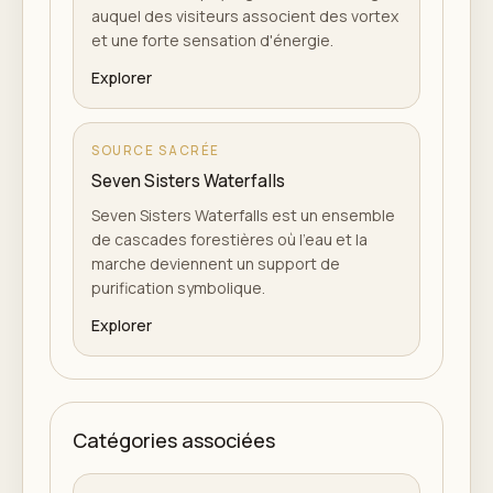
auquel des visiteurs associent des vortex
et une forte sensation d'énergie.
Explorer
SOURCE SACRÉE
Seven Sisters Waterfalls
Seven Sisters Waterfalls est un ensemble
de cascades forestières où l'eau et la
marche deviennent un support de
purification symbolique.
Explorer
Catégories associées