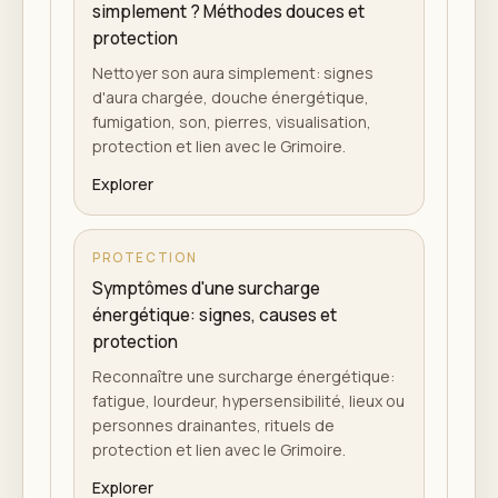
simplement ? Méthodes douces et
protection
Nettoyer son aura simplement: signes
d'aura chargée, douche énergétique,
fumigation, son, pierres, visualisation,
protection et lien avec le Grimoire.
Explorer
PROTECTION
Symptômes d'une surcharge
énergétique: signes, causes et
protection
Reconnaître une surcharge énergétique:
fatigue, lourdeur, hypersensibilité, lieux ou
personnes drainantes, rituels de
protection et lien avec le Grimoire.
Explorer