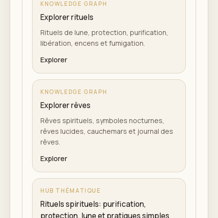
KNOWLEDGE GRAPH
Explorer rituels
Rituels de lune, protection, purification,
libération, encens et fumigation.
Explorer
KNOWLEDGE GRAPH
Explorer rêves
Rêves spirituels, symboles nocturnes,
rêves lucides, cauchemars et journal des
rêves.
Explorer
HUB THÉMATIQUE
Rituels spirituels: purification,
protection, lune et pratiques simples