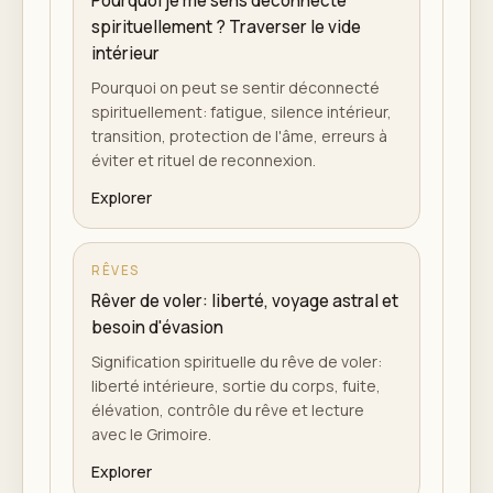
Pourquoi je me sens déconnecté
spirituellement ? Traverser le vide
intérieur
Pourquoi on peut se sentir déconnecté
spirituellement: fatigue, silence intérieur,
transition, protection de l'âme, erreurs à
éviter et rituel de reconnexion.
Explorer
RÊVES
Rêver de voler: liberté, voyage astral et
besoin d'évasion
Signification spirituelle du rêve de voler:
liberté intérieure, sortie du corps, fuite,
élévation, contrôle du rêve et lecture
avec le Grimoire.
Explorer