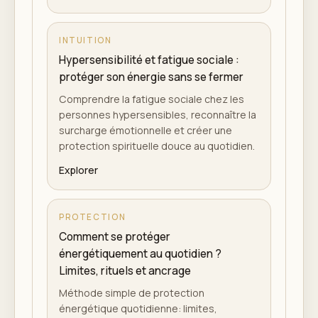
INTUITION
Hypersensibilité et fatigue sociale :
protéger son énergie sans se fermer
Comprendre la fatigue sociale chez les
personnes hypersensibles, reconnaître la
surcharge émotionnelle et créer une
protection spirituelle douce au quotidien.
Explorer
PROTECTION
Comment se protéger
énergétiquement au quotidien ?
Limites, rituels et ancrage
Méthode simple de protection
énergétique quotidienne: limites,