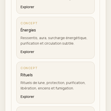
Explorer
CONCEPT
Énergies
Ressentis, aura, surcharge énergétique,
purification et circulation subtile.
Explorer
CONCEPT
Rituels
Rituels de lune, protection, purification,
libération, encens et fumigation.
Explorer