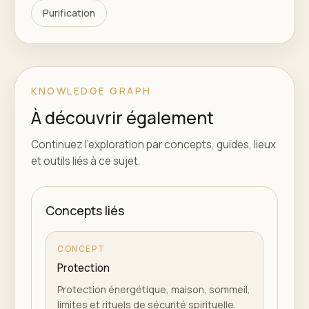
Purification
KNOWLEDGE GRAPH
À découvrir également
Continuez l'exploration par concepts, guides, lieux
et outils liés à ce sujet.
Concepts liés
CONCEPT
Protection
Protection énergétique, maison, sommeil,
limites et rituels de sécurité spirituelle.