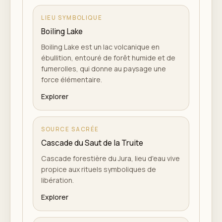
LIEU SYMBOLIQUE
Boiling Lake
Boiling Lake est un lac volcanique en
ébullition, entouré de forêt humide et de
fumerolles, qui donne au paysage une
force élémentaire.
Explorer
SOURCE SACRÉE
Cascade du Saut de la Truite
Cascade forestière du Jura, lieu d'eau vive
propice aux rituels symboliques de
libération.
Explorer