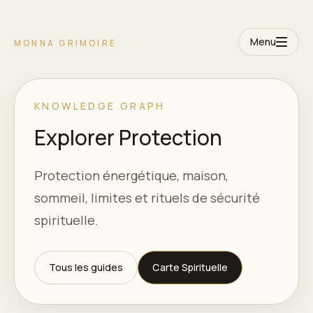
Menu
MONNA GRIMOIRE
KNOWLEDGE GRAPH
Explorer Protection
Protection énergétique, maison,
sommeil, limites et rituels de sécurité
spirituelle.
Tous les guides
Carte Spirituelle