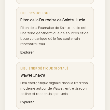
LIEU SYMBOLIQUE
Piton de la Fournaise de Sainte-Lucie
Piton de la Fournaise de Sainte-Lucie est
une zone géothermique de sources et de
boue volcanique où le feu souterrain
rencontre l'eau.
Explorer
LIEU ÉNERGÉTIQUE SIGNALÉ
Wawel Chakra
Lieu énergétique signalé dans la tradition
moderne autour de Wawel, entre dragon,
colline et ressentis spirituels.
Explorer