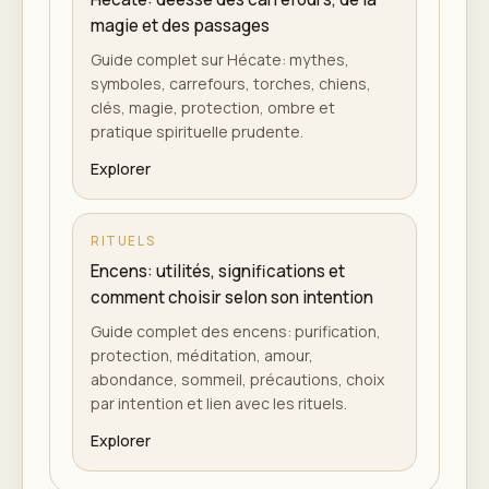
magie et des passages
Guide complet sur Hécate: mythes,
symboles, carrefours, torches, chiens,
clés, magie, protection, ombre et
pratique spirituelle prudente.
Explorer
RITUELS
Encens: utilités, significations et
comment choisir selon son intention
Guide complet des encens: purification,
protection, méditation, amour,
abondance, sommeil, précautions, choix
par intention et lien avec les rituels.
Explorer