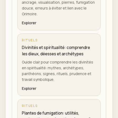
ancrage, visualisation, pierres, fumigation
douce, erreurs à éviter et lien avec le
Grimoire.
Explorer
RITUELS
Divinités et spiritualité: comprendre
les dieux, déesses et archétypes
Guide clair pour comprendre les divinités
en spiritualité: mythes, archétypes,
panthéons, signes, rituels, prudence et
travail symbolique.
Explorer
RITUELS
Plantes de fumigation: utilités,