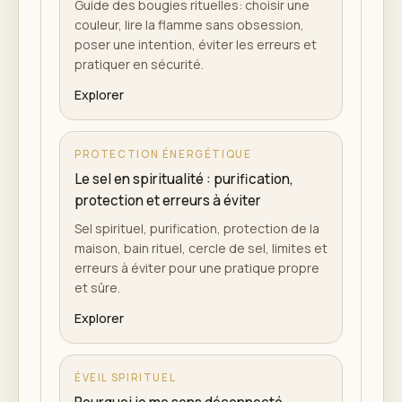
Guide des bougies rituelles: choisir une
couleur, lire la flamme sans obsession,
poser une intention, éviter les erreurs et
pratiquer en sécurité.
Explorer
PROTECTION ÉNERGÉTIQUE
Le sel en spiritualité : purification,
protection et erreurs à éviter
Sel spirituel, purification, protection de la
maison, bain rituel, cercle de sel, limites et
erreurs à éviter pour une pratique propre
et sûre.
Explorer
ÉVEIL SPIRITUEL