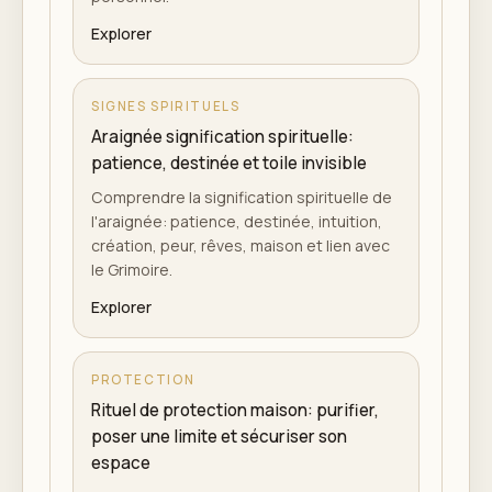
Explorer
SIGNES SPIRITUELS
Araignée signification spirituelle:
patience, destinée et toile invisible
Comprendre la signification spirituelle de
l'araignée: patience, destinée, intuition,
création, peur, rêves, maison et lien avec
le Grimoire.
Explorer
PROTECTION
Rituel de protection maison: purifier,
poser une limite et sécuriser son
espace