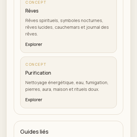
CONCEPT
Rêves
Rêves spirituels, symboles nocturnes,
rêves lucides, cauchemars et journal des
rêves.
Explorer
CONCEPT
Purification
Nettoyage énergétique, eau, fumigation,
pierres, aura, maison et rituels doux.
Explorer
Guides liés