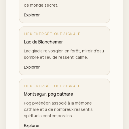
de monde secret.
Explorer
LIEU ÉNERGÉTIQUE SIGNALÉ
Lac de Blanchemer
Lac glaciaire vosgien en forêt, miroir d'eau
sombre et lieu de ressenti calme.
Explorer
LIEU ÉNERGÉTIQUE SIGNALÉ
Montségur, pog cathare
Pog pyrénéen associé à la mémoire
cathare et à de nombreux ressentis
spirituels contemporains.
Explorer