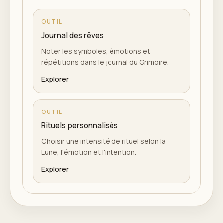
OUTIL
Journal des rêves
Noter les symboles, émotions et
répétitions dans le journal du Grimoire.
Explorer
OUTIL
Rituels personnalisés
Choisir une intensité de rituel selon la
Lune, l'émotion et l'intention.
Explorer