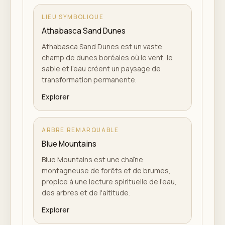
LIEU SYMBOLIQUE
Athabasca Sand Dunes
Athabasca Sand Dunes est un vaste
champ de dunes boréales où le vent, le
sable et l'eau créent un paysage de
transformation permanente.
Explorer
ARBRE REMARQUABLE
Blue Mountains
Blue Mountains est une chaîne
montagneuse de forêts et de brumes,
propice à une lecture spirituelle de l'eau,
des arbres et de l'altitude.
Explorer