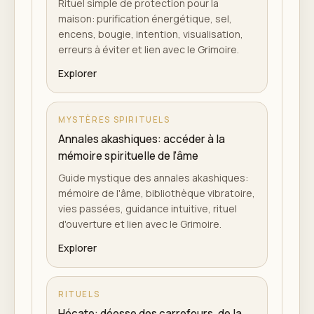
Rituel simple de protection pour la
maison: purification énergétique, sel,
encens, bougie, intention, visualisation,
erreurs à éviter et lien avec le Grimoire.
Explorer
MYSTÈRES SPIRITUELS
Annales akashiques: accéder à la
mémoire spirituelle de l'âme
Guide mystique des annales akashiques:
mémoire de l'âme, bibliothèque vibratoire,
vies passées, guidance intuitive, rituel
d'ouverture et lien avec le Grimoire.
Explorer
RITUELS
Hécate: déesse des carrefours, de la