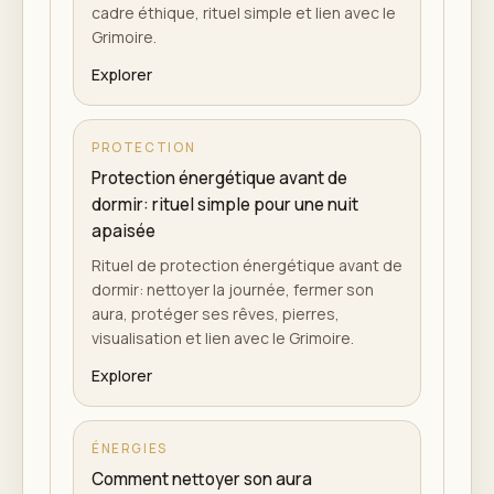
cadre éthique, rituel simple et lien avec le
Grimoire.
Explorer
PROTECTION
Protection énergétique avant de
dormir: rituel simple pour une nuit
apaisée
Rituel de protection énergétique avant de
dormir: nettoyer la journée, fermer son
aura, protéger ses rêves, pierres,
visualisation et lien avec le Grimoire.
Explorer
ÉNERGIES
Comment nettoyer son aura