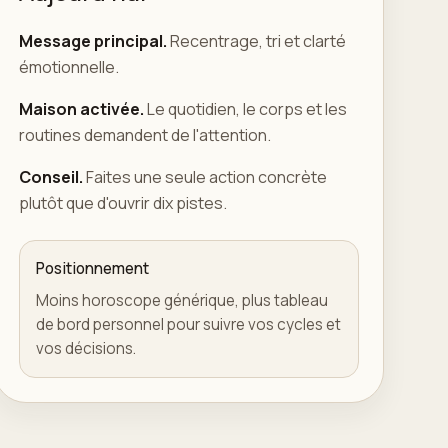
Message principal.
Recentrage, tri et clarté
émotionnelle.
Maison activée.
Le quotidien, le corps et les
routines demandent de l'attention.
Conseil.
Faites une seule action concrète
plutôt que d'ouvrir dix pistes.
Positionnement
Moins horoscope générique, plus tableau
de bord personnel pour suivre vos cycles et
vos décisions.