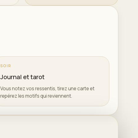
SOIR
Journal et tarot
Vous notez vos ressentis, tirez une carte et
repérez les motifs qui reviennent.