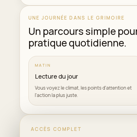
UNE JOURNÉE DANS LE GRIMOIRE
Un parcours simple pour
pratique quotidienne.
MATIN
Lecture du jour
Vous voyez le climat, les points d'attention et
l'action la plus juste.
ACCÈS COMPLET