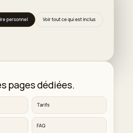
ire personnel
Voir tout ce qui est inclus
es pages dédiées.
Tarifs
FAQ