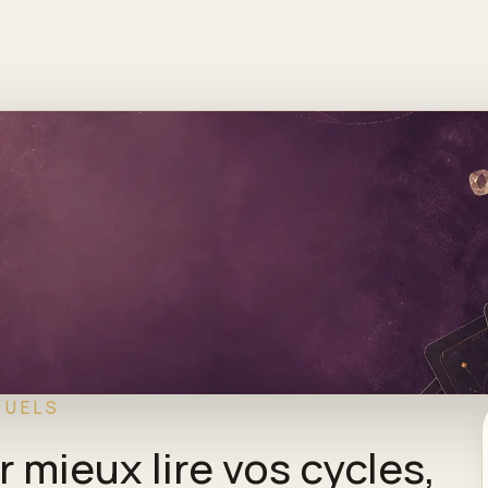
TUELS
mieux lire vos cycles,