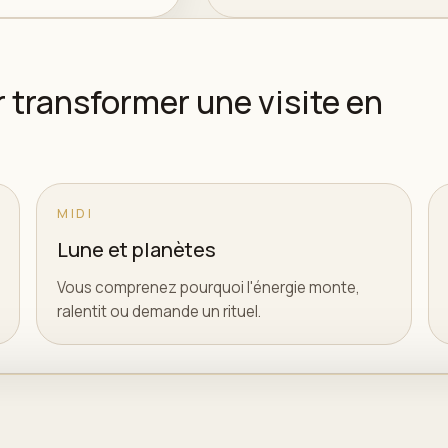
 transformer une visite en
MIDI
Lune et planètes
Vous comprenez pourquoi l'énergie monte,
ralentit ou demande un rituel.