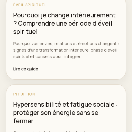
ÉVEIL SPIRITUEL
Pourquoi je change intérieurement
? Comprendre une période d'éveil
spirituel
Pourquoi vos envies, relations et émotions changent :
signes d'une transformation intérieure, phase d'éveil
spirituel et conseils pour l'intégrer.
Lire ce guide
INTUITION
Hypersensibilité et fatigue sociale :
protéger son énergie sans se
fermer