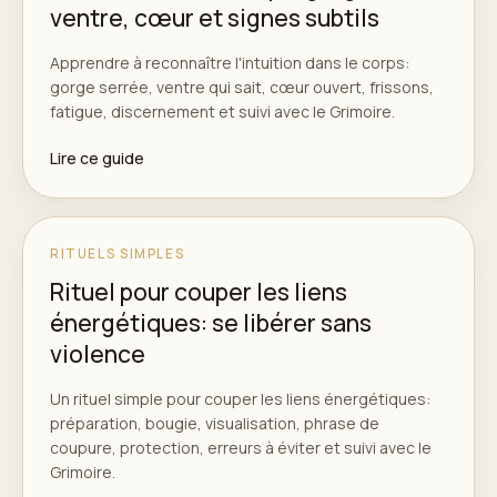
ventre, cœur et signes subtils
Apprendre à reconnaître l'intuition dans le corps:
gorge serrée, ventre qui sait, cœur ouvert, frissons,
fatigue, discernement et suivi avec le Grimoire.
Lire ce guide
RITUELS SIMPLES
Rituel pour couper les liens
énergétiques: se libérer sans
violence
Un rituel simple pour couper les liens énergétiques:
préparation, bougie, visualisation, phrase de
coupure, protection, erreurs à éviter et suivi avec le
Grimoire.