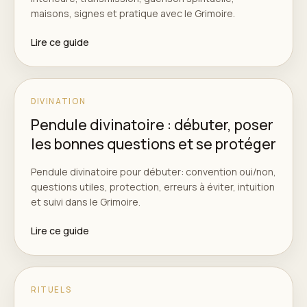
maisons, signes et pratique avec le Grimoire.
Lire ce guide
DIVINATION
Pendule divinatoire : débuter, poser
les bonnes questions et se protéger
Pendule divinatoire pour débuter: convention oui/non,
questions utiles, protection, erreurs à éviter, intuition
et suivi dans le Grimoire.
Lire ce guide
RITUELS