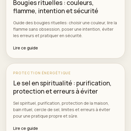
Bougies rituelles : couleurs,
flamme, intention et sécurité
Guide des bougies rituelles: choisir une couleur, lire la
flamme sans obsession, poser une intention, éviter
les erreurs et pratiquer en sécurité.
Lire ce guide
PROTECTION ÉNERGÉTIQUE
Le sel en spiritualité : purification,
protection et erreurs à éviter
Sel spirituel, purification, protection de la maison,
bain rituel, cercle de sel, limites et erreurs à éviter
pour une pratique propre et sûre.
Lire ce guide