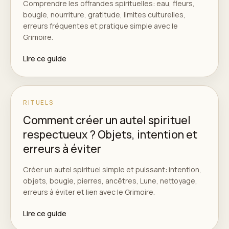
Comprendre les offrandes spirituelles: eau, fleurs,
bougie, nourriture, gratitude, limites culturelles,
erreurs fréquentes et pratique simple avec le
Grimoire.
Lire ce guide
RITUELS
Comment créer un autel spirituel
respectueux ? Objets, intention et
erreurs à éviter
Créer un autel spirituel simple et puissant: intention,
objets, bougie, pierres, ancêtres, Lune, nettoyage,
erreurs à éviter et lien avec le Grimoire.
Lire ce guide