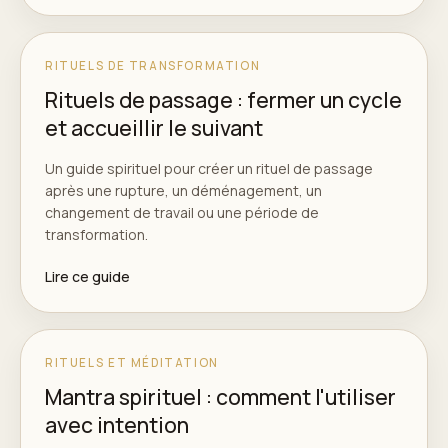
RITUELS DE TRANSFORMATION
Rituels de passage : fermer un cycle
et accueillir le suivant
Un guide spirituel pour créer un rituel de passage
après une rupture, un déménagement, un
changement de travail ou une période de
transformation.
Lire ce guide
RITUELS ET MÉDITATION
Mantra spirituel : comment l'utiliser
avec intention