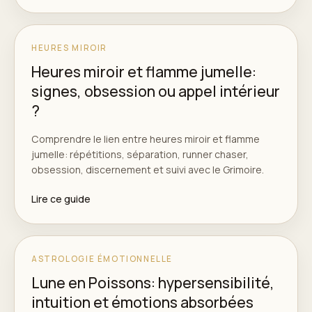
HEURES MIROIR
Heures miroir et flamme jumelle:
signes, obsession ou appel intérieur
?
Comprendre le lien entre heures miroir et flamme
jumelle: répétitions, séparation, runner chaser,
obsession, discernement et suivi avec le Grimoire.
Lire ce guide
ASTROLOGIE ÉMOTIONNELLE
Lune en Poissons: hypersensibilité,
intuition et émotions absorbées