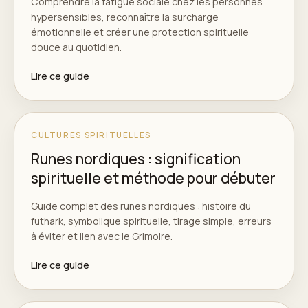
Comprendre la fatigue sociale chez les personnes
hypersensibles, reconnaître la surcharge
émotionnelle et créer une protection spirituelle
douce au quotidien.
Lire ce guide
CULTURES SPIRITUELLES
Runes nordiques : signification
spirituelle et méthode pour débuter
Guide complet des runes nordiques : histoire du
futhark, symbolique spirituelle, tirage simple, erreurs
à éviter et lien avec le Grimoire.
Lire ce guide