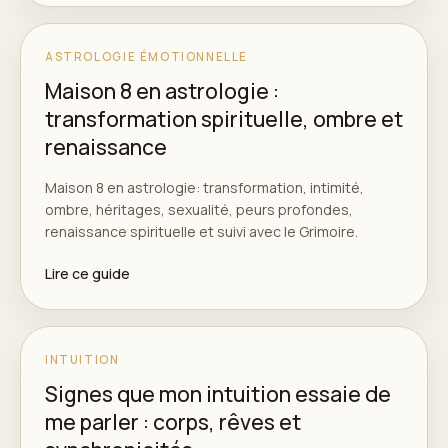
ASTROLOGIE ÉMOTIONNELLE
Maison 8 en astrologie :
transformation spirituelle, ombre et
renaissance
Maison 8 en astrologie: transformation, intimité,
ombre, héritages, sexualité, peurs profondes,
renaissance spirituelle et suivi avec le Grimoire.
Lire ce guide
INTUITION
Signes que mon intuition essaie de
me parler : corps, rêves et