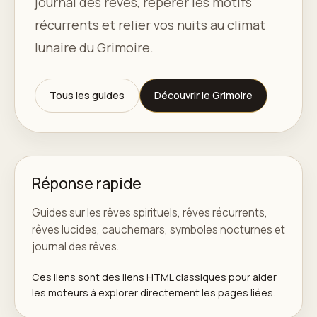
journal des rêves, repérer les motifs
récurrents et relier vos nuits au climat
lunaire du Grimoire.
Tous les guides
Découvrir le Grimoire
Réponse rapide
Guides sur les rêves spirituels, rêves récurrents,
rêves lucides, cauchemars, symboles nocturnes et
journal des rêves.
Ces liens sont des liens HTML classiques pour aider
les moteurs à explorer directement les pages liées.