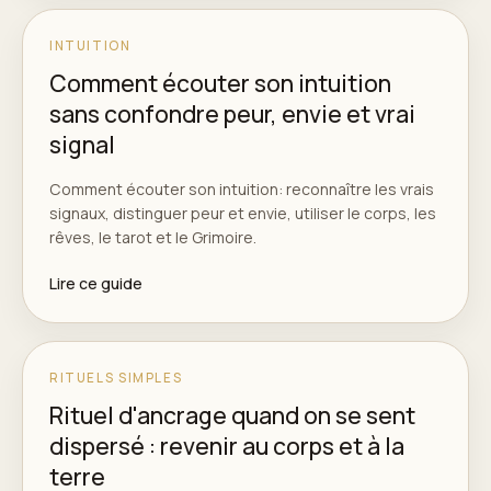
INTUITION
Comment écouter son intuition
sans confondre peur, envie et vrai
signal
Comment écouter son intuition: reconnaître les vrais
signaux, distinguer peur et envie, utiliser le corps, les
rêves, le tarot et le Grimoire.
Lire ce guide
RITUELS SIMPLES
Rituel d'ancrage quand on se sent
dispersé : revenir au corps et à la
terre