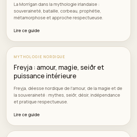
La Morrígan dans la mythologie irlandaise :
souveraineté, bataille, corbeau, prophétie,
métamorphose et approche respectueuse.
Lire ce guide
MYTHOLOGIE NORDIQUE
Freyja : amour, magie, seiðr et
puissance intérieure
Freyja, déesse nordique de l'amour, de la magie et de
la souveraineté : mythes, seiðr, désir, indépendance
et pratique respectueuse.
Lire ce guide