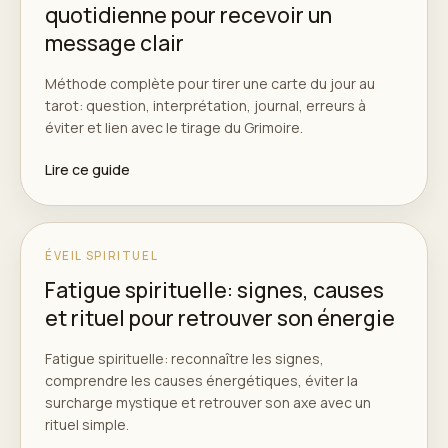
quotidienne pour recevoir un
message clair
Méthode complète pour tirer une carte du jour au
tarot: question, interprétation, journal, erreurs à
éviter et lien avec le tirage du Grimoire.
Lire ce guide
ÉVEIL SPIRITUEL
Fatigue spirituelle: signes, causes
et rituel pour retrouver son énergie
Fatigue spirituelle: reconnaître les signes,
comprendre les causes énergétiques, éviter la
surcharge mystique et retrouver son axe avec un
rituel simple.