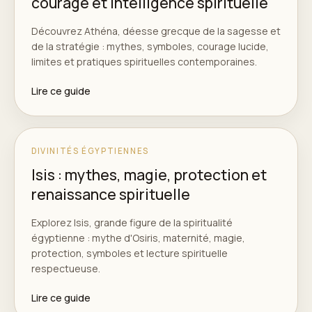
courage et intelligence spirituelle
Découvrez Athéna, déesse grecque de la sagesse et
de la stratégie : mythes, symboles, courage lucide,
limites et pratiques spirituelles contemporaines.
Lire ce guide
DIVINITÉS ÉGYPTIENNES
Isis : mythes, magie, protection et
renaissance spirituelle
Explorez Isis, grande figure de la spiritualité
égyptienne : mythe d'Osiris, maternité, magie,
protection, symboles et lecture spirituelle
respectueuse.
Lire ce guide