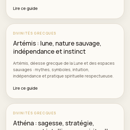
Lire ce guide
DIVINITÉS GRECQUES
Artémis : lune, nature sauvage,
indépendance et instinct
Artémis, déesse grecque de la Lune et des espaces
sauvages : mythes, symboles, intuition,
indépendance et pratique spirituelle respectueuse.
Lire ce guide
DIVINITÉS GRECQUES
Athéna : sagesse, stratégie,