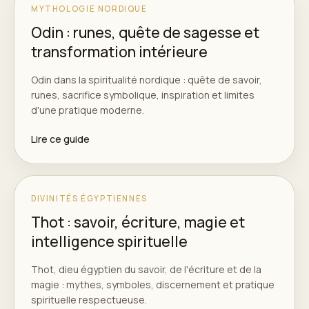
MYTHOLOGIE NORDIQUE
Odin : runes, quête de sagesse et
transformation intérieure
Odin dans la spiritualité nordique : quête de savoir,
runes, sacrifice symbolique, inspiration et limites
d'une pratique moderne.
Lire ce guide
DIVINITÉS ÉGYPTIENNES
Thot : savoir, écriture, magie et
intelligence spirituelle
Thot, dieu égyptien du savoir, de l'écriture et de la
magie : mythes, symboles, discernement et pratique
spirituelle respectueuse.