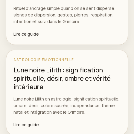
Rituel d'ancrage simple quand on se sent dispersé:
signes de dispersion, gestes, pierres, respiration,
intention et suivi dans le Grimoire.
Lire ce guide
ASTROLOGIE ÉMOTIONNELLE
Lune noire Lilith : signification
spirituelle, désir, ombre et vérité
intérieure
Lune noire Lilith en astrologie: signification spirituelle,
ombre, désir, colère sacrée, indépendance, thème
natal et intégration avec le Grimoire.
Lire ce guide