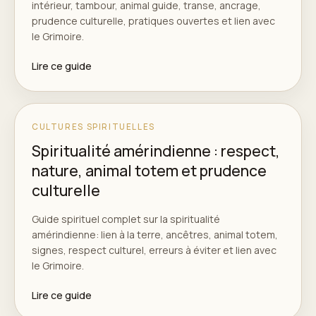
intérieur, tambour, animal guide, transe, ancrage,
prudence culturelle, pratiques ouvertes et lien avec
le Grimoire.
Lire ce guide
CULTURES SPIRITUELLES
Spiritualité amérindienne : respect,
nature, animal totem et prudence
culturelle
Guide spirituel complet sur la spiritualité
amérindienne: lien à la terre, ancêtres, animal totem,
signes, respect culturel, erreurs à éviter et lien avec
le Grimoire.
Lire ce guide