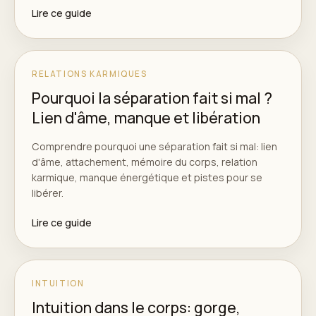
Lire ce guide
RELATIONS KARMIQUES
Pourquoi la séparation fait si mal ?
Lien d'âme, manque et libération
Comprendre pourquoi une séparation fait si mal: lien
d'âme, attachement, mémoire du corps, relation
karmique, manque énergétique et pistes pour se
libérer.
Lire ce guide
INTUITION
Intuition dans le corps: gorge,