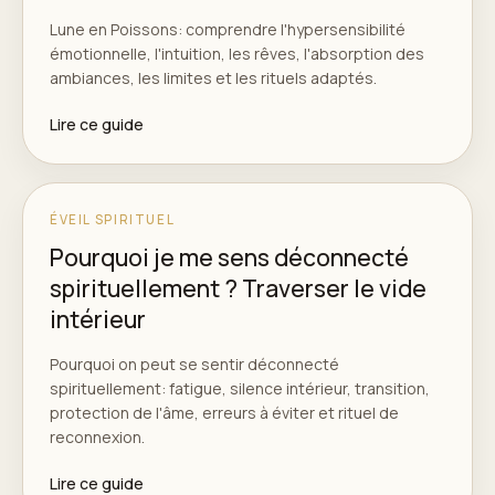
Lune en Poissons: comprendre l'hypersensibilité
émotionnelle, l'intuition, les rêves, l'absorption des
ambiances, les limites et les rituels adaptés.
Lire ce guide
ÉVEIL SPIRITUEL
Pourquoi je me sens déconnecté
spirituellement ? Traverser le vide
intérieur
Pourquoi on peut se sentir déconnecté
spirituellement: fatigue, silence intérieur, transition,
protection de l'âme, erreurs à éviter et rituel de
reconnexion.
Lire ce guide