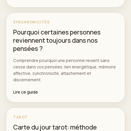
SYNCHRONICITÉS
Pourquoi certaines personnes
reviennent toujours dans nos
pensées ?
Comprendre pourquoi une personne revient sans
cesse dans vos pensées: lien énergétique, mémoire
affective, synchronicité, attachement et
discernement.
Lire ce guide
TAROT
Carte du jour tarot: méthode