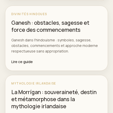
DIVINITÉS HINDOUES
Ganesh : obstacles, sagesse et
force des commencements
Ganesh dans l'hindouisme : symboles, sagesse,
obstacles, commencements et approche moderne
respectueuse sans appropriation.
Lire ce guide
MYTHOLOGIE IRLANDAISE
La Morrígan : souveraineté, destin
et métamorphose dans la
mythologie irlandaise