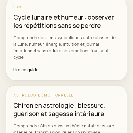
LUNE
Cycle lunaire et humeur : observer
les répétitions sans se perdre
Comprendre les liens symboliques entre phases de
la Lune, humeur, énergie, intuition et journal
émotionnel sans réduire ses émotions à un seul
cycle.
Lire ce guide
ASTROLOGIE ÉMOTIONNELLE
Chiron en astrologie : blessure,
guérison et sagesse intérieure
Comprendre Chiron dans un thème natal : blessure
intérieure, transmission, guérison spirituelle,