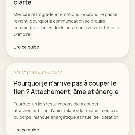
clarté
Mercure rétrograde et émotions: pourquoi le passé
revient, pourquoi la communication se brouille,
comment éviter les décisions impulsives et utiliser le
Grimoire.
Lire ce guide
RELATIONS KARMIQUES
Pourquoi je n'arrive pas à couper le
lien ? Attachement, âme et énergie
Pourquoi un lien reste impossible à couper:
attachement, lien d'âme, relation karmique, mémoire
du corps, manque énergétique et rituel de libération.
Lire ce guide