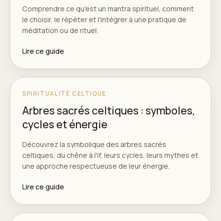
Comprendre ce qu'est un mantra spirituel, comment
le choisir, le répéter et l'intégrer à une pratique de
méditation ou de rituel.
Lire ce guide
SPIRITUALITÉ CELTIQUE
Arbres sacrés celtiques : symboles,
cycles et énergie
Découvrez la symbolique des arbres sacrés
celtiques, du chêne à l'if, leurs cycles, leurs mythes et
une approche respectueuse de leur énergie.
Lire ce guide