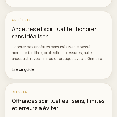
ANCÊTRES
Ancêtres et spiritualité : honorer
sans idéaliser
Honorer ses ancêtres sans idéaliser le passé:
mémoire familiale, protection, blessures, autel
ancestral, rêves, limites et pratique avec le Grimoire.
Lire ce guide
RITUELS
Offrandes spirituelles : sens, limites
et erreurs à éviter