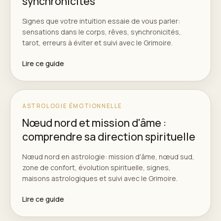
synchronicités
Signes que votre intuition essaie de vous parler:
sensations dans le corps, rêves, synchronicités,
tarot, erreurs à éviter et suivi avec le Grimoire.
Lire ce guide
ASTROLOGIE ÉMOTIONNELLE
Nœud nord et mission d'âme :
comprendre sa direction spirituelle
Nœud nord en astrologie: mission d'âme, nœud sud,
zone de confort, évolution spirituelle, signes,
maisons astrologiques et suivi avec le Grimoire.
Lire ce guide