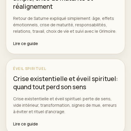
réalignement
Retour de Saturne expliqué simplement: âge, effets
émotionnels, crise de maturité, responsabilités,
relations, travail, choix de vie et suivi avec le Grimoire.
Lire ce guide
ÉVEIL SPIRITUEL
Crise existentielle et éveil spirituel:
quand tout perd son sens
Crise existentielle et éveil spirituel: perte de sens,
vide intérieur, transformation, signes de mue, erreurs
à éviter et rituel d'ancrage.
Lire ce guide