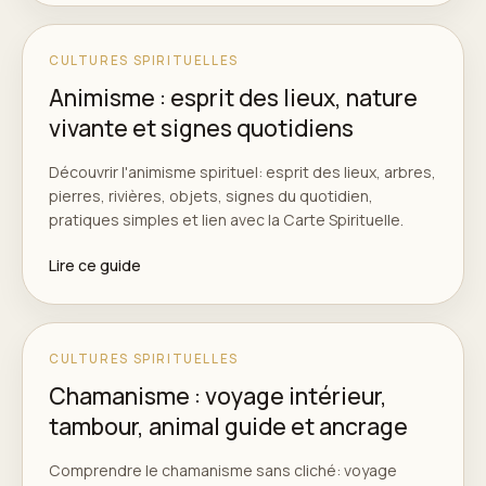
CULTURES SPIRITUELLES
Animisme : esprit des lieux, nature
vivante et signes quotidiens
Découvrir l'animisme spirituel: esprit des lieux, arbres,
pierres, rivières, objets, signes du quotidien,
pratiques simples et lien avec la Carte Spirituelle.
Lire ce guide
CULTURES SPIRITUELLES
Chamanisme : voyage intérieur,
tambour, animal guide et ancrage
Comprendre le chamanisme sans cliché: voyage