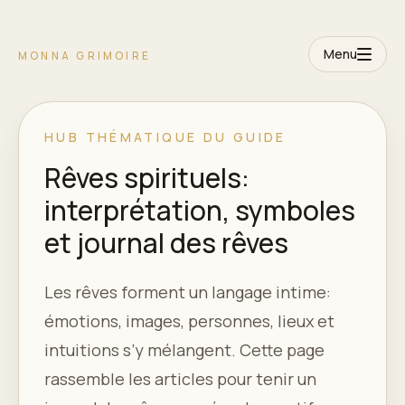
Menu
MONNA GRIMOIRE
HUB THÉMATIQUE DU GUIDE
Rêves spirituels:
interprétation, symboles
et journal des rêves
Les rêves forment un langage intime:
émotions, images, personnes, lieux et
intuitions s’y mélangent. Cette page
rassemble les articles pour tenir un