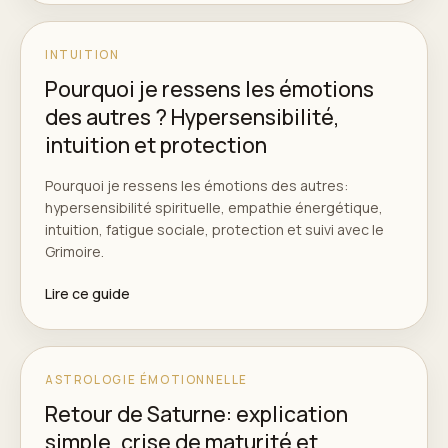
INTUITION
Pourquoi je ressens les émotions
des autres ? Hypersensibilité,
intuition et protection
Pourquoi je ressens les émotions des autres:
hypersensibilité spirituelle, empathie énergétique,
intuition, fatigue sociale, protection et suivi avec le
Grimoire.
Lire ce guide
ASTROLOGIE ÉMOTIONNELLE
Retour de Saturne: explication
simple, crise de maturité et