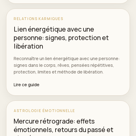
RELATIONS KARMIQUES
Lien énergétique avec une
personne: signes, protection et
libération
Reconnaître un lien énergétique avec une personne:
signes dans le corps, rêves, pensées répétitives,
protection, limites et méthode de libération.
Lire ce guide
ASTROLOGIE ÉMOTIONNELLE
Mercure rétrograde: effets
émotionnels, retours du passé et