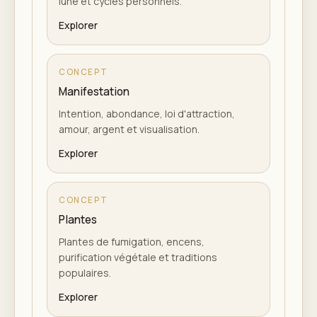
lune et cycles personnels.
Explorer
CONCEPT
Manifestation
Intention, abondance, loi d'attraction,
amour, argent et visualisation.
Explorer
CONCEPT
Plantes
Plantes de fumigation, encens,
purification végétale et traditions
populaires.
Explorer