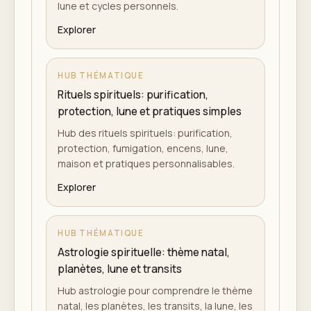
lune et cycles personnels.
Explorer
HUB THÉMATIQUE
Rituels spirituels: purification,
protection, lune et pratiques simples
Hub des rituels spirituels: purification,
protection, fumigation, encens, lune,
maison et pratiques personnalisables.
Explorer
HUB THÉMATIQUE
Astrologie spirituelle: thème natal,
planètes, lune et transits
Hub astrologie pour comprendre le thème
natal, les planètes, les transits, la lune, les