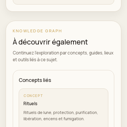
KNOWLEDGE GRAPH
À découvrir également
Continuez l'exploration par concepts, guides, lieux
et outils liés à ce sujet.
Concepts liés
CONCEPT
Rituels
Rituels de lune, protection, purification,
libération, encens et fumigation.