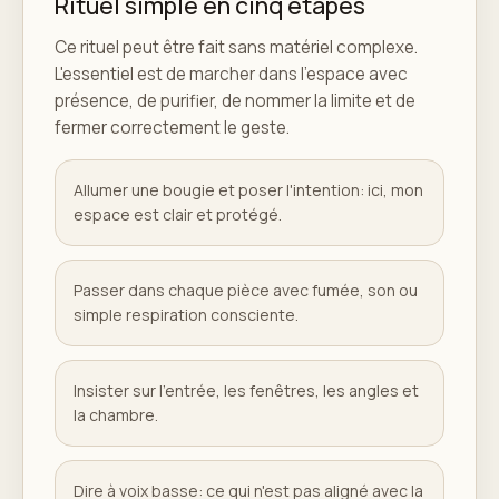
Rituel simple en cinq étapes
Ce rituel peut être fait sans matériel complexe.
L'essentiel est de marcher dans l'espace avec
présence, de purifier, de nommer la limite et de
fermer correctement le geste.
Allumer une bougie et poser l'intention: ici, mon
espace est clair et protégé.
Passer dans chaque pièce avec fumée, son ou
simple respiration consciente.
Insister sur l'entrée, les fenêtres, les angles et
la chambre.
Dire à voix basse: ce qui n'est pas aligné avec la