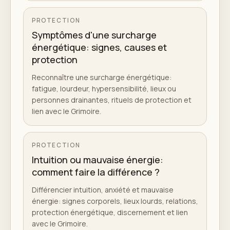
PROTECTION
Symptômes d'une surcharge
énergétique: signes, causes et
protection
Reconnaître une surcharge énergétique:
fatigue, lourdeur, hypersensibilité, lieux ou
personnes drainantes, rituels de protection et
lien avec le Grimoire.
PROTECTION
Intuition ou mauvaise énergie:
comment faire la différence ?
Différencier intuition, anxiété et mauvaise
énergie: signes corporels, lieux lourds, relations,
protection énergétique, discernement et lien
avec le Grimoire.