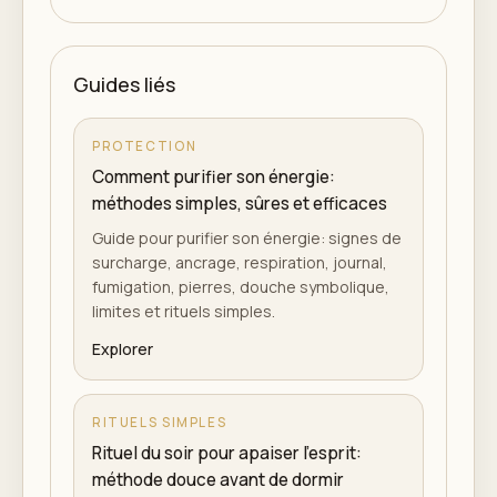
Guides liés
PROTECTION
Comment purifier son énergie:
méthodes simples, sûres et efficaces
Guide pour purifier son énergie: signes de
surcharge, ancrage, respiration, journal,
fumigation, pierres, douche symbolique,
limites et rituels simples.
Explorer
RITUELS SIMPLES
Rituel du soir pour apaiser l'esprit:
méthode douce avant de dormir