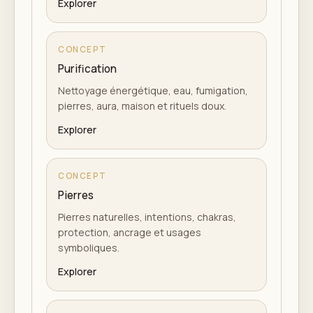
Explorer
CONCEPT
Purification
Nettoyage énergétique, eau, fumigation,
pierres, aura, maison et rituels doux.
Explorer
CONCEPT
Pierres
Pierres naturelles, intentions, chakras,
protection, ancrage et usages
symboliques.
Explorer