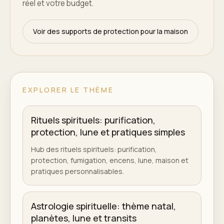
réel et votre budget.
Voir des supports de protection pour la maison
EXPLORER LE THÈME
Rituels spirituels: purification,
protection, lune et pratiques simples
Hub des rituels spirituels: purification,
protection, fumigation, encens, lune, maison et
pratiques personnalisables.
Astrologie spirituelle: thème natal,
planètes, lune et transits