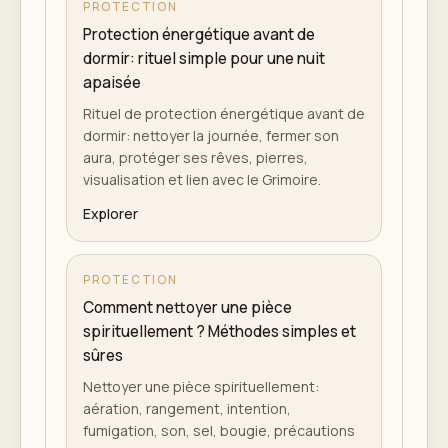
PROTECTION
Protection énergétique avant de
dormir: rituel simple pour une nuit
apaisée
Rituel de protection énergétique avant de
dormir: nettoyer la journée, fermer son
aura, protéger ses rêves, pierres,
visualisation et lien avec le Grimoire.
Explorer
PROTECTION
Comment nettoyer une pièce
spirituellement ? Méthodes simples et
sûres
Nettoyer une pièce spirituellement:
aération, rangement, intention,
fumigation, son, sel, bougie, précautions