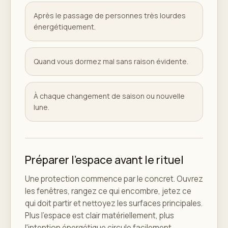
Après le passage de personnes très lourdes
énergétiquement.
Quand vous dormez mal sans raison évidente.
À chaque changement de saison ou nouvelle
lune.
Préparer l'espace avant le rituel
Une protection commence par le concret. Ouvrez
les fenêtres, rangez ce qui encombre, jetez ce
qui doit partir et nettoyez les surfaces principales.
Plus l'espace est clair matériellement, plus
l'intention énergétique circule facilement.