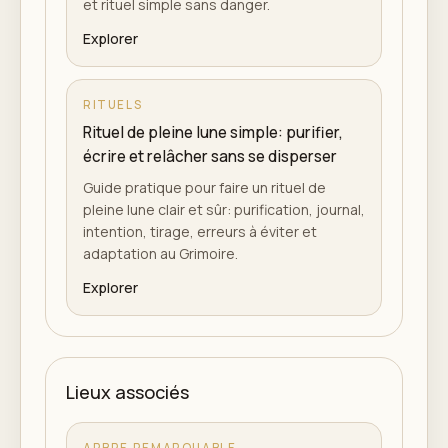
et rituel simple sans danger.
Explorer
RITUELS
Rituel de pleine lune simple: purifier,
écrire et relâcher sans se disperser
Guide pratique pour faire un rituel de
pleine lune clair et sûr: purification, journal,
intention, tirage, erreurs à éviter et
adaptation au Grimoire.
Explorer
Lieux associés
ARBRE REMARQUABLE