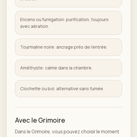
Encens ou fumigation: purification, toujours
avec aération.
Tourmaline noire: ancrage près de l'entrée.
Améthyste: calme dans la chambre.
Clochette ou bol: alternative sans fumée.
Avec le Grimoire
Dans le Grimoire, vous pouvez choisir le moment