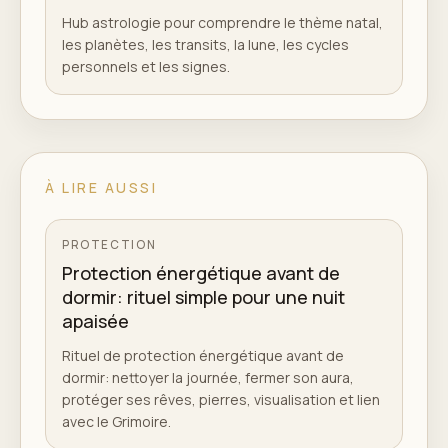
Hub astrologie pour comprendre le thème natal,
les planètes, les transits, la lune, les cycles
personnels et les signes.
À LIRE AUSSI
PROTECTION
Protection énergétique avant de
dormir: rituel simple pour une nuit
apaisée
Rituel de protection énergétique avant de
dormir: nettoyer la journée, fermer son aura,
protéger ses rêves, pierres, visualisation et lien
avec le Grimoire.