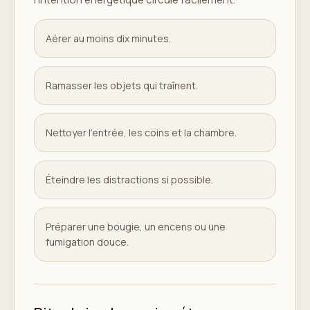
Aérer au moins dix minutes.
Ramasser les objets qui traînent.
Nettoyer l'entrée, les coins et la chambre.
Éteindre les distractions si possible.
Préparer une bougie, un encens ou une
fumigation douce.