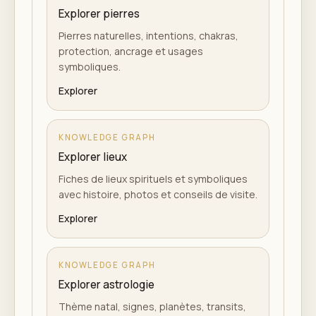
Explorer pierres
Pierres naturelles, intentions, chakras,
protection, ancrage et usages
symboliques.
Explorer
KNOWLEDGE GRAPH
Explorer lieux
Fiches de lieux spirituels et symboliques
avec histoire, photos et conseils de visite.
Explorer
KNOWLEDGE GRAPH
Explorer astrologie
Thème natal, signes, planètes, transits,