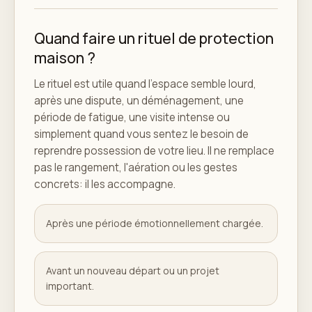
Quand faire un rituel de protection
maison ?
Le rituel est utile quand l'espace semble lourd,
après une dispute, un déménagement, une
période de fatigue, une visite intense ou
simplement quand vous sentez le besoin de
reprendre possession de votre lieu. Il ne remplace
pas le rangement, l'aération ou les gestes
concrets: il les accompagne.
Après une période émotionnellement chargée.
Avant un nouveau départ ou un projet
important.