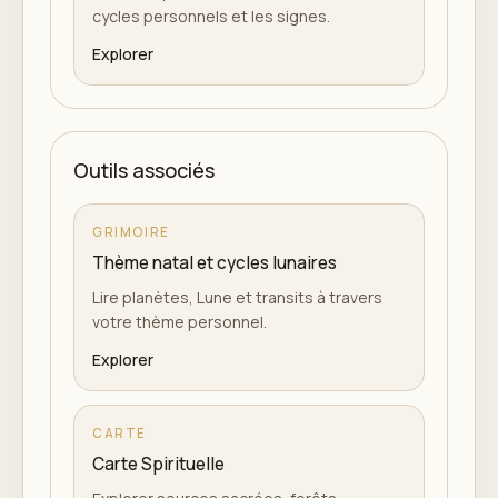
cycles personnels et les signes.
Explorer
Outils associés
GRIMOIRE
Thème natal et cycles lunaires
Lire planètes, Lune et transits à travers
votre thème personnel.
Explorer
CARTE
Carte Spirituelle