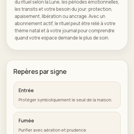
du rituel selon la Lune, les périodes émotionnelles,
les transits et votre besoin du jour: protection,
apaisement, libération ou ancrage. Avec un
abonnement actif, le rituel peut être relié à votre
thème natal et à votre journal pour comprendre
quand votre espace demande le plus de soin.
Repères par signe
Entrée
Protéger symboliquement le seuil de la maison.
Fumée
Purifier avec aération et prudence.