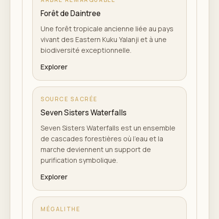
Forêt de Daintree
Une forêt tropicale ancienne liée au pays
vivant des Eastern Kuku Yalanji et à une
biodiversité exceptionnelle.
Explorer
SOURCE SACRÉE
Seven Sisters Waterfalls
Seven Sisters Waterfalls est un ensemble
de cascades forestières où l'eau et la
marche deviennent un support de
purification symbolique.
Explorer
MÉGALITHE