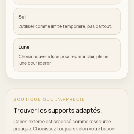
Sel
L'utiliser comme limite temporaire, pas partout.
Lune
Choisir nouvelle lune pour repartir clair, pleine
lune pour libérer.
BOUTIQUE QUE J'APPRÉCIE
Trouver les supports adaptés.
Ce lien externe est proposé comme ressource
pratique. Choisissez toujours selon votre besoin