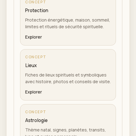
CONCEPT
Protection
Protection énergétique, maison, sommeil,
limites et rituels de sécurité spirituelle.
Explorer
CONCEPT
Lieux
Fiches de lieux spirituels et symboliques
avec histoire, photos et conseils de visite.
Explorer
CONCEPT
Astrologie
Thème natal, signes, planètes, transits,