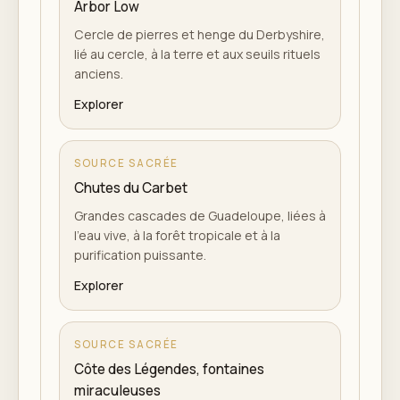
Arbor Low
Cercle de pierres et henge du Derbyshire,
lié au cercle, à la terre et aux seuils rituels
anciens.
Explorer
SOURCE SACRÉE
Chutes du Carbet
Grandes cascades de Guadeloupe, liées à
l'eau vive, à la forêt tropicale et à la
purification puissante.
Explorer
SOURCE SACRÉE
Côte des Légendes, fontaines
miraculeuses