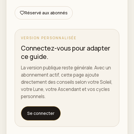
Réservé aux abonnés
VERSION PERSONNALISÉE
Connectez-vous pour adapter
ce guide.
La version publique reste générale. Avec un
abonnement actif, cette page ajoute
directement des conseils selon votre Soleil,
votre Lune, votre Ascendant et vos cycles
personnels.
Se connecter