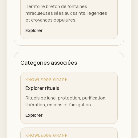
Territoire breton de fontaines
miraculeuses liées aux saints, légendes
et croyances populaires.
Explorer
Catégories associées
KNOWLEDGE GRAPH
Explorer rituels
Rituels de lune, protection, purification,
libération, encens et fumigation.
Explorer
KNOWLEDGE GRAPH