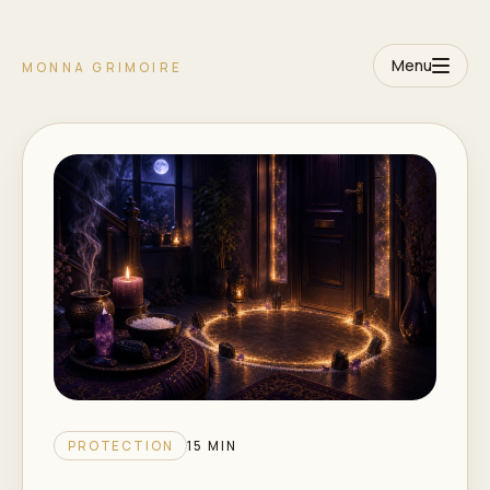
Menu
MONNA GRIMOIRE
PROTECTION
15 MIN