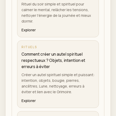
Rituel du soir simple et spirituel pour
calmer le mental, relâcher les tensions,
nettoyer l'énergie de la journée et mieux
dormir.
Explorer
RITUELS
Comment créer un autel spirituel
respectueux ? Objets, intention et
erreurs à éviter
Créer un autel spirituel simple et puissant:
intention, objets, bougie, pierres,
ancêtres, Lune, nettoyage, erreurs à
éviter et lien avec le Grimoire.
Explorer