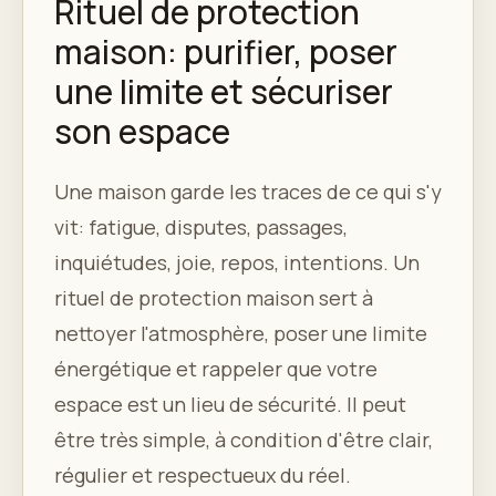
Rituel de protection
maison: purifier, poser
une limite et sécuriser
son espace
Une maison garde les traces de ce qui s'y
vit: fatigue, disputes, passages,
inquiétudes, joie, repos, intentions. Un
rituel de protection maison sert à
nettoyer l'atmosphère, poser une limite
énergétique et rappeler que votre
espace est un lieu de sécurité. Il peut
être très simple, à condition d'être clair,
régulier et respectueux du réel.