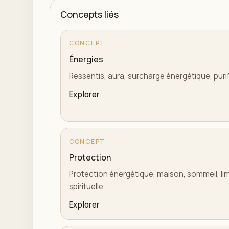
Concepts liés
CONCEPT
Énergies
Ressentis, aura, surcharge énergétique, purifi
Explorer
CONCEPT
Protection
Protection énergétique, maison, sommeil, limi
spirituelle.
Explorer