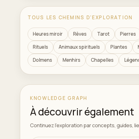
TOUS LES CHEMINS D'EXPLORATION
Heures miroir
Rêves
Tarot
Pierres
Rituels
Animaux spirituels
Plantes
Dolmens
Menhirs
Chapelles
Légen
KNOWLEDGE GRAPH
À découvrir également
Continuez l'exploration par concepts, guides, lieu