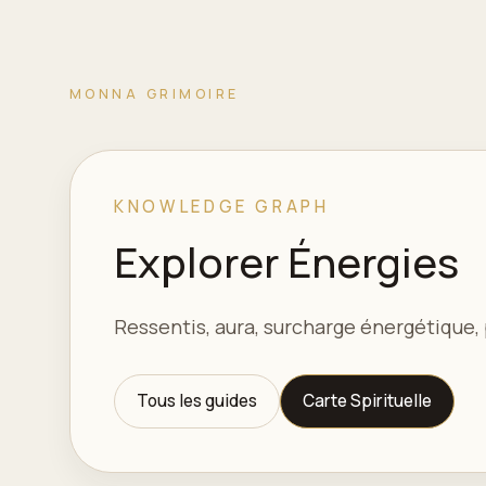
MONNA GRIMOIRE
KNOWLEDGE GRAPH
Explorer Énergies
Ressentis, aura, surcharge énergétique, p
Tous les guides
Carte Spirituelle