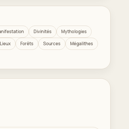
nifestation
Divinités
Mythologies
Lieux
Forêts
Sources
Mégalithes