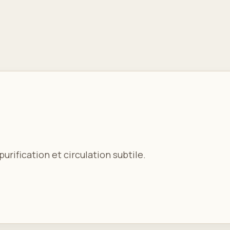
urification et circulation subtile.