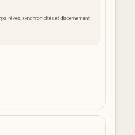
orps, rêves, synchronicités et discernement.