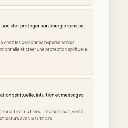
e sociale : protéger son énergie sans se
le chez les personnes hypersensibles,
tionnelle et créer une protection spirituelle
ation spirituelle, intuition et messages
 chouette et du hibou: intuition, nuit, vérité
et lecture avec le Grimoire.