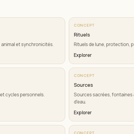
CONCEPT
Rituels
 animal et synchronicités.
Rituels de lune, protection, p
Explorer
CONCEPT
Sources
 et cycles personnels.
Sources sacrées, fontaines a
d'eau.
Explorer
CONCEPT