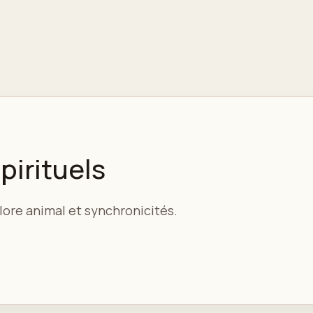
pirituels
lore animal et synchronicités.