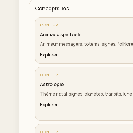
Concepts liés
CONCEPT
Animaux spirituels
Animaux messagers, totems, signes, folklore
Explorer
CONCEPT
Astrologie
Thème natal, signes, planètes, transits, lune
Explorer
CONCEPT