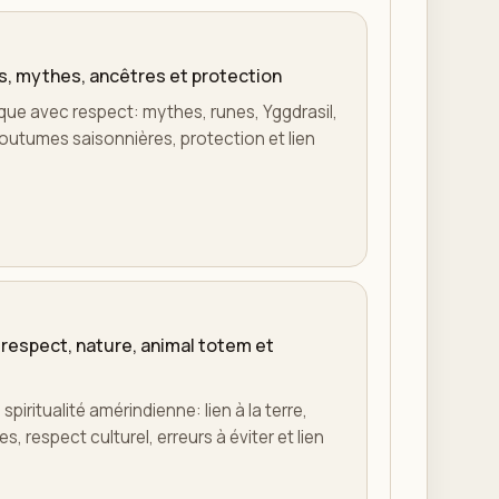
es, mythes, ancêtres et protection
dique avec respect: mythes, runes, Yggdrasil,
outumes saisonnières, protection et lien
: respect, nature, animal totem et
spiritualité amérindienne: lien à la terre,
, respect culturel, erreurs à éviter et lien