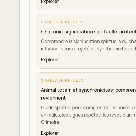
Explorer
SIGNES SPIRITUELS
Chat noir: signification spirituelle, prote
Comprendre la signification spirituelle du cha
intuition, peurs projetées, synchronicités et 
Explorer
SIGNES SPIRITUELS
Animal totem et synchronicités: comprend
reviennent
Guide spirituel pour comprendre les animaux
animales, les signes répétés, les rêves d'anim
Grimoire.
Explorer