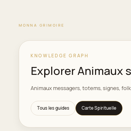
MONNA GRIMOIRE
KNOWLEDGE GRAPH
Explorer Animaux s
Animaux messagers, totems, signes, folk
Tous les guides
Carte Spirituelle