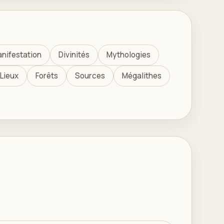
nifestation
Divinités
Mythologies
Lieux
Forêts
Sources
Mégalithes