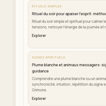
RITUELS SIMPLES
Rituel du soir pour apaiser l'esprit: mét
Rituel du soir simple et spirituel pour calmer l
tensions, nettoyer l'énergie de la journée et 
Explorer
SIGNES SPIRITUELS
Plume blanche et animaux messagers: sig
guidance
Comprendre une plume blanche ou un animal
synchronicité, intuition, répétition du signe
Grimoire.
Explorer