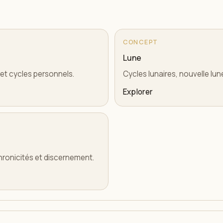
CONCEPT
Lune
 et cycles personnels.
Cycles lunaires, nouvelle lun
Explorer
chronicités et discernement.