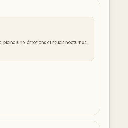
e, pleine lune, émotions et rituels nocturnes.