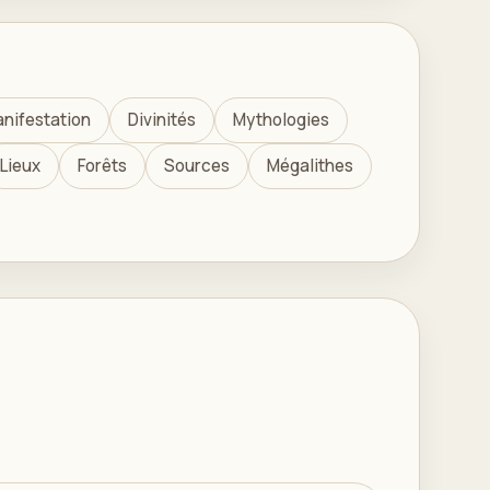
nifestation
Divinités
Mythologies
Lieux
Forêts
Sources
Mégalithes