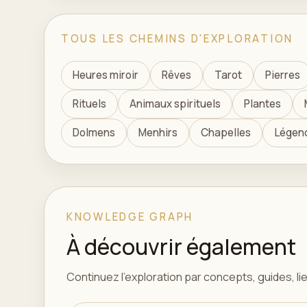
TOUS LES CHEMINS D'EXPLORATION
Heures miroir
Rêves
Tarot
Pierres
Rituels
Animaux spirituels
Plantes
Dolmens
Menhirs
Chapelles
Légen
KNOWLEDGE GRAPH
À découvrir également
Continuez l'exploration par concepts, guides, lieu