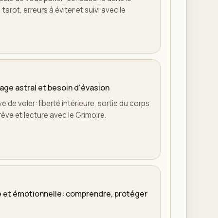
tarot, erreurs à éviter et suivi avec le
yage astral et besoin d'évasion
ve de voler: liberté intérieure, sortie du corps,
rêve et lecture avec le Grimoire.
le et émotionnelle: comprendre, protéger