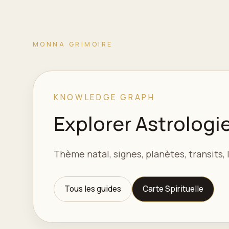
MONNA GRIMOIRE
KNOWLEDGE GRAPH
Explorer Astrologi
Thème natal, signes, planètes, transits,
Tous les guides
Carte Spirituelle