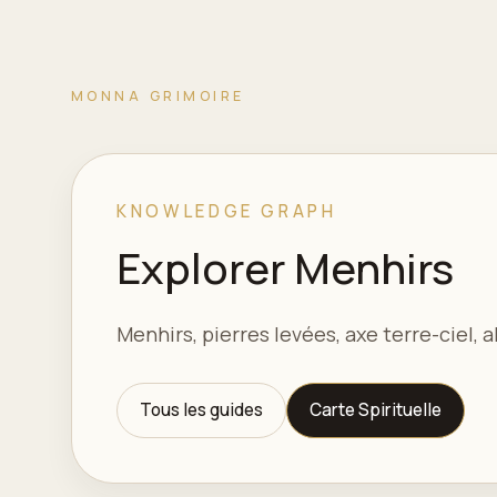
MONNA GRIMOIRE
KNOWLEDGE GRAPH
Explorer Menhirs
Menhirs, pierres levées, axe terre-ciel,
Tous les guides
Carte Spirituelle