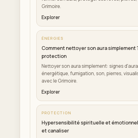
Grimoire.
Explorer
ÉNERGIES
Comment nettoyer son aura simplement 
protection
Nettoyer son aura simplement: signes d'aur
énergétique, fumigation, son, pierres, visuali
avec le Grimoire.
Explorer
PROTECTION
Hypersensibilité spirituelle et émotionn
et canaliser