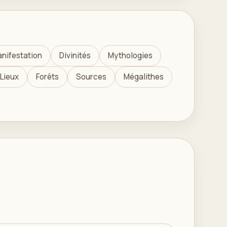
nifestation
Divinités
Mythologies
Lieux
Forêts
Sources
Mégalithes