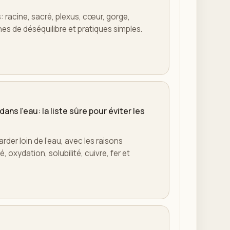
: racine, sacré, plexus, cœur, gorge,
es de déséquilibre et pratiques simples.
ans l'eau: la liste sûre pour éviter les
arder loin de l'eau, avec les raisons
 oxydation, solubilité, cuivre, fer et