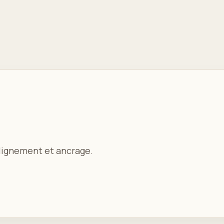
 alignement et ancrage.