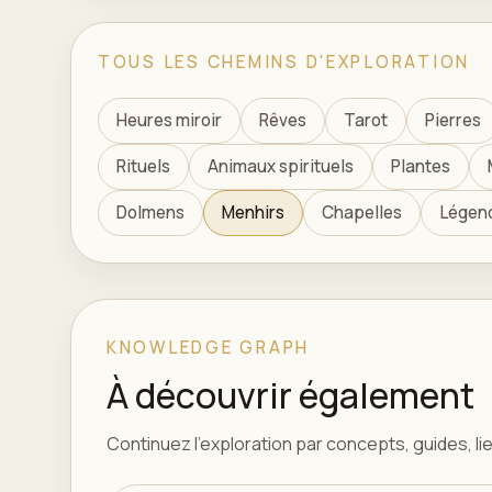
TOUS LES CHEMINS D'EXPLORATION
Heures miroir
Rêves
Tarot
Pierres
Rituels
Animaux spirituels
Plantes
Dolmens
Menhirs
Chapelles
Légen
KNOWLEDGE GRAPH
À découvrir également
Continuez l'exploration par concepts, guides, lieu