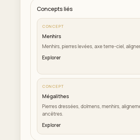
Concepts liés
CONCEPT
Menhirs
Menhirs, pierres levées, axe terre-ciel, alig
Explorer
CONCEPT
Mégalithes
Pierres dressées, dolmens, menhirs, aligne
ancêtres.
Explorer