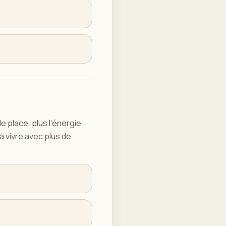
e place, plus l'énergie
à vivre avec plus de