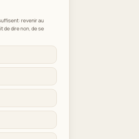
uffisent: revenir au
it de dire non, de se