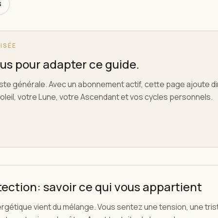
s
ISÉE
s pour adapter ce guide.
este générale. Avec un abonnement actif, cette page ajoute 
oleil, votre Lune, votre Ascendant et vos cycles personnels.
ection: savoir ce qui vous appartient
rgétique vient du mélange. Vous sentez une tension, une tri