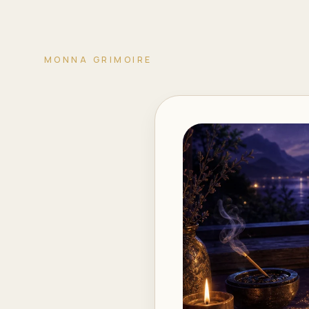
MONNA GRIMOIRE