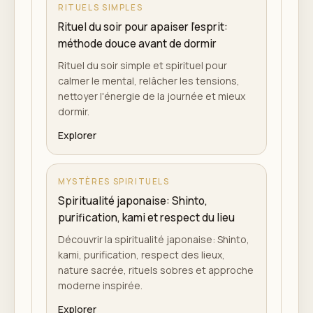
RITUELS SIMPLES
Rituel du soir pour apaiser l'esprit:
méthode douce avant de dormir
Rituel du soir simple et spirituel pour
calmer le mental, relâcher les tensions,
nettoyer l'énergie de la journée et mieux
dormir.
Explorer
MYSTÈRES SPIRITUELS
Spiritualité japonaise: Shinto,
purification, kami et respect du lieu
Découvrir la spiritualité japonaise: Shinto,
kami, purification, respect des lieux,
nature sacrée, rituels sobres et approche
moderne inspirée.
Explorer