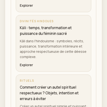
Explorer
DIVINITÉS HINDOUES
Kāli : temps, transformation et
puissance du féminin sacré
Kāli dans l'hindouisme : symboles, récits,
puissance, transformation intérieure et
approche respectueuse de cette déesse
complexe.
Explorer
RITUELS
Comment créer un autel spirituel
respectueux ? Objets, intention et
erreurs à éviter
Créer un autel spirituel simple et puissant: