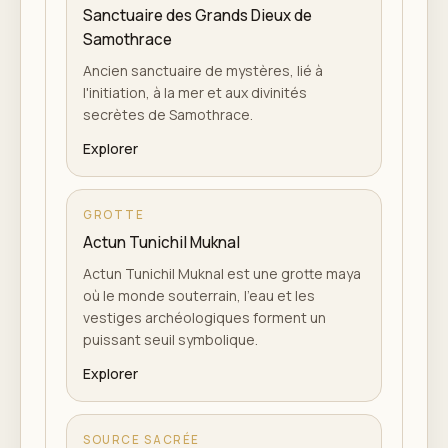
Sanctuaire des Grands Dieux de
Samothrace
Ancien sanctuaire de mystères, lié à
l'initiation, à la mer et aux divinités
secrètes de Samothrace.
Explorer
GROTTE
Actun Tunichil Muknal
Actun Tunichil Muknal est une grotte maya
où le monde souterrain, l'eau et les
vestiges archéologiques forment un
puissant seuil symbolique.
Explorer
SOURCE SACRÉE