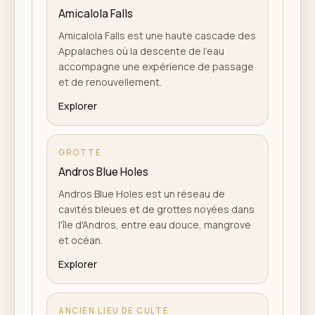
Amicalola Falls
Amicalola Falls est une haute cascade des
Appalaches où la descente de l'eau
accompagne une expérience de passage
et de renouvellement.
Explorer
GROTTE
Andros Blue Holes
Andros Blue Holes est un réseau de
cavités bleues et de grottes noyées dans
l'île d'Andros, entre eau douce, mangrove
et océan.
Explorer
ANCIEN LIEU DE CULTE