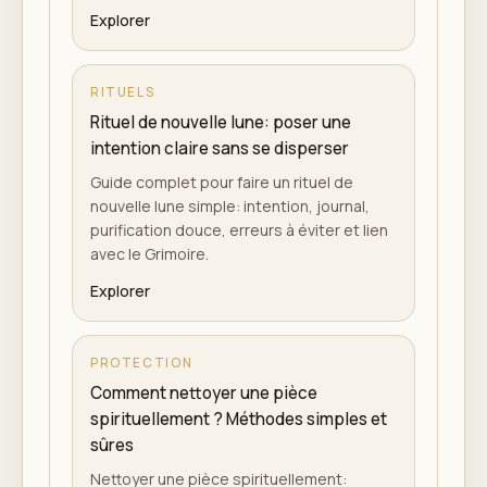
Explorer
RITUELS
Rituel de nouvelle lune: poser une
intention claire sans se disperser
Guide complet pour faire un rituel de
nouvelle lune simple: intention, journal,
purification douce, erreurs à éviter et lien
avec le Grimoire.
Explorer
PROTECTION
Comment nettoyer une pièce
spirituellement ? Méthodes simples et
sûres
Nettoyer une pièce spirituellement: