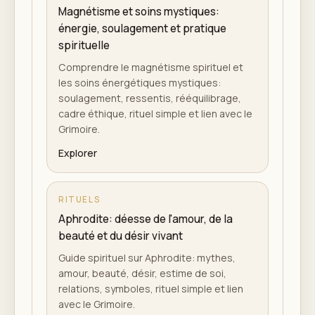
Magnétisme et soins mystiques:
énergie, soulagement et pratique
spirituelle
Comprendre le magnétisme spirituel et
les soins énergétiques mystiques:
soulagement, ressentis, rééquilibrage,
cadre éthique, rituel simple et lien avec le
Grimoire.
Explorer
RITUELS
Aphrodite: déesse de l'amour, de la
beauté et du désir vivant
Guide spirituel sur Aphrodite: mythes,
amour, beauté, désir, estime de soi,
relations, symboles, rituel simple et lien
avec le Grimoire.