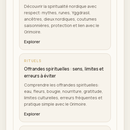
Découvrir la spiritualité nordique avec
respect: mythes, runes, Yggdrasil,
ancêtres, dieux nordiques, coutumes
saisonnières, protection et lien avec le
Grimoire.
Explorer
RITUELS
Offrandes spirituelles : sens, limites et
erreurs à éviter
Comprendre les offrandes spirituelles:
eau, fleurs, bougie, nourriture, gratitude,
limites culturelles, erreurs fréquentes et
pratique simple avec le Grimoire.
Explorer