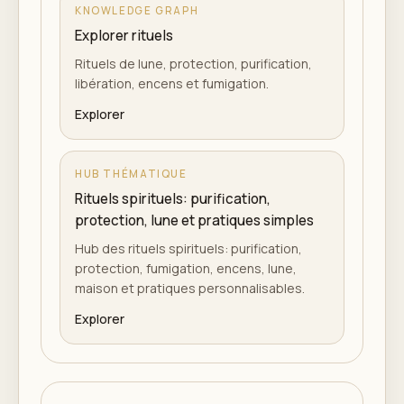
KNOWLEDGE GRAPH
Explorer rituels
Rituels de lune, protection, purification,
libération, encens et fumigation.
Explorer
HUB THÉMATIQUE
Rituels spirituels: purification,
protection, lune et pratiques simples
Hub des rituels spirituels: purification,
protection, fumigation, encens, lune,
maison et pratiques personnalisables.
Explorer