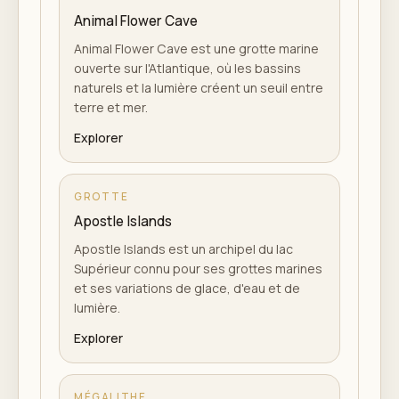
Animal Flower Cave
Animal Flower Cave est une grotte marine
ouverte sur l'Atlantique, où les bassins
naturels et la lumière créent un seuil entre
terre et mer.
Explorer
GROTTE
Apostle Islands
Apostle Islands est un archipel du lac
Supérieur connu pour ses grottes marines
et ses variations de glace, d'eau et de
lumière.
Explorer
MÉGALITHE