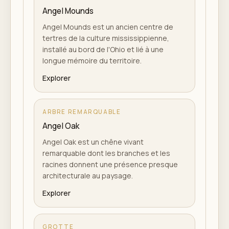
Angel Mounds
Angel Mounds est un ancien centre de
tertres de la culture mississippienne,
installé au bord de l'Ohio et lié à une
longue mémoire du territoire.
Explorer
ARBRE REMARQUABLE
Angel Oak
Angel Oak est un chêne vivant
remarquable dont les branches et les
racines donnent une présence presque
architecturale au paysage.
Explorer
GROTTE