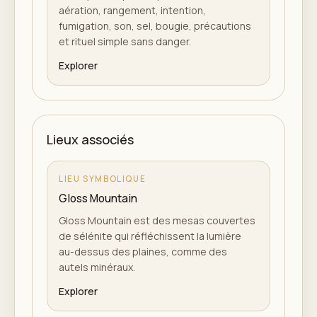
aération, rangement, intention,
fumigation, son, sel, bougie, précautions
et rituel simple sans danger.
Explorer
Lieux associés
LIEU SYMBOLIQUE
Gloss Mountain
Gloss Mountain est des mesas couvertes
de sélénite qui réfléchissent la lumière
au-dessus des plaines, comme des
autels minéraux.
Explorer