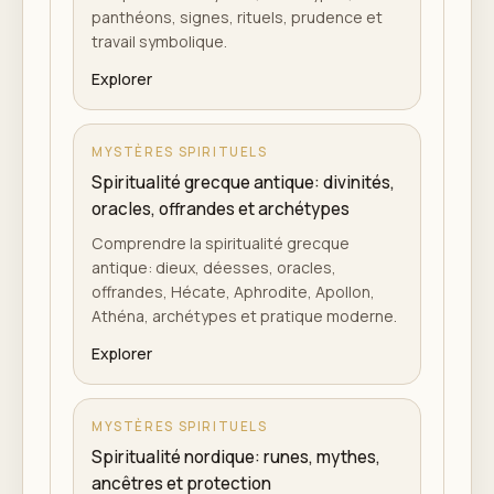
panthéons, signes, rituels, prudence et
travail symbolique.
Explorer
MYSTÈRES SPIRITUELS
Spiritualité grecque antique: divinités,
oracles, offrandes et archétypes
Comprendre la spiritualité grecque
antique: dieux, déesses, oracles,
offrandes, Hécate, Aphrodite, Apollon,
Athéna, archétypes et pratique moderne.
Explorer
MYSTÈRES SPIRITUELS
Spiritualité nordique: runes, mythes,
ancêtres et protection