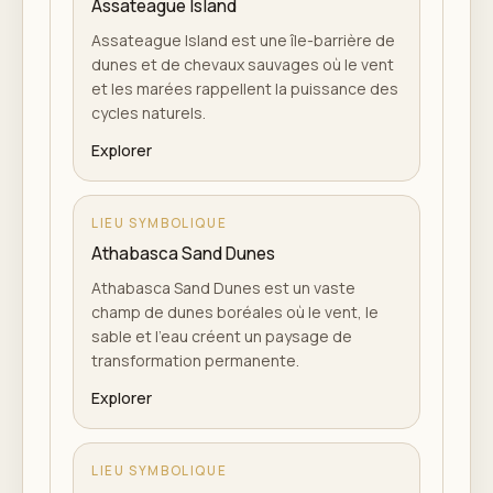
Assateague Island
Assateague Island est une île-barrière de
dunes et de chevaux sauvages où le vent
et les marées rappellent la puissance des
cycles naturels.
Explorer
LIEU SYMBOLIQUE
Athabasca Sand Dunes
Athabasca Sand Dunes est un vaste
champ de dunes boréales où le vent, le
sable et l'eau créent un paysage de
transformation permanente.
Explorer
LIEU SYMBOLIQUE