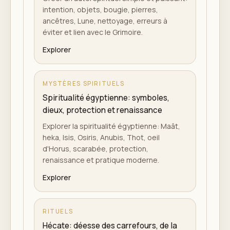
intention, objets, bougie, pierres,
ancêtres, Lune, nettoyage, erreurs à
éviter et lien avec le Grimoire.
Explorer
MYSTÈRES SPIRITUELS
Spiritualité égyptienne: symboles,
dieux, protection et renaissance
Explorer la spiritualité égyptienne: Maât,
heka, Isis, Osiris, Anubis, Thot, oeil
d'Horus, scarabée, protection,
renaissance et pratique moderne.
Explorer
RITUELS
Hécate: déesse des carrefours, de la