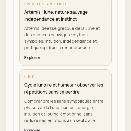
DIVINITÉS GRECQUES
Artémis : lune, nature sauvage,
indépendance et instinct
Artémis, déesse grecque de la Lune et
des espaces sauvages : mythes,
symboles, intuition, indépendance et
pratique spirituelle respectueuse.
Explorer
LUNE
Cycle lunaire et humeur : observer les
répétitions sans se perdre
Comprendre les liens symboliques entre
phases de la Lune, humeur, énergie,
intuition et journal émotionnel sans
réduire ses émotions à un seul cycle.
Explorer