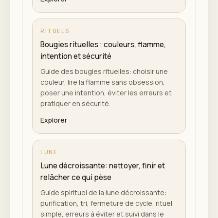
RITUELS
Bougies rituelles : couleurs, flamme,
intention et sécurité
Guide des bougies rituelles: choisir une
couleur, lire la flamme sans obsession,
poser une intention, éviter les erreurs et
pratiquer en sécurité.
Explorer
LUNE
Lune décroissante: nettoyer, finir et
relâcher ce qui pèse
Guide spirituel de la lune décroissante:
purification, tri, fermeture de cycle, rituel
simple, erreurs à éviter et suivi dans le