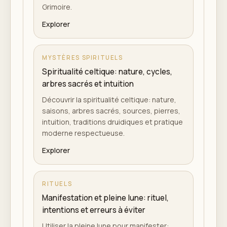
Grimoire.
Explorer
MYSTÈRES SPIRITUELS
Spiritualité celtique: nature, cycles,
arbres sacrés et intuition
Découvrir la spiritualité celtique: nature,
saisons, arbres sacrés, sources, pierres,
intuition, traditions druidiques et pratique
moderne respectueuse.
Explorer
RITUELS
Manifestation et pleine lune: rituel,
intentions et erreurs à éviter
Utiliser la pleine lune pour manifester: