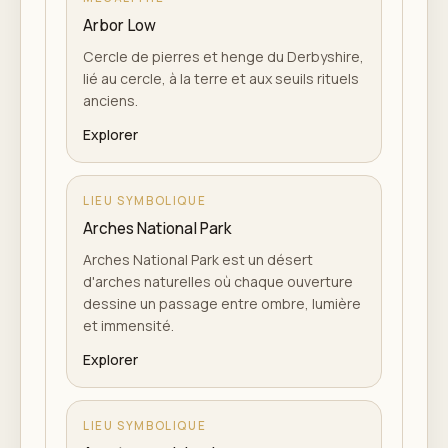
Arbor Low
Cercle de pierres et henge du Derbyshire,
lié au cercle, à la terre et aux seuils rituels
anciens.
Explorer
LIEU SYMBOLIQUE
Arches National Park
Arches National Park est un désert
d'arches naturelles où chaque ouverture
dessine un passage entre ombre, lumière
et immensité.
Explorer
LIEU SYMBOLIQUE