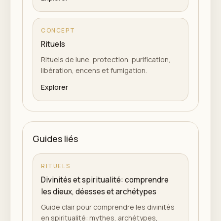
CONCEPT
Rituels
Rituels de lune, protection, purification,
libération, encens et fumigation.
Explorer
Guides liés
RITUELS
Divinités et spiritualité: comprendre
les dieux, déesses et archétypes
Guide clair pour comprendre les divinités
en spiritualité: mythes, archétypes,