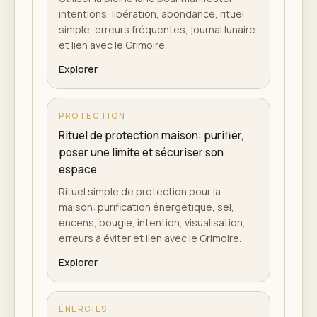
intentions, libération, abondance, rituel
simple, erreurs fréquentes, journal lunaire
et lien avec le Grimoire.
Explorer
PROTECTION
Rituel de protection maison: purifier,
poser une limite et sécuriser son
espace
Rituel simple de protection pour la
maison: purification énergétique, sel,
encens, bougie, intention, visualisation,
erreurs à éviter et lien avec le Grimoire.
Explorer
ÉNERGIES