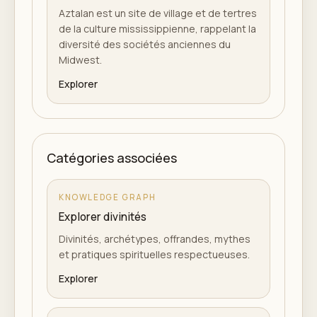
Aztalan est un site de village et de tertres
de la culture mississippienne, rappelant la
diversité des sociétés anciennes du
Midwest.
Explorer
Catégories associées
KNOWLEDGE GRAPH
Explorer divinités
Divinités, archétypes, offrandes, mythes
et pratiques spirituelles respectueuses.
Explorer