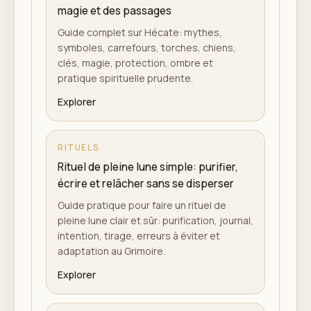
magie et des passages
Guide complet sur Hécate: mythes,
symboles, carrefours, torches, chiens,
clés, magie, protection, ombre et
pratique spirituelle prudente.
Explorer
RITUELS
Rituel de pleine lune simple: purifier,
écrire et relâcher sans se disperser
Guide pratique pour faire un rituel de
pleine lune clair et sûr: purification, journal,
intention, tirage, erreurs à éviter et
adaptation au Grimoire.
Explorer