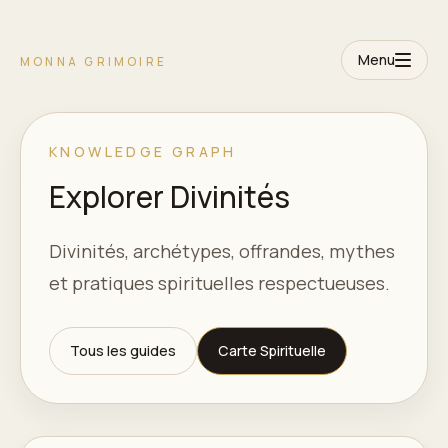
Menu
MONNA GRIMOIRE
KNOWLEDGE GRAPH
Explorer Divinités
Divinités, archétypes, offrandes, mythes
et pratiques spirituelles respectueuses.
Tous les guides
Carte Spirituelle