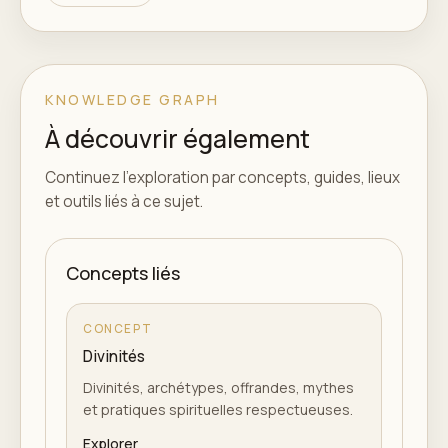
KNOWLEDGE GRAPH
À découvrir également
Continuez l'exploration par concepts, guides, lieux
et outils liés à ce sujet.
Concepts liés
CONCEPT
Divinités
Divinités, archétypes, offrandes, mythes
et pratiques spirituelles respectueuses.
Explorer