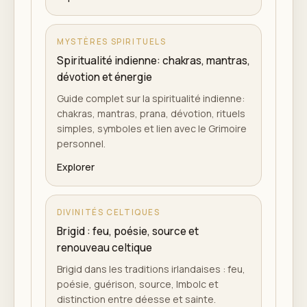
MYSTÈRES SPIRITUELS
Spiritualité indienne: chakras, mantras,
dévotion et énergie
Guide complet sur la spiritualité indienne:
chakras, mantras, prana, dévotion, rituels
simples, symboles et lien avec le Grimoire
personnel.
Explorer
DIVINITÉS CELTIQUES
Brigid : feu, poésie, source et
renouveau celtique
Brigid dans les traditions irlandaises : feu,
poésie, guérison, source, Imbolc et
distinction entre déesse et sainte.