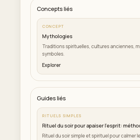
Concepts liés
CONCEPT
Mythologies
Traditions spirituelles, cultures anciennes,
symboles.
Explorer
Guides liés
RITUELS SIMPLES
Rituel du soir pour apaiser l'esprit: mét
Rituel du soir simple et spirituel pour calmer l