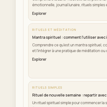
émotionnelle, journal lunaire, rituels simples
Explorer
RITUELS ET MÉDITATION
Mantra spirituel : comment l'utiliser avec
Comprendre ce qu'est un mantra spirituel, co
et l'intégrer à une pratique de méditation ou d
Explorer
RITUELS SIMPLES
Rituel de nouvelle semaine : repartir avec
Un rituel spirituel simple pour commencer la