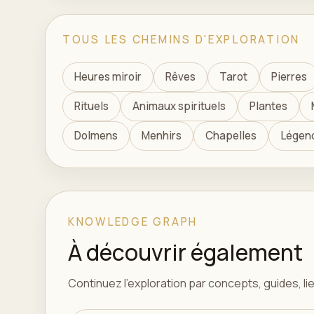
TOUS LES CHEMINS D'EXPLORATION
Heures miroir
Rêves
Tarot
Pierres
Rituels
Animaux spirituels
Plantes
Dolmens
Menhirs
Chapelles
Légen
KNOWLEDGE GRAPH
À découvrir également
Continuez l'exploration par concepts, guides, lieu