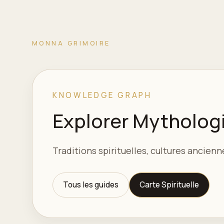
MONNA GRIMOIRE
KNOWLEDGE GRAPH
Explorer Mytholog
Traditions spirituelles, cultures ancie
Tous les guides
Carte Spirituelle