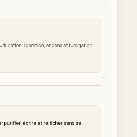
urification, libération, encens et fumigation.
: purifier, écrire et relâcher sans se