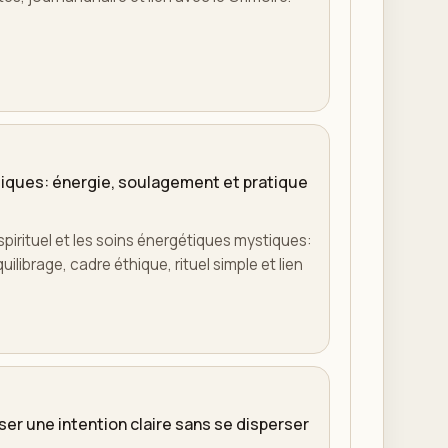
iques: énergie, soulagement et pratique
irituel et les soins énergétiques mystiques:
ilibrage, cadre éthique, rituel simple et lien
ser une intention claire sans se disperser