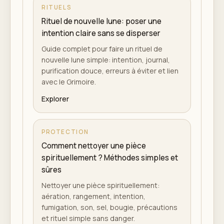
RITUELS
Rituel de nouvelle lune: poser une
intention claire sans se disperser
Guide complet pour faire un rituel de
nouvelle lune simple: intention, journal,
purification douce, erreurs à éviter et lien
avec le Grimoire.
Explorer
PROTECTION
Comment nettoyer une pièce
spirituellement ? Méthodes simples et
sûres
Nettoyer une pièce spirituellement:
aération, rangement, intention,
fumigation, son, sel, bougie, précautions
et rituel simple sans danger.