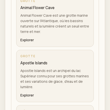
GROTTE
Animal Flower Cave
Animal Flower Cave est une grotte marine
ouverte sur l'Atlantique, où les bassins
naturels et la lumière créent un seuil entre
terre et mer.
Explorer
GROTTE
Apostle Islands
Apostle Islands est un archipel du lac
Supérieur connu pour ses grottes marines
et ses variations de glace, d'eau et de
lumière.
Explorer