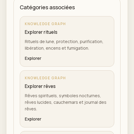
Catégories associées
KNOWLEDGE GRAPH
Explorer rituels
Rituels de lune, protection, purification,
libération, encens et fumigation.
Explorer
KNOWLEDGE GRAPH
Explorer rêves
Rêves spirituels, symboles nocturnes,
rêves lucides, cauchemars et journal des
rêves.
Explorer