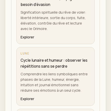
besoin d'évasion
Signification spirituelle du rêve de voler:
liberté intérieure, sortie du corps, fuite,
élévation, contrôle du rêve et lecture
avec le Grimoire.
Explorer
LUNE
Cycle lunaire et humeur : observer les
répétitions sans se perdre
Comprendre les liens symboliques entre
phases de la Lune, humeur, énergie,
intuition et journal émotionnel sans
réduire ses émotions à un seul cycle.
Explorer