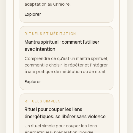
adaptation au Grimoire.
Explorer
RITUELS ET MÉDITATION
Mantra spirituel : comment l'utiliser
avec intention
Comprendre ce qu'est un mantra spirituel,
comment le choisir, le répéter et l'intégrer
à une pratique de méditation ou de rituel.
Explorer
RITUELS SIMPLES
Rituel pour couper les liens
énergétiques: se libérer sans violence
Un rituel simple pour couper les liens
énergétiques: préparation, bougie,