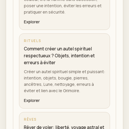
poser une intention, éviter les erreurs et
pratiquer en sécurité.
Explorer
RITUELS
Comment créer un autel spirituel
respectueux ? Objets, intention et
erreurs à éviter
Créer un autel spirituel simple et puissant:
intention, objets, bougie, pierres,
ancêtres, Lune, nettoyage, erreurs à
éviter et lien avec le Grimoire.
Explorer
RÊVES
Rêver de voler: liberté, voyage astral et