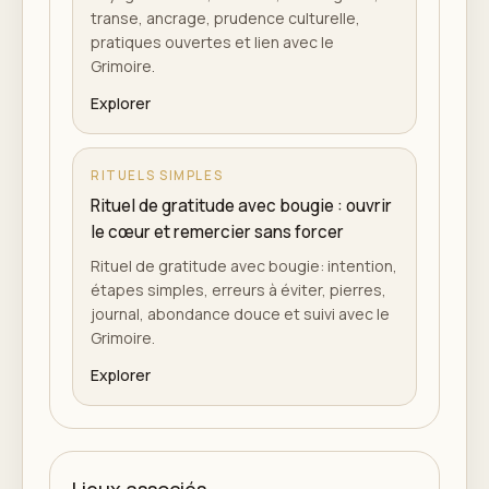
transe, ancrage, prudence culturelle,
pratiques ouvertes et lien avec le
Grimoire.
Explorer
RITUELS SIMPLES
Rituel de gratitude avec bougie : ouvrir
le cœur et remercier sans forcer
Rituel de gratitude avec bougie: intention,
étapes simples, erreurs à éviter, pierres,
journal, abondance douce et suivi avec le
Grimoire.
Explorer