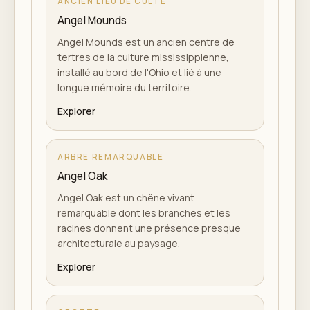
ANCIEN LIEU DE CULTE
Angel Mounds
Angel Mounds est un ancien centre de
tertres de la culture mississippienne,
installé au bord de l'Ohio et lié à une
longue mémoire du territoire.
Explorer
ARBRE REMARQUABLE
Angel Oak
Angel Oak est un chêne vivant
remarquable dont les branches et les
racines donnent une présence presque
architecturale au paysage.
Explorer