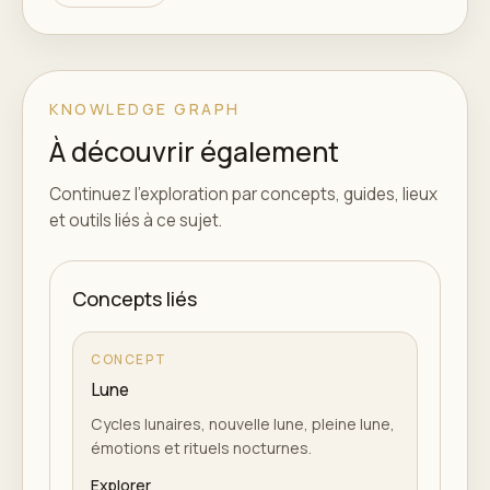
KNOWLEDGE GRAPH
À découvrir également
Continuez l'exploration par concepts, guides, lieux
et outils liés à ce sujet.
Concepts liés
CONCEPT
Lune
Cycles lunaires, nouvelle lune, pleine lune,
émotions et rituels nocturnes.
Explorer