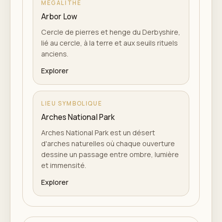
MÉGALITHE
Arbor Low
Cercle de pierres et henge du Derbyshire,
lié au cercle, à la terre et aux seuils rituels
anciens.
Explorer
LIEU SYMBOLIQUE
Arches National Park
Arches National Park est un désert
d'arches naturelles où chaque ouverture
dessine un passage entre ombre, lumière
et immensité.
Explorer