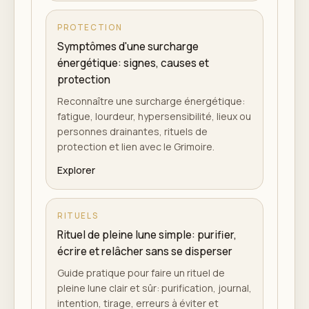
PROTECTION
Symptômes d'une surcharge
énergétique: signes, causes et
protection
Reconnaître une surcharge énergétique:
fatigue, lourdeur, hypersensibilité, lieux ou
personnes drainantes, rituels de
protection et lien avec le Grimoire.
Explorer
RITUELS
Rituel de pleine lune simple: purifier,
écrire et relâcher sans se disperser
Guide pratique pour faire un rituel de
pleine lune clair et sûr: purification, journal,
intention, tirage, erreurs à éviter et