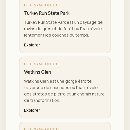
LIEU SYMBOLIQUE
Turkey Run State Park
Turkey Run State Park est un paysage de
ravins de grès et de forêt où l'eau révèle
lentement les couches du temps.
Explorer
LIEU SYMBOLIQUE
Watkins Glen
Watkins Glen est une gorge étroite
traversée de cascades où l'eau révèle
des strates de pierre et un chemin naturel
de transformation.
Explorer
LIEU SYMBOLIQUE