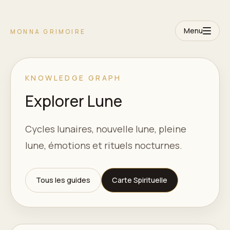
Menu
MONNA GRIMOIRE
KNOWLEDGE GRAPH
Explorer Lune
Cycles lunaires, nouvelle lune, pleine
lune, émotions et rituels nocturnes.
Tous les guides
Carte Spirituelle