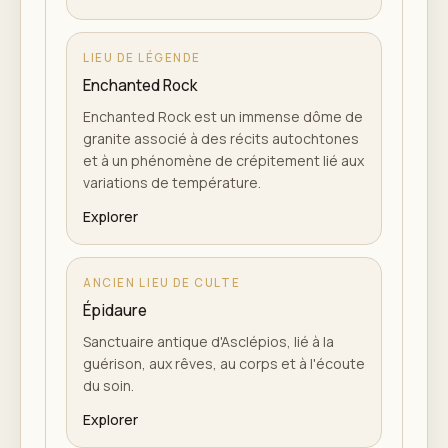
LIEU DE LÉGENDE
Enchanted Rock
Enchanted Rock est un immense dôme de
granite associé à des récits autochtones
et à un phénomène de crépitement lié aux
variations de température.
Explorer
ANCIEN LIEU DE CULTE
Épidaure
Sanctuaire antique d'Asclépios, lié à la
guérison, aux rêves, au corps et à l'écoute
du soin.
Explorer