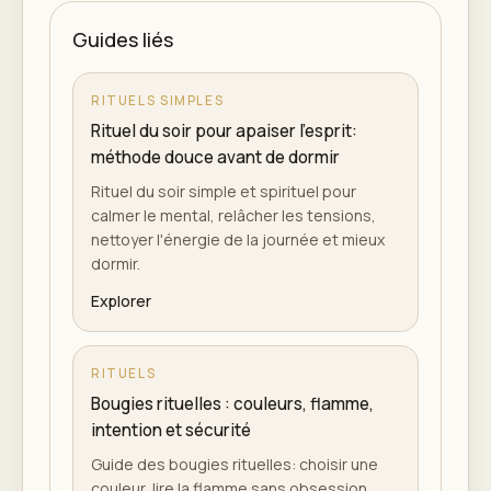
Guides liés
RITUELS SIMPLES
Rituel du soir pour apaiser l'esprit:
méthode douce avant de dormir
Rituel du soir simple et spirituel pour
calmer le mental, relâcher les tensions,
nettoyer l'énergie de la journée et mieux
dormir.
Explorer
RITUELS
Bougies rituelles : couleurs, flamme,
intention et sécurité
Guide des bougies rituelles: choisir une
couleur, lire la flamme sans obsession,