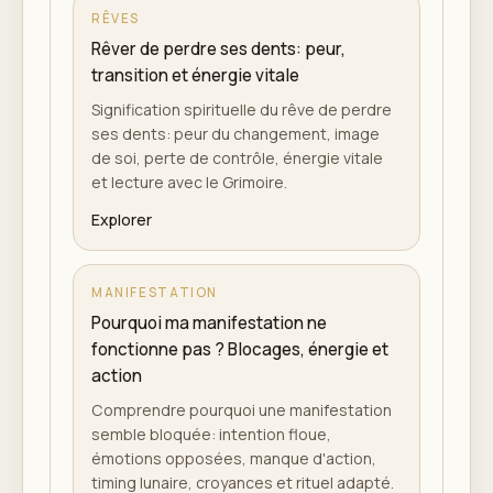
RÊVES
Rêver de perdre ses dents: peur,
transition et énergie vitale
Signification spirituelle du rêve de perdre
ses dents: peur du changement, image
de soi, perte de contrôle, énergie vitale
et lecture avec le Grimoire.
Explorer
MANIFESTATION
Pourquoi ma manifestation ne
fonctionne pas ? Blocages, énergie et
action
Comprendre pourquoi une manifestation
semble bloquée: intention floue,
émotions opposées, manque d'action,
timing lunaire, croyances et rituel adapté.