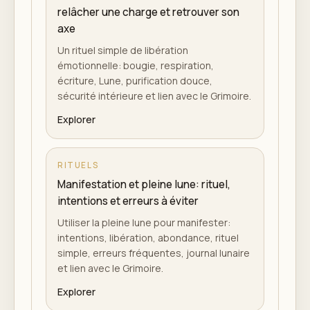
relâcher une charge et retrouver son
axe
Un rituel simple de libération
émotionnelle: bougie, respiration,
écriture, Lune, purification douce,
sécurité intérieure et lien avec le Grimoire.
Explorer
RITUELS
Manifestation et pleine lune: rituel,
intentions et erreurs à éviter
Utiliser la pleine lune pour manifester:
intentions, libération, abondance, rituel
simple, erreurs fréquentes, journal lunaire
et lien avec le Grimoire.
Explorer