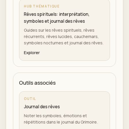
HUB THÉMATIQUE
Rêves spirituels: interprétation,
symboles et journal des rêves
Guides sur les rêves spirituels, rêves
récurrents, rêves lucides, cauchemars,
symboles nocturnes et journal des rêves.
Explorer
Outils associés
OUTIL
Journal des rêves
Noter les symboles, émotions et
répétitions dans le journal du Grimoire.