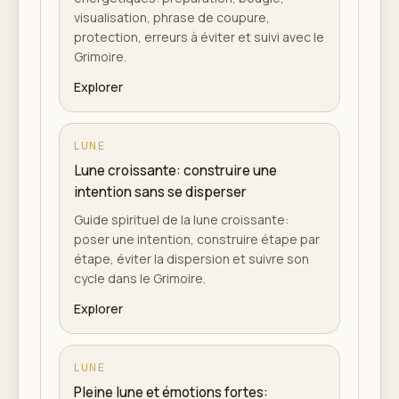
visualisation, phrase de coupure,
protection, erreurs à éviter et suivi avec le
Grimoire.
Explorer
LUNE
Lune croissante: construire une
intention sans se disperser
Guide spirituel de la lune croissante:
poser une intention, construire étape par
étape, éviter la dispersion et suivre son
cycle dans le Grimoire.
Explorer
LUNE
Pleine lune et émotions fortes: