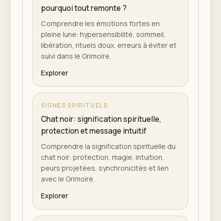
pourquoi tout remonte ?
Comprendre les émotions fortes en
pleine lune: hypersensibilité, sommeil,
libération, rituels doux, erreurs à éviter et
suivi dans le Grimoire.
Explorer
SIGNES SPIRITUELS
Chat noir: signification spirituelle,
protection et message intuitif
Comprendre la signification spirituelle du
chat noir: protection, magie, intuition,
peurs projetées, synchronicités et lien
avec le Grimoire.
Explorer