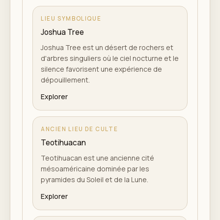
LIEU SYMBOLIQUE
Joshua Tree
Joshua Tree est un désert de rochers et
d'arbres singuliers où le ciel nocturne et le
silence favorisent une expérience de
dépouillement.
Explorer
ANCIEN LIEU DE CULTE
Teotihuacan
Teotihuacan est une ancienne cité
mésoaméricaine dominée par les
pyramides du Soleil et de la Lune.
Explorer