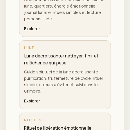
lune, quartiers, énergie émotionnelle,
journal lunaire, rituels simples et lecture
personnalisée.
Explorer
LUNE
Lune décroissante: nettoyer, finir et
relâcher ce qui pèse
Guide spirituel de la lune décroissante:
purification, tri, fermeture de cycle, rituel
simple, erreurs à éviter et suivi dans le
Grimoire.
Explorer
RITUELS
Rituel de libération émotionnelle: