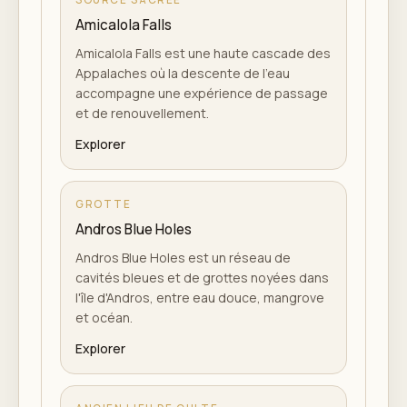
Amicalola Falls
Amicalola Falls est une haute cascade des
Appalaches où la descente de l'eau
accompagne une expérience de passage
et de renouvellement.
Explorer
GROTTE
Andros Blue Holes
Andros Blue Holes est un réseau de
cavités bleues et de grottes noyées dans
l'île d'Andros, entre eau douce, mangrove
et océan.
Explorer