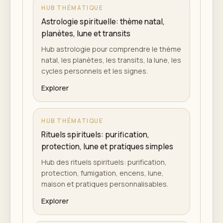
HUB THÉMATIQUE
Astrologie spirituelle: thème natal,
planètes, lune et transits
Hub astrologie pour comprendre le thème
natal, les planètes, les transits, la lune, les
cycles personnels et les signes.
Explorer
HUB THÉMATIQUE
Rituels spirituels: purification,
protection, lune et pratiques simples
Hub des rituels spirituels: purification,
protection, fumigation, encens, lune,
maison et pratiques personnalisables.
Explorer