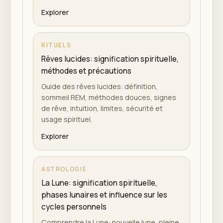
Explorer
RITUELS
Rêves lucides: signification spirituelle,
méthodes et précautions
Guide des rêves lucides: définition,
sommeil REM, méthodes douces, signes
de rêve, intuition, limites, sécurité et
usage spirituel.
Explorer
ASTROLOGIE
La Lune: signification spirituelle,
phases lunaires et influence sur les
cycles personnels
Comprendre la Lune: nouvelle lune, pleine