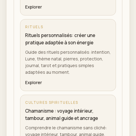
Explorer
RITUELS
Rituels personnalisés: créer une
pratique adaptée à son énergie
Guide des rituels personnalisés: intention,
Lune, thème natal, pierres, protection,
journal, tarot et pratiques simples
adaptées au moment.
Explorer
CULTURES SPIRITUELLES
Chamanisme : voyage intérieur,
tambour, animal guide et ancrage
Comprendre le chamanisme sans cliché:
voyage intérieur, tambour, animal guide,