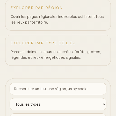
EXPLORER PAR RÉGION
Ouvrir les pages régionales indexables qui listent tous
les lieux par territoire.
EXPLORER PAR TYPE DE LIEU
Parcourir dolmens, sources sacrées, forêts, grottes,
légendes et lieux énergétiques signalés.