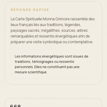
RÉPONSE RAPIDE
La Carte Spirituelle Monna Grimoire rassemble des
lieux français liés aux traditions, légendes,
paysages sacrés, mégalithes, sources, arbres
remarquables et ressentis énergétiques afin de
préparer une visite symbolique ou contemplative.
Les informations énergétiques sont issues de
traditions, témoignages ou ressentis
personnels. Elles ne constituent pas une
mesure scientifique.
668