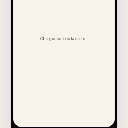
Chargement de la carte...