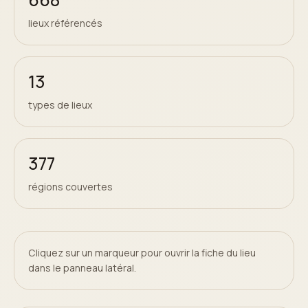
lieux référencés
13
types de lieux
377
régions couvertes
Cliquez sur un marqueur pour ouvrir la fiche du lieu
dans le panneau latéral.