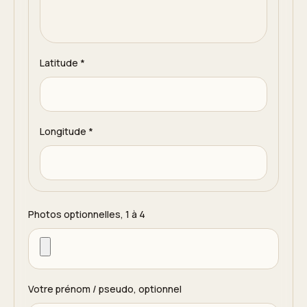
Latitude
*
Longitude
*
Photos optionnelles, 1 à 4
Votre prénom / pseudo, optionnel