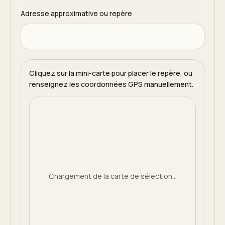
Adresse approximative ou repère
Cliquez sur la mini-carte pour placer le repère, ou
renseignez les coordonnées GPS manuellement.
Chargement de la carte de sélection...