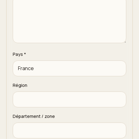
Pays
*
Région
Département / zone