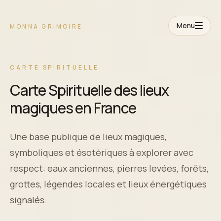
Menu
MONNA GRIMOIRE
CARTE SPIRITUELLE
Carte Spirituelle des lieux
magiques en France
Une base publique de lieux magiques,
symboliques et ésotériques à explorer avec
respect: eaux anciennes, pierres levées, forêts,
grottes, légendes locales et lieux énergétiques
signalés.