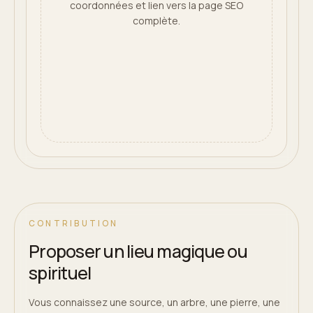
coordonnées et lien vers la page SEO
complète.
CONTRIBUTION
Proposer un lieu magique ou
spirituel
Vous connaissez une source, un arbre, une pierre, une