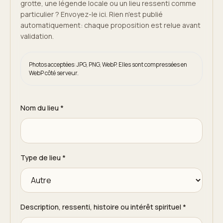
grotte, une légende locale ou un lieu ressenti comme
particulier ? Envoyez-le ici. Rien n'est publié
automatiquement: chaque proposition est relue avant
validation.
Photos acceptées: JPG, PNG, WebP. Elles sont compressées en
WebP côté serveur.
Nom du lieu
*
Type de lieu
*
Description, ressenti, histoire ou intérêt spirituel
*