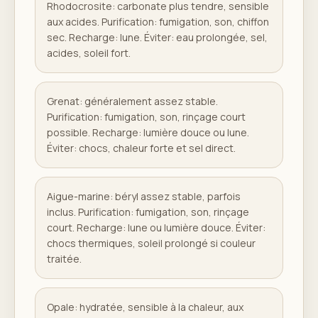
Rhodocrosite: carbonate plus tendre, sensible
aux acides. Purification: fumigation, son, chiffon
sec. Recharge: lune. Éviter: eau prolongée, sel,
acides, soleil fort.
Grenat: généralement assez stable.
Purification: fumigation, son, rinçage court
possible. Recharge: lumière douce ou lune.
Éviter: chocs, chaleur forte et sel direct.
Aigue-marine: béryl assez stable, parfois
inclus. Purification: fumigation, son, rinçage
court. Recharge: lune ou lumière douce. Éviter:
chocs thermiques, soleil prolongé si couleur
traitée.
Opale: hydratée, sensible à la chaleur, aux