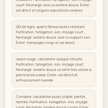
court. Recharge: lune ou lumière douce. Éviter:
sel direct et longues expositions solaires.
Œil de tigre: quartz fibreux assez résistant.
Purification: fumigation, son, rinçage court.
Recharge: lumière douce, lune ou support sec.
Éviter: trempages longs et sel direct.
Jaspe rouge: calcédoine opaque robuste.
Purification: fumigation, son, rinçage court.
Recharge: lumière douce ou terre très sèche si
pierre brute solide. Éviter: sel direct et
enfouissement humide.
Cornaline: calcédoine assez stable, parfois
teintée. Purification: fumigation, son, rinçage
court. Recharge: lumière douce courte. Éviter: