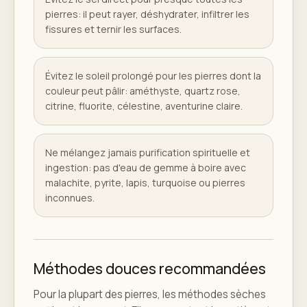
pierres: il peut rayer, déshydrater, infiltrer les
fissures et ternir les surfaces.
Évitez le soleil prolongé pour les pierres dont la
couleur peut pâlir: améthyste, quartz rose,
citrine, fluorite, célestine, aventurine claire.
Ne mélangez jamais purification spirituelle et
ingestion: pas d'eau de gemme à boire avec
malachite, pyrite, lapis, turquoise ou pierres
inconnues.
Méthodes douces recommandées
Pour la plupart des pierres, les méthodes sèches