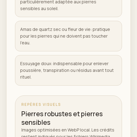
particulièrement adaptée aux pierres
sensibles au soleil.
Amas de quartz sec ou fleur de vie: pratique
pour les pierres qui ne doivent pas toucher
l'eau.
Essuyage doux: indispensable pour enlever
poussière, transpiration ou résidus avant tout
rituel.
REPÈRES VISUELS
Pierres robustes et pierres
sensibles
Images optimisées en WebP local. Les crédits
restent indiqués pour les fichiers Wikimedia