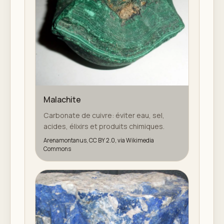
Malachite
Carbonate de cuivre: éviter eau, sel,
acides, élixirs et produits chimiques.
Arenamontanus, CC BY 2.0, via Wikimedia
Commons