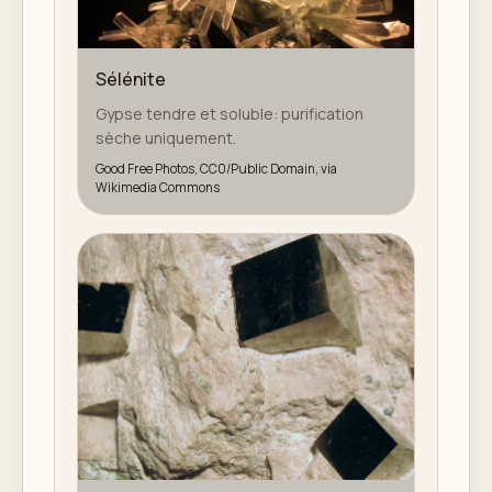
Sélénite
Gypse tendre et soluble: purification
sèche uniquement.
Good Free Photos, CC0/Public Domain, via
Wikimedia Commons