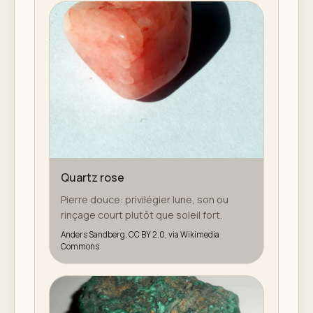
Quartz rose
Pierre douce: privilégier lune, son ou
rinçage court plutôt que soleil fort.
Anders Sandberg, CC BY 2.0, via Wikimedia
Commons