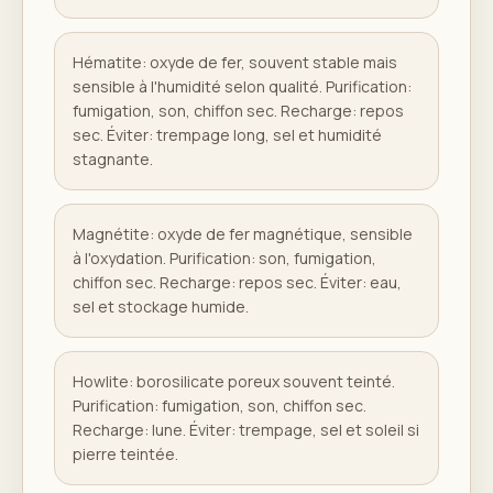
Hématite: oxyde de fer, souvent stable mais
sensible à l'humidité selon qualité. Purification:
fumigation, son, chiffon sec. Recharge: repos
sec. Éviter: trempage long, sel et humidité
stagnante.
Magnétite: oxyde de fer magnétique, sensible
à l'oxydation. Purification: son, fumigation,
chiffon sec. Recharge: repos sec. Éviter: eau,
sel et stockage humide.
Howlite: borosilicate poreux souvent teinté.
Purification: fumigation, son, chiffon sec.
Recharge: lune. Éviter: trempage, sel et soleil si
pierre teintée.