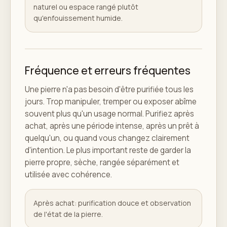
naturel ou espace rangé plutôt
qu'enfouissement humide.
Fréquence et erreurs fréquentes
Une pierre n'a pas besoin d'être purifiée tous les
jours. Trop manipuler, tremper ou exposer abîme
souvent plus qu'un usage normal. Purifiez après
achat, après une période intense, après un prêt à
quelqu'un, ou quand vous changez clairement
d'intention. Le plus important reste de garder la
pierre propre, sèche, rangée séparément et
utilisée avec cohérence.
Après achat: purification douce et observation
de l'état de la pierre.