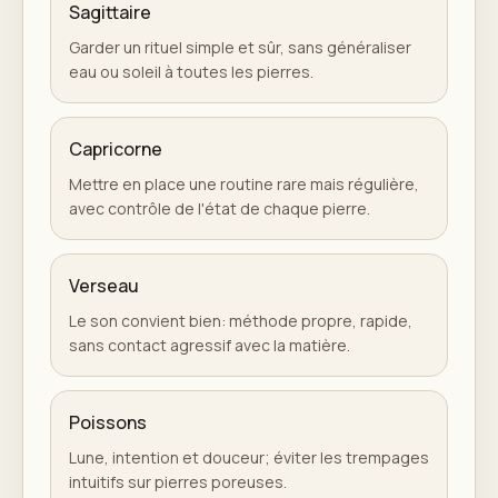
Sagittaire
Garder un rituel simple et sûr, sans généraliser
eau ou soleil à toutes les pierres.
Capricorne
Mettre en place une routine rare mais régulière,
avec contrôle de l'état de chaque pierre.
Verseau
Le son convient bien: méthode propre, rapide,
sans contact agressif avec la matière.
Poissons
Lune, intention et douceur; éviter les trempages
intuitifs sur pierres poreuses.