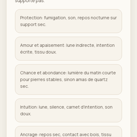
supporte pas.
Protection: fumigation, son, repos nocturne sur
support sec.
Amour et apaisement: lune indirecte, intention
écrite, tissu doux.
Chance et abondance: lumière du matin courte
pour pierres stables, sinon amas de quartz
sec.
Intuition: lune, silence, carnet d'intention, son
doux.
Ancrage: repos sec, contact avec bois, tissu