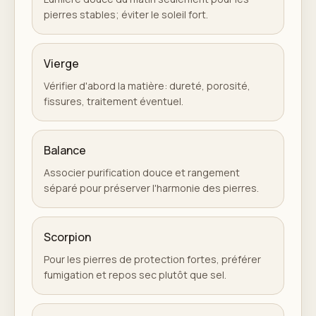
pierres stables; éviter le soleil fort.
Vierge
Vérifier d'abord la matière: dureté, porosité,
fissures, traitement éventuel.
Balance
Associer purification douce et rangement
séparé pour préserver l'harmonie des pierres.
Scorpion
Pour les pierres de protection fortes, préférer
fumigation et repos sec plutôt que sel.