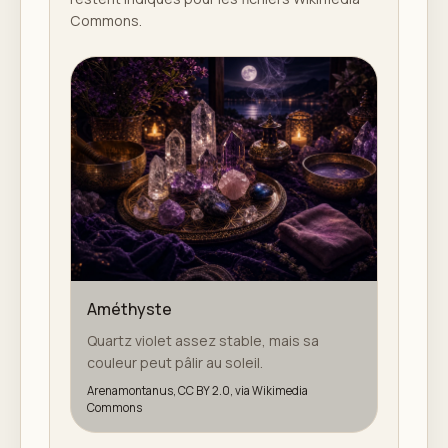
Commons.
Améthyste
Quartz violet assez stable, mais sa
couleur peut pâlir au soleil.
Arenamontanus, CC BY 2.0, via Wikimedia
Commons