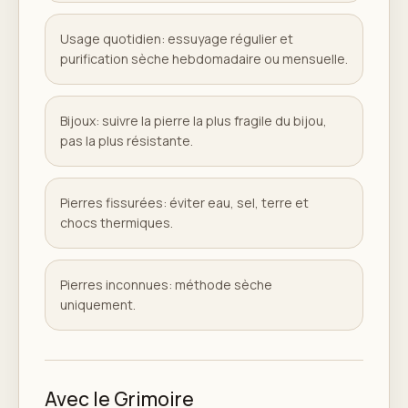
Usage quotidien: essuyage régulier et
purification sèche hebdomadaire ou mensuelle.
Bijoux: suivre la pierre la plus fragile du bijou,
pas la plus résistante.
Pierres fissurées: éviter eau, sel, terre et
chocs thermiques.
Pierres inconnues: méthode sèche
uniquement.
Avec le Grimoire