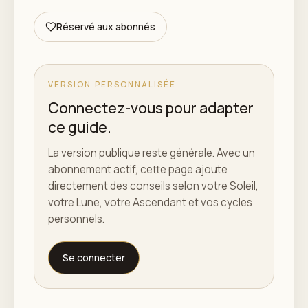
Réservé aux abonnés
VERSION PERSONNALISÉE
Connectez-vous pour adapter
ce guide.
La version publique reste générale. Avec un
abonnement actif, cette page ajoute
directement des conseils selon votre Soleil,
votre Lune, votre Ascendant et vos cycles
personnels.
Se connecter