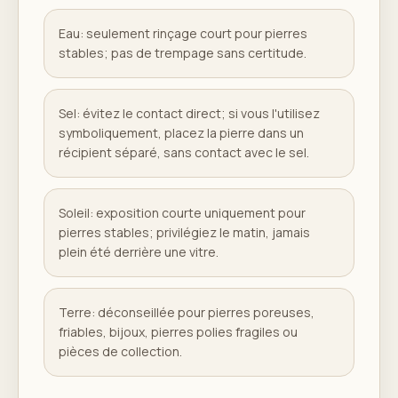
Eau: seulement rinçage court pour pierres
stables; pas de trempage sans certitude.
Sel: évitez le contact direct; si vous l'utilisez
symboliquement, placez la pierre dans un
récipient séparé, sans contact avec le sel.
Soleil: exposition courte uniquement pour
pierres stables; privilégiez le matin, jamais
plein été derrière une vitre.
Terre: déconseillée pour pierres poreuses,
friables, bijoux, pierres polies fragiles ou
pièces de collection.