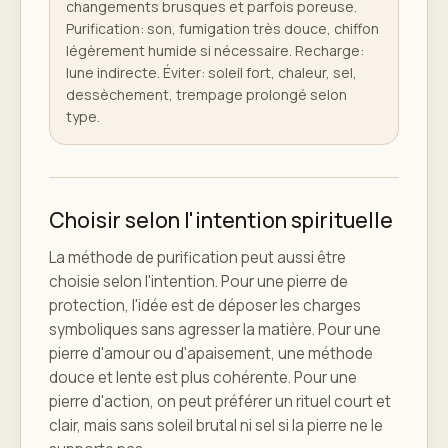
changements brusques et parfois poreuse.
Purification: son, fumigation très douce, chiffon
légèrement humide si nécessaire. Recharge:
lune indirecte. Éviter: soleil fort, chaleur, sel,
dessèchement, trempage prolongé selon
type.
Choisir selon l'intention spirituelle
La méthode de purification peut aussi être
choisie selon l'intention. Pour une pierre de
protection, l'idée est de déposer les charges
symboliques sans agresser la matière. Pour une
pierre d'amour ou d'apaisement, une méthode
douce et lente est plus cohérente. Pour une
pierre d'action, on peut préférer un rituel court et
clair, mais sans soleil brutal ni sel si la pierre ne le