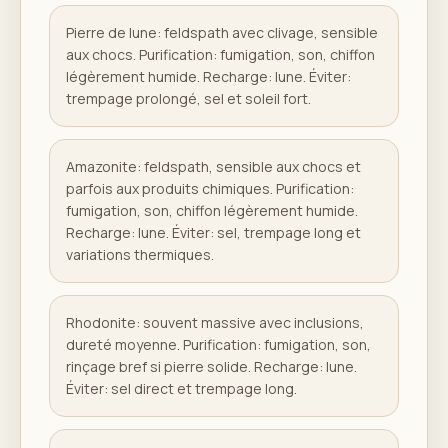
Pierre de lune: feldspath avec clivage, sensible
aux chocs. Purification: fumigation, son, chiffon
légèrement humide. Recharge: lune. Éviter:
trempage prolongé, sel et soleil fort.
Amazonite: feldspath, sensible aux chocs et
parfois aux produits chimiques. Purification:
fumigation, son, chiffon légèrement humide.
Recharge: lune. Éviter: sel, trempage long et
variations thermiques.
Rhodonite: souvent massive avec inclusions,
dureté moyenne. Purification: fumigation, son,
rinçage bref si pierre solide. Recharge: lune.
Éviter: sel direct et trempage long.