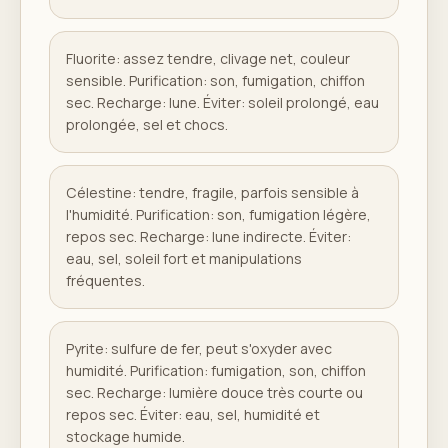
Fluorite: assez tendre, clivage net, couleur
sensible. Purification: son, fumigation, chiffon
sec. Recharge: lune. Éviter: soleil prolongé, eau
prolongée, sel et chocs.
Célestine: tendre, fragile, parfois sensible à
l'humidité. Purification: son, fumigation légère,
repos sec. Recharge: lune indirecte. Éviter:
eau, sel, soleil fort et manipulations
fréquentes.
Pyrite: sulfure de fer, peut s'oxyder avec
humidité. Purification: fumigation, son, chiffon
sec. Recharge: lumière douce très courte ou
repos sec. Éviter: eau, sel, humidité et
stockage humide.