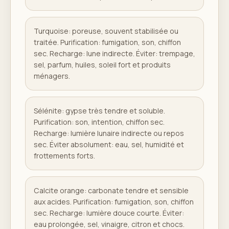
Turquoise: poreuse, souvent stabilisée ou
traitée. Purification: fumigation, son, chiffon
sec. Recharge: lune indirecte. Éviter: trempage,
sel, parfum, huiles, soleil fort et produits
ménagers.
Sélénite: gypse très tendre et soluble.
Purification: son, intention, chiffon sec.
Recharge: lumière lunaire indirecte ou repos
sec. Éviter absolument: eau, sel, humidité et
frottements forts.
Calcite orange: carbonate tendre et sensible
aux acides. Purification: fumigation, son, chiffon
sec. Recharge: lumière douce courte. Éviter:
eau prolongée, sel, vinaigre, citron et chocs.