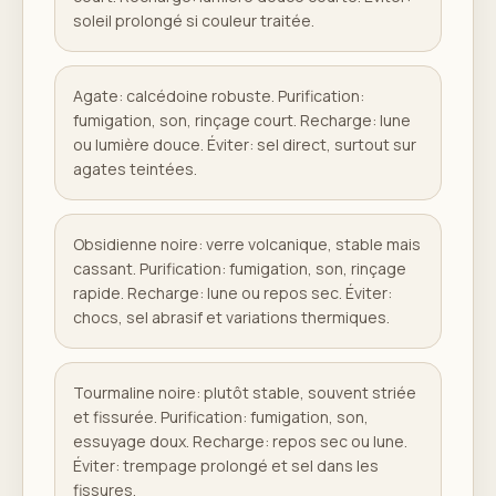
soleil prolongé si couleur traitée.
Agate: calcédoine robuste. Purification:
fumigation, son, rinçage court. Recharge: lune
ou lumière douce. Éviter: sel direct, surtout sur
agates teintées.
Obsidienne noire: verre volcanique, stable mais
cassant. Purification: fumigation, son, rinçage
rapide. Recharge: lune ou repos sec. Éviter:
chocs, sel abrasif et variations thermiques.
Tourmaline noire: plutôt stable, souvent striée
et fissurée. Purification: fumigation, son,
essuyage doux. Recharge: repos sec ou lune.
Éviter: trempage prolongé et sel dans les
fissures.