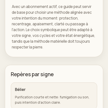
Avec un abonnement actif, ce guide peut servir
de base pour choisir une méthode alignée avec
votre intention du moment: protection,
recentrage, apaisement, clarté ou passage à
l'action. Le choix symbolique peut être adapté à
votre signe, vos cycles et votre état énergétique,
tandis que la méthode matérielle doit toujours
respecter la pierre.
Repères par signe
Bélier
Purification courte et nette: fumigation ou son,
puis intention d'action claire.