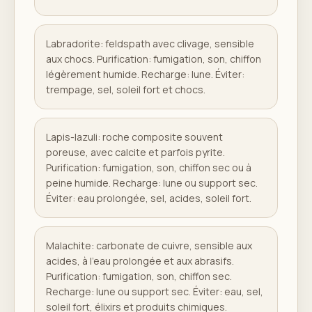
Labradorite: feldspath avec clivage, sensible
aux chocs. Purification: fumigation, son, chiffon
légèrement humide. Recharge: lune. Éviter:
trempage, sel, soleil fort et chocs.
Lapis-lazuli: roche composite souvent
poreuse, avec calcite et parfois pyrite.
Purification: fumigation, son, chiffon sec ou à
peine humide. Recharge: lune ou support sec.
Éviter: eau prolongée, sel, acides, soleil fort.
Malachite: carbonate de cuivre, sensible aux
acides, à l'eau prolongée et aux abrasifs.
Purification: fumigation, son, chiffon sec.
Recharge: lune ou support sec. Éviter: eau, sel,
soleil fort, élixirs et produits chimiques.