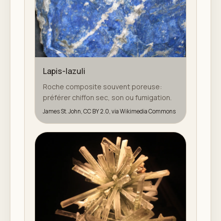
Lapis-lazuli
Roche composite souvent poreuse:
préférer chiffon sec, son ou fumigation.
James St. John, CC BY 2.0, via Wikimedia Commons