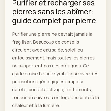
Purifier et recharger ses
pierres sans les abîmer:
guide complet par pierre
Purifier une pierre ne devrait jamais la
fragiliser. Beaucoup de conseils
circulent avec eau salée, soleil ou
enfouissement, mais toutes les pierres
ne supportent pas ces pratiques. Ce
guide croise l'usage symbolique avec des
précautions géologiques simples:
dureté, porosité, clivage, traitements,
teneur en cuivre ou en fer, sensibilité à la
chaleur et à la lumière.