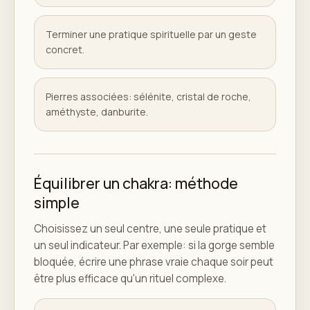
Terminer une pratique spirituelle par un geste
concret.
Pierres associées: sélénite, cristal de roche,
améthyste, danburite.
Équilibrer un chakra: méthode
simple
Choisissez un seul centre, une seule pratique et
un seul indicateur. Par exemple: si la gorge semble
bloquée, écrire une phrase vraie chaque soir peut
être plus efficace qu'un rituel complexe.