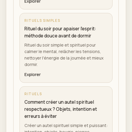
Explorer
RITUELS SIMPLES
Rituel du soir pour apaiser l'esprit:
méthode douce avant de dormir
Rituel du soir simple et spirituel pour
calmer le mental, relâcher les tensions,
nettoyer l'énergie de la journée et mieux
dormir.
Explorer
RITUELS
Comment créer un autel spirituel
respectueux ? Objets, intention et
erreurs à éviter
Créer un autel spirituel simple et puissant:
intention, objets, bougie, pierres,