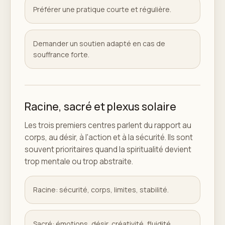
Préférer une pratique courte et régulière.
Demander un soutien adapté en cas de
souffrance forte.
Racine, sacré et plexus solaire
Les trois premiers centres parlent du rapport au
corps, au désir, à l'action et à la sécurité. Ils sont
souvent prioritaires quand la spiritualité devient
trop mentale ou trop abstraite.
Racine: sécurité, corps, limites, stabilité.
Sacré: émotions, désir, créativité, fluidité.