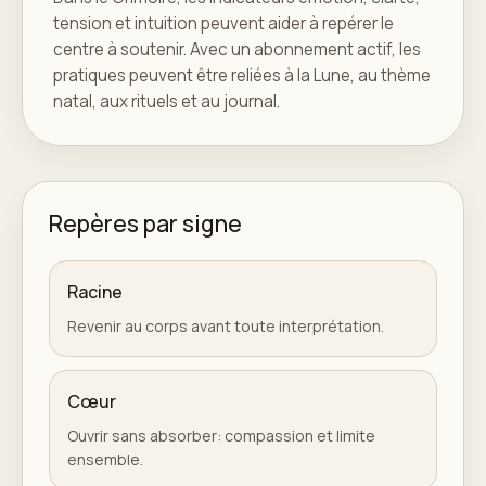
tension et intuition peuvent aider à repérer le
centre à soutenir. Avec un abonnement actif, les
pratiques peuvent être reliées à la Lune, au thème
natal, aux rituels et au journal.
Repères par signe
Racine
Revenir au corps avant toute interprétation.
Cœur
Ouvrir sans absorber: compassion et limite
ensemble.