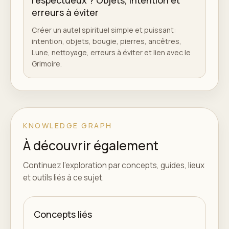
respectueux ? Objets, intention et
erreurs à éviter
Créer un autel spirituel simple et puissant:
intention, objets, bougie, pierres, ancêtres,
Lune, nettoyage, erreurs à éviter et lien avec le
Grimoire.
KNOWLEDGE GRAPH
À découvrir également
Continuez l'exploration par concepts, guides, lieux
et outils liés à ce sujet.
Concepts liés