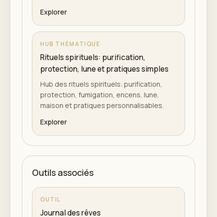
Explorer
HUB THÉMATIQUE
Rituels spirituels: purification,
protection, lune et pratiques simples
Hub des rituels spirituels: purification,
protection, fumigation, encens, lune,
maison et pratiques personnalisables.
Explorer
Outils associés
OUTIL
Journal des rêves