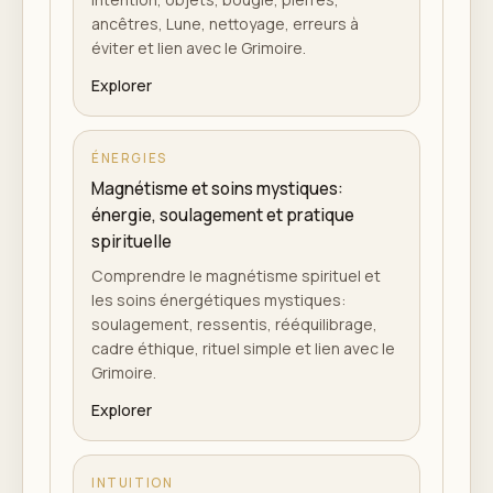
ancêtres, Lune, nettoyage, erreurs à
éviter et lien avec le Grimoire.
Explorer
ÉNERGIES
Magnétisme et soins mystiques:
énergie, soulagement et pratique
spirituelle
Comprendre le magnétisme spirituel et
les soins énergétiques mystiques:
soulagement, ressentis, rééquilibrage,
cadre éthique, rituel simple et lien avec le
Grimoire.
Explorer
INTUITION