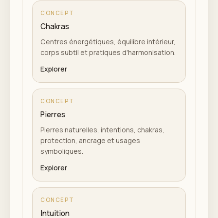
CONCEPT
Chakras
Centres énergétiques, équilibre intérieur,
corps subtil et pratiques d'harmonisation.
Explorer
CONCEPT
Pierres
Pierres naturelles, intentions, chakras,
protection, ancrage et usages
symboliques.
Explorer
CONCEPT
Intuition