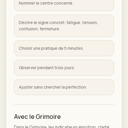
Nommer le centre concerné.
Décrire le signe concret: fatigue, tension,
confusion, fermeture.
Choisir une pratique de 5 minutes.
Observer pendant trois jours.
Ajuster sans chercher la perfection.
Avec le Grimoire
Dans le Grimoire, les indicateurs émotion, clarté,