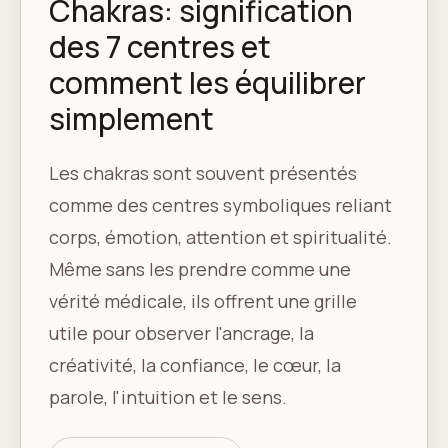
Chakras: signification
des 7 centres et
comment les équilibrer
simplement
Les chakras sont souvent présentés
comme des centres symboliques reliant
corps, émotion, attention et spiritualité.
Même sans les prendre comme une
vérité médicale, ils offrent une grille
utile pour observer l'ancrage, la
créativité, la confiance, le cœur, la
parole, l'intuition et le sens.