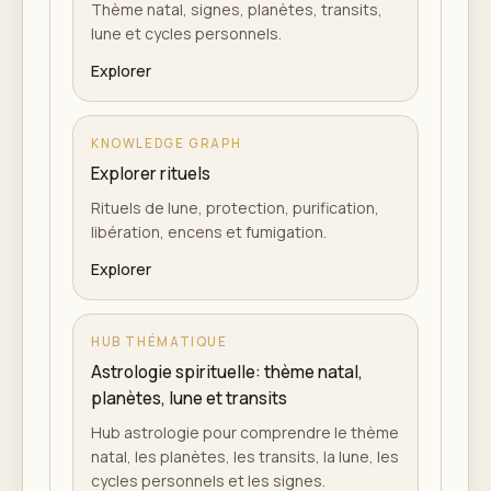
Thème natal, signes, planètes, transits,
lune et cycles personnels.
Explorer
KNOWLEDGE GRAPH
Explorer rituels
Rituels de lune, protection, purification,
libération, encens et fumigation.
Explorer
HUB THÉMATIQUE
Astrologie spirituelle: thème natal,
planètes, lune et transits
Hub astrologie pour comprendre le thème
natal, les planètes, les transits, la lune, les
cycles personnels et les signes.