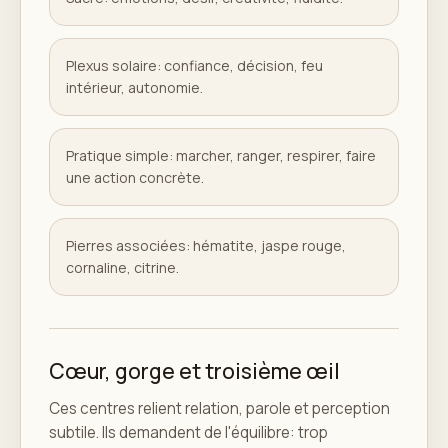
Plexus solaire: confiance, décision, feu
intérieur, autonomie.
Pratique simple: marcher, ranger, respirer, faire
une action concrète.
Pierres associées: hématite, jaspe rouge,
cornaline, citrine.
Cœur, gorge et troisième œil
Ces centres relient relation, parole et perception
subtile. Ils demandent de l'équilibre: trop