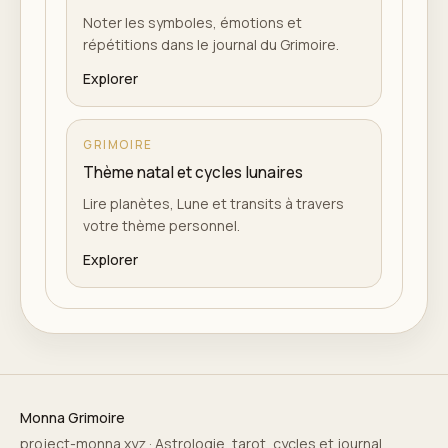
Noter les symboles, émotions et
répétitions dans le journal du Grimoire.
Explorer
GRIMOIRE
Thème natal et cycles lunaires
Lire planètes, Lune et transits à travers
votre thème personnel.
Explorer
Monna Grimoire
project-monna.xyz · Astrologie, tarot, cycles et journal