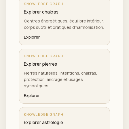
KNOWLEDGE GRAPH
Explorer chakras
Centres énergétiques, équilibre intérieur,
corps subtil et pratiques d'harmonisation.
Explorer
KNOWLEDGE GRAPH
Explorer pierres
Pierres naturelles, intentions, chakras,
protection, ancrage et usages
symboliques.
Explorer
KNOWLEDGE GRAPH
Explorer astrologie