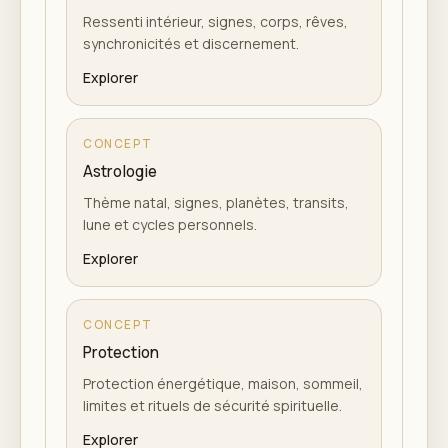
Ressenti intérieur, signes, corps, rêves,
synchronicités et discernement.
Explorer
CONCEPT
Astrologie
Thème natal, signes, planètes, transits,
lune et cycles personnels.
Explorer
CONCEPT
Protection
Protection énergétique, maison, sommeil,
limites et rituels de sécurité spirituelle.
Explorer