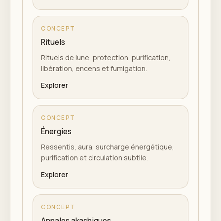
CONCEPT
Rituels
Rituels de lune, protection, purification,
libération, encens et fumigation.
Explorer
CONCEPT
Énergies
Ressentis, aura, surcharge énergétique,
purification et circulation subtile.
Explorer
CONCEPT
Annales akashiques