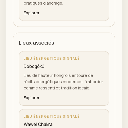
pratiques d'ancrage.
Explorer
Lieux associés
LIEU ÉNERGÉTIQUE SIGNALÉ
Dobogókő
Lieu de hauteur hongrois entouré de
récits énergétiques modernes, à aborder
comme ressenti et tradition locale.
Explorer
LIEU ÉNERGÉTIQUE SIGNALÉ
Wawel Chakra