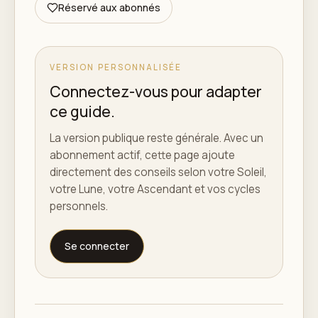
Réservé aux abonnés
VERSION PERSONNALISÉE
Connectez-vous pour adapter
ce guide.
La version publique reste générale. Avec un
abonnement actif, cette page ajoute
directement des conseils selon votre Soleil,
votre Lune, votre Ascendant et vos cycles
personnels.
Se connecter