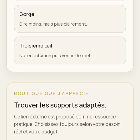
Gorge
Dire moins, mais plus clairement.
Troisième œil
Noter l'intuition puis vérifier le réel.
BOUTIQUE QUE J'APPRÉCIE
Trouver les supports adaptés.
Ce lien externe est proposé comme ressource
pratique. Choisissez toujours selon votre besoin
réel et votre budget.