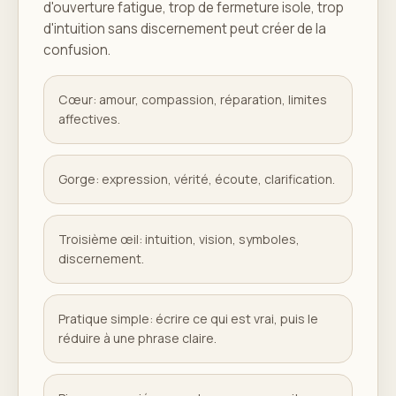
d'ouverture fatigue, trop de fermeture isole, trop
d'intuition sans discernement peut créer de la
confusion.
Cœur: amour, compassion, réparation, limites
affectives.
Gorge: expression, vérité, écoute, clarification.
Troisième œil: intuition, vision, symboles,
discernement.
Pratique simple: écrire ce qui est vrai, puis le
réduire à une phrase claire.