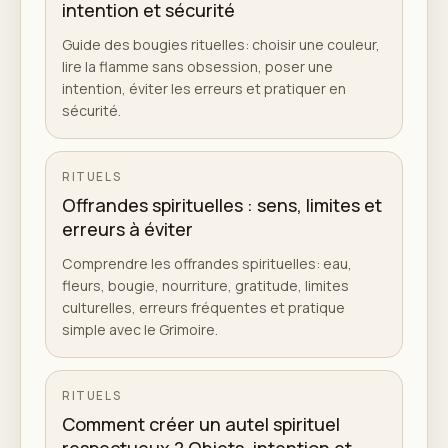
intention et sécurité
Guide des bougies rituelles: choisir une couleur,
lire la flamme sans obsession, poser une
intention, éviter les erreurs et pratiquer en
sécurité.
RITUELS
Offrandes spirituelles : sens, limites et
erreurs à éviter
Comprendre les offrandes spirituelles: eau,
fleurs, bougie, nourriture, gratitude, limites
culturelles, erreurs fréquentes et pratique
simple avec le Grimoire.
RITUELS
Comment créer un autel spirituel