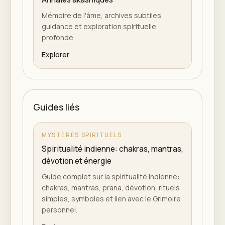
Mémoire de l'âme, archives subtiles,
guidance et exploration spirituelle
profonde.
Explorer
Guides liés
MYSTÈRES SPIRITUELS
Spiritualité indienne: chakras, mantras,
dévotion et énergie
Guide complet sur la spiritualité indienne:
chakras, mantras, prana, dévotion, rituels
simples, symboles et lien avec le Grimoire
personnel.