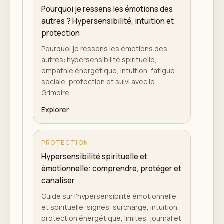
Pourquoi je ressens les émotions des
autres ? Hypersensibilité, intuition et
protection
Pourquoi je ressens les émotions des
autres: hypersensibilité spirituelle,
empathie énergétique, intuition, fatigue
sociale, protection et suivi avec le
Grimoire.
Explorer
PROTECTION
Hypersensibilité spirituelle et
émotionnelle: comprendre, protéger et
canaliser
Guide sur l'hypersensibilité émotionnelle
et spirituelle: signes, surcharge, intuition,
protection énergétique, limites, journal et