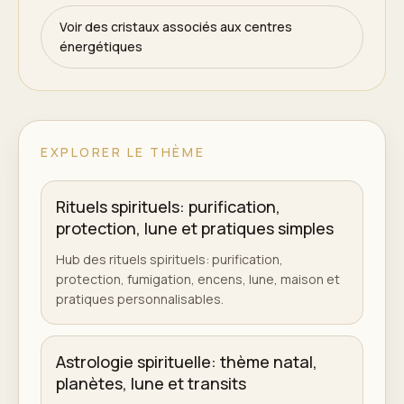
Voir des cristaux associés aux centres
énergétiques
EXPLORER LE THÈME
Rituels spirituels: purification,
protection, lune et pratiques simples
Hub des rituels spirituels: purification,
protection, fumigation, encens, lune, maison et
pratiques personnalisables.
Astrologie spirituelle: thème natal,
planètes, lune et transits