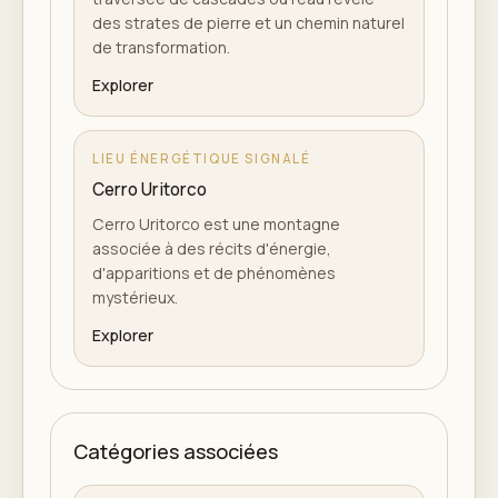
des strates de pierre et un chemin naturel
de transformation.
Explorer
LIEU ÉNERGÉTIQUE SIGNALÉ
Cerro Uritorco
Cerro Uritorco est une montagne
associée à des récits d'énergie,
d'apparitions et de phénomènes
mystérieux.
Explorer
Catégories associées