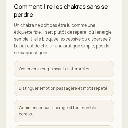
Comment lire les chakras sans se
perdre
Un chakra ne doit pas être lu comme une
étiquette fixe. Il sert plutôt de repère: où l'énergie
semble-t-elle bloquée, excessive ou dispersée ?
Le but est de choisir une pratique simple, pas de
se diagnostiquer.
Observer le corps avant d'interpréter.
Distinguer émotion passagère et motif répété.
Commencer par l'ancrage si tout semble
confus.