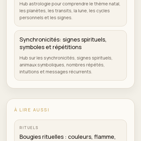
Hub astrologie pour comprendre le thème natal,
les planètes, les transits, la lune, les cycles
personnels et les signes.
Synchronicités: signes spirituels,
symboles et répétitions
Hub sur les synchronicités, signes spirituels,
animaux symboliques, nombres répétés,
intuitions et messages récurrents.
À LIRE AUSSI
RITUELS
Bougies rituelles : couleurs, flamme,