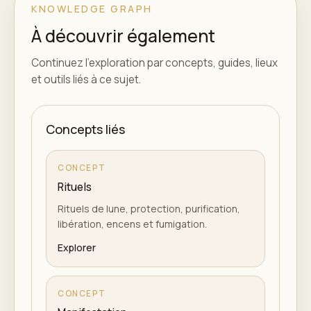
KNOWLEDGE GRAPH
À découvrir également
Continuez l'exploration par concepts, guides, lieux
et outils liés à ce sujet.
Concepts liés
CONCEPT
Rituels
Rituels de lune, protection, purification,
libération, encens et fumigation.
Explorer
CONCEPT