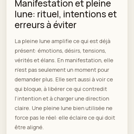
Manifestation et pleine
lune: rituel, intentions et
erreurs à éviter
La pleine lune amplifie ce qui est déjà
présent: émotions, désirs, tensions,
vérités et élans. En manifestation, elle
n'est pas seulement un moment pour
demander plus. Elle sert aussi à voir ce
qui bloque, à libérer ce qui contredit
l'intention et à charger une direction
claire. Une pleine lune bien utilisée ne
force pas le réel: elle éclaire ce qui doit
être aligné.