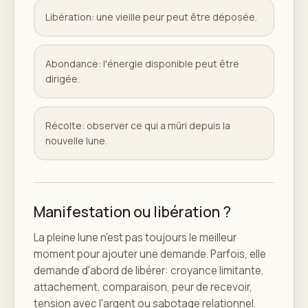
Libération: une vieille peur peut être déposée.
Abondance: l'énergie disponible peut être
dirigée.
Récolte: observer ce qui a mûri depuis la
nouvelle lune.
Manifestation ou libération ?
La pleine lune n'est pas toujours le meilleur
moment pour ajouter une demande. Parfois, elle
demande d'abord de libérer: croyance limitante,
attachement, comparaison, peur de recevoir,
tension avec l'argent ou sabotage relationnel.