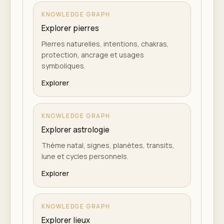
KNOWLEDGE GRAPH
Explorer pierres
Pierres naturelles, intentions, chakras,
protection, ancrage et usages
symboliques.
Explorer
KNOWLEDGE GRAPH
Explorer astrologie
Thème natal, signes, planètes, transits,
lune et cycles personnels.
Explorer
KNOWLEDGE GRAPH
Explorer lieux