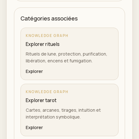
Catégories associées
KNOWLEDGE GRAPH
Explorer rituels
Rituels de lune, protection, purification,
libération, encens et fumigation.
Explorer
KNOWLEDGE GRAPH
Explorer tarot
Cartes, arcanes, tirages, intuition et
interprétation symbolique.
Explorer