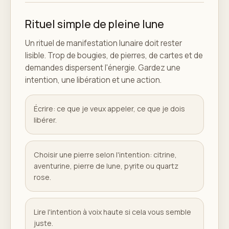
Rituel simple de pleine lune
Un rituel de manifestation lunaire doit rester
lisible. Trop de bougies, de pierres, de cartes et de
demandes dispersent l'énergie. Gardez une
intention, une libération et une action.
Écrire: ce que je veux appeler, ce que je dois
libérer.
Choisir une pierre selon l'intention: citrine,
aventurine, pierre de lune, pyrite ou quartz
rose.
Lire l'intention à voix haute si cela vous semble
juste.