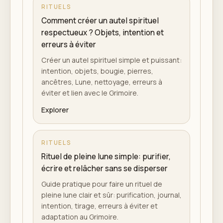
RITUELS
Comment créer un autel spirituel
respectueux ? Objets, intention et
erreurs à éviter
Créer un autel spirituel simple et puissant:
intention, objets, bougie, pierres,
ancêtres, Lune, nettoyage, erreurs à
éviter et lien avec le Grimoire.
Explorer
RITUELS
Rituel de pleine lune simple: purifier,
écrire et relâcher sans se disperser
Guide pratique pour faire un rituel de
pleine lune clair et sûr: purification, journal,
intention, tirage, erreurs à éviter et
adaptation au Grimoire.