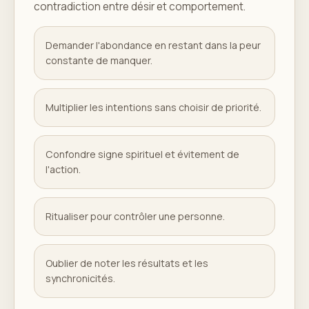
contradiction entre désir et comportement.
Demander l'abondance en restant dans la peur
constante de manquer.
Multiplier les intentions sans choisir de priorité.
Confondre signe spirituel et évitement de
l'action.
Ritualiser pour contrôler une personne.
Oublier de noter les résultats et les
synchronicités.