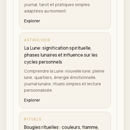
journal, tarot et pratiques simples
adaptées au moment.
Explorer
ASTROLOGIE
La Lune: signification spirituelle,
phases lunaires et influence sur les
cycles personnels
Comprendre la Lune: nouvelle lune, pleine
lune, quartiers, énergie émotionnelle,
journal lunaire, rituels simples et lecture
personnalisée.
Explorer
RITUELS
Bougies rituelles : couleurs, flamme,