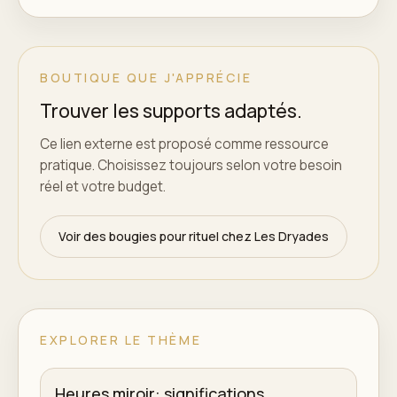
BOUTIQUE QUE J'APPRÉCIE
Trouver les supports adaptés.
Ce lien externe est proposé comme ressource
pratique. Choisissez toujours selon votre besoin
réel et votre budget.
Voir des bougies pour rituel chez Les Dryades
EXPLORER LE THÈME
Heures miroir: significations,