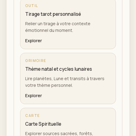
OUTIL
Tirage tarot personnalisé
Relier un tirage à votre contexte
émotionnel du moment.
Explorer
GRIMOIRE
Thème natal et cycles lunaires
Lire planètes, Lune et transits à travers
votre thème personnel.
Explorer
CARTE
Carte Spirituelle
Explorer sources sacrées, forêts,