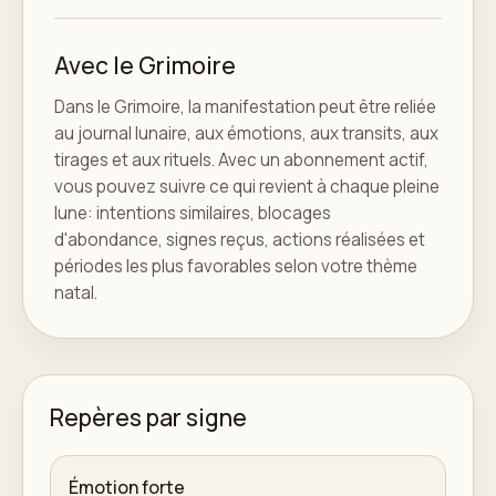
Avec le Grimoire
Dans le Grimoire, la manifestation peut être reliée
au journal lunaire, aux émotions, aux transits, aux
tirages et aux rituels. Avec un abonnement actif,
vous pouvez suivre ce qui revient à chaque pleine
lune: intentions similaires, blocages
d'abondance, signes reçus, actions réalisées et
périodes les plus favorables selon votre thème
natal.
Repères par signe
Émotion forte