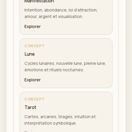
Manifestation
Intention, abondance, loi d'attraction,
amour, argent et visualisation.
Explorer
CONCEPT
Lune
Cycles lunaires, nouvelle lune, pleine lune,
émotions et rituels nocturnes.
Explorer
CONCEPT
Tarot
Cartes, arcanes, tirages, intuition et
interprétation symbolique.