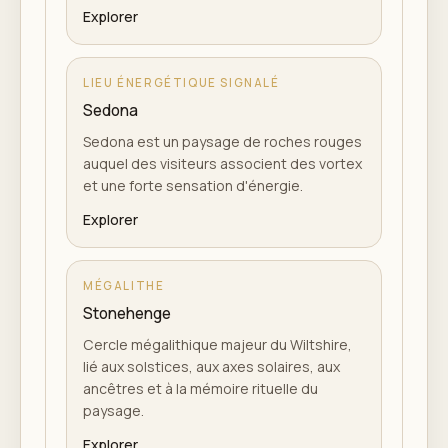
Explorer
LIEU ÉNERGÉTIQUE SIGNALÉ
Sedona
Sedona est un paysage de roches rouges
auquel des visiteurs associent des vortex
et une forte sensation d'énergie.
Explorer
MÉGALITHE
Stonehenge
Cercle mégalithique majeur du Wiltshire,
lié aux solstices, aux axes solaires, aux
ancêtres et à la mémoire rituelle du
paysage.
Explorer