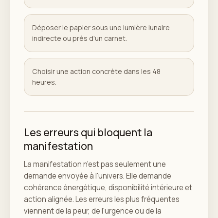
Déposer le papier sous une lumière lunaire
indirecte ou près d'un carnet.
Choisir une action concrète dans les 48
heures.
Les erreurs qui bloquent la
manifestation
La manifestation n'est pas seulement une
demande envoyée à l'univers. Elle demande
cohérence énergétique, disponibilité intérieure et
action alignée. Les erreurs les plus fréquentes
viennent de la peur, de l'urgence ou de la