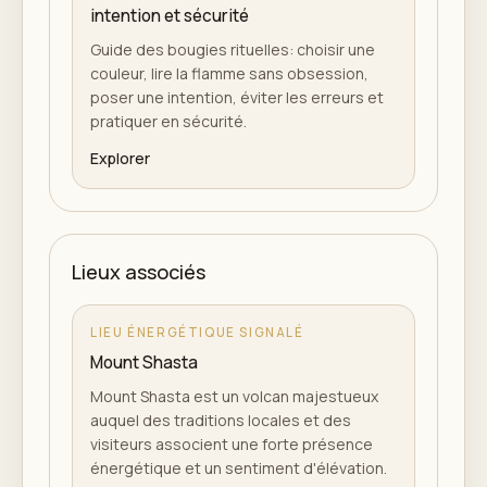
intention et sécurité
Guide des bougies rituelles: choisir une
couleur, lire la flamme sans obsession,
poser une intention, éviter les erreurs et
pratiquer en sécurité.
Explorer
Lieux associés
LIEU ÉNERGÉTIQUE SIGNALÉ
Mount Shasta
Mount Shasta est un volcan majestueux
auquel des traditions locales et des
visiteurs associent une forte présence
énergétique et un sentiment d'élévation.