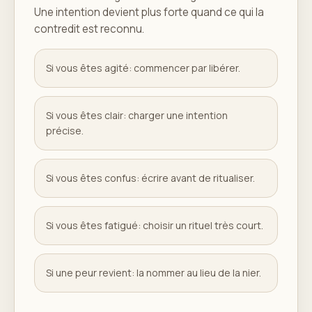
Une intention devient plus forte quand ce qui la
contredit est reconnu.
Si vous êtes agité: commencer par libérer.
Si vous êtes clair: charger une intention
précise.
Si vous êtes confus: écrire avant de ritualiser.
Si vous êtes fatigué: choisir un rituel très court.
Si une peur revient: la nommer au lieu de la nier.