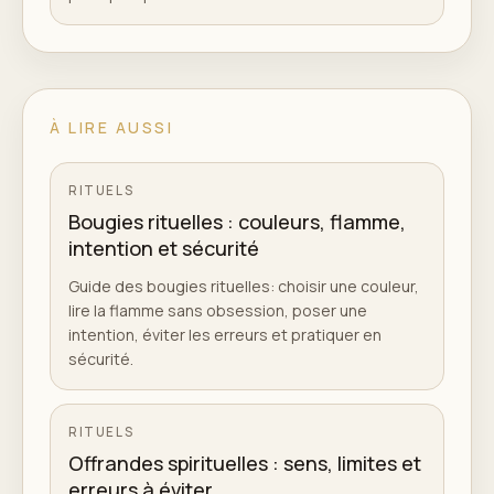
À LIRE AUSSI
RITUELS
Bougies rituelles : couleurs, flamme,
intention et sécurité
Guide des bougies rituelles: choisir une couleur,
lire la flamme sans obsession, poser une
intention, éviter les erreurs et pratiquer en
sécurité.
RITUELS
Offrandes spirituelles : sens, limites et
erreurs à éviter