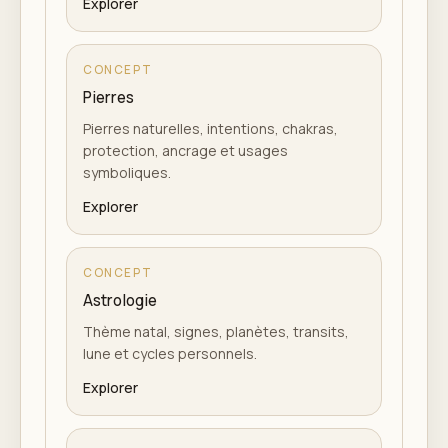
Explorer
CONCEPT
Pierres
Pierres naturelles, intentions, chakras,
protection, ancrage et usages
symboliques.
Explorer
CONCEPT
Astrologie
Thème natal, signes, planètes, transits,
lune et cycles personnels.
Explorer