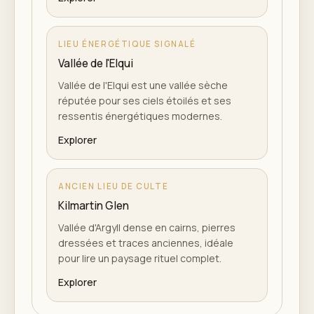
LIEU ÉNERGÉTIQUE SIGNALÉ
Vallée de l'Elqui
Vallée de l'Elqui est une vallée sèche
réputée pour ses ciels étoilés et ses
ressentis énergétiques modernes.
Explorer
ANCIEN LIEU DE CULTE
Kilmartin Glen
Vallée d'Argyll dense en cairns, pierres
dressées et traces anciennes, idéale
pour lire un paysage rituel complet.
Explorer