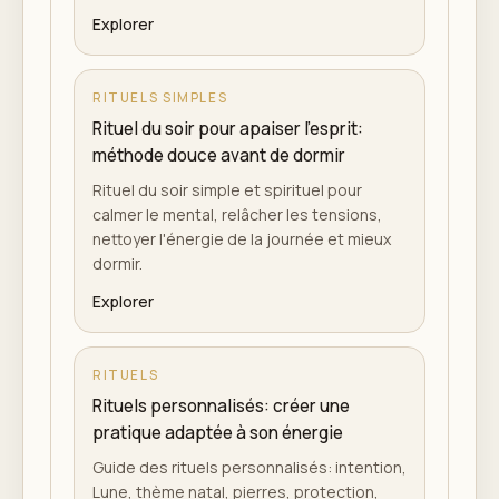
Explorer
RITUELS SIMPLES
Rituel du soir pour apaiser l'esprit:
méthode douce avant de dormir
Rituel du soir simple et spirituel pour
calmer le mental, relâcher les tensions,
nettoyer l'énergie de la journée et mieux
dormir.
Explorer
RITUELS
Rituels personnalisés: créer une
pratique adaptée à son énergie
Guide des rituels personnalisés: intention,
Lune, thème natal, pierres, protection,