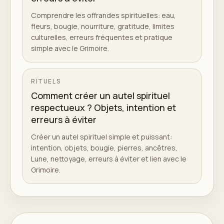
Comprendre les offrandes spirituelles: eau,
fleurs, bougie, nourriture, gratitude, limites
culturelles, erreurs fréquentes et pratique
simple avec le Grimoire.
RITUELS
Comment créer un autel spirituel
respectueux ? Objets, intention et
erreurs à éviter
Créer un autel spirituel simple et puissant:
intention, objets, bougie, pierres, ancêtres,
Lune, nettoyage, erreurs à éviter et lien avec le
Grimoire.