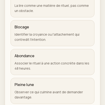
La lire comme une matière de rituel, pas comme
un obstacle.
Blocage
Identifier la croyance ou l'attachement qui
contredit l'intention.
Abondance
Associer le rituel à une action concrète dans les
48 heures.
Pleine lune
Observer ce qui culmine avant de demander
davantage.