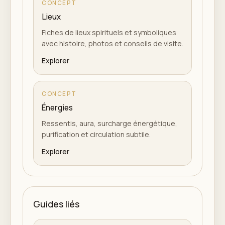
CONCEPT
Lieux
Fiches de lieux spirituels et symboliques
avec histoire, photos et conseils de visite.
Explorer
CONCEPT
Énergies
Ressentis, aura, surcharge énergétique,
purification et circulation subtile.
Explorer
Guides liés