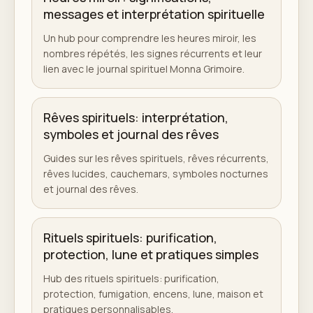
messages et interprétation spirituelle
Un hub pour comprendre les heures miroir, les
nombres répétés, les signes récurrents et leur
lien avec le journal spirituel Monna Grimoire.
Rêves spirituels: interprétation,
symboles et journal des rêves
Guides sur les rêves spirituels, rêves récurrents,
rêves lucides, cauchemars, symboles nocturnes
et journal des rêves.
Rituels spirituels: purification,
protection, lune et pratiques simples
Hub des rituels spirituels: purification,
protection, fumigation, encens, lune, maison et
pratiques personnalisables.