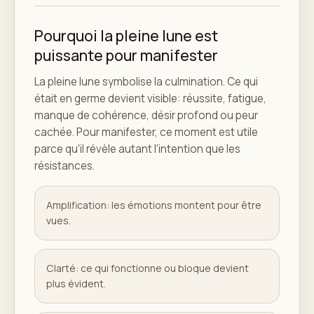
Pourquoi la pleine lune est
puissante pour manifester
La pleine lune symbolise la culmination. Ce qui
était en germe devient visible: réussite, fatigue,
manque de cohérence, désir profond ou peur
cachée. Pour manifester, ce moment est utile
parce qu'il révèle autant l'intention que les
résistances.
Amplification: les émotions montent pour être
vues.
Clarté: ce qui fonctionne ou bloque devient
plus évident.