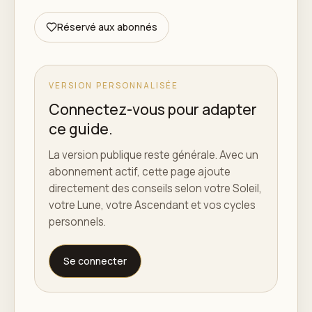
Réservé aux abonnés
VERSION PERSONNALISÉE
Connectez-vous pour adapter
ce guide.
La version publique reste générale. Avec un
abonnement actif, cette page ajoute
directement des conseils selon votre Soleil,
votre Lune, votre Ascendant et vos cycles
personnels.
Se connecter