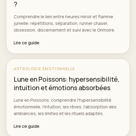
?
Comprendre le lien entre heures miroir et flamme
jumelle: répétitions, séparation, runner chaser,
obsession, discernement et suivi avec le Grimoire.
Lire ce guide
ASTROLOGIE ÉMOTIONNELLE
Lune en Poissons: hypersensibilité,
intuition et émotions absorbées
Lune en Poissons: comprendre l'hypersensibilité
émotionnelle, l'intuition, les rêves, l'absorption des
ambiances, les limites et les rituels adaptés.
Lire ce guide