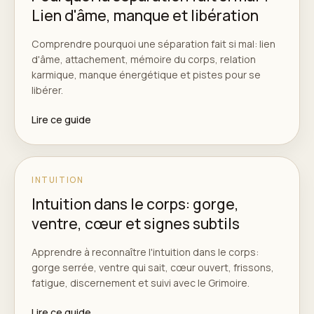
Lien d'âme, manque et libération
Comprendre pourquoi une séparation fait si mal: lien
d'âme, attachement, mémoire du corps, relation
karmique, manque énergétique et pistes pour se
libérer.
Lire ce guide
INTUITION
Intuition dans le corps: gorge,
ventre, cœur et signes subtils
Apprendre à reconnaître l'intuition dans le corps:
gorge serrée, ventre qui sait, cœur ouvert, frissons,
fatigue, discernement et suivi avec le Grimoire.
Lire ce guide