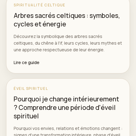
SPIRITUALITÉ CELTIQUE
Arbres sacrés celtiques : symboles,
cycles et énergie
Découvrez la symbolique des arbres sacrés
celtiques, du chêne à l'if, leurs cycles, leurs mythes et
une approche respectueuse de leur énergie.
Lire ce guide
ÉVEIL SPIRITUEL
Pourquoi je change intérieurement
? Comprendre une période d'éveil
spirituel
Pourquoi vos envies, relations et émotions changent :
signes d'une transformation intérieure, phase d'éveil