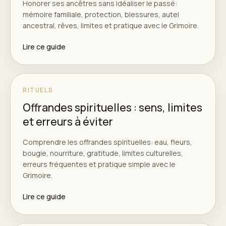
Honorer ses ancêtres sans idéaliser le passé:
mémoire familiale, protection, blessures, autel
ancestral, rêves, limites et pratique avec le Grimoire.
Lire ce guide
RITUELS
Offrandes spirituelles : sens, limites
et erreurs à éviter
Comprendre les offrandes spirituelles: eau, fleurs,
bougie, nourriture, gratitude, limites culturelles,
erreurs fréquentes et pratique simple avec le
Grimoire.
Lire ce guide