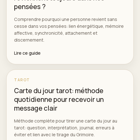
pensées ?
Comprendre pourquoi une personne revient sans
cesse dans vos pensées: lien énergétique, mémoire
affective, synchronicité, attachement et
discernement.
Lire ce guide
TAROT
Carte du jour tarot: méthode
quotidienne pour recevoir un
message clair
Méthode complète pour tirer une carte du jour au
tarot: question, interprétation, journal, erreurs à
éviter et lien avec le tirage du Grimoire.