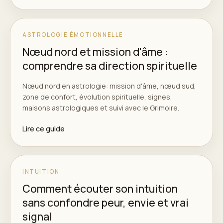
ASTROLOGIE ÉMOTIONNELLE
Nœud nord et mission d'âme :
comprendre sa direction spirituelle
Nœud nord en astrologie: mission d'âme, nœud sud,
zone de confort, évolution spirituelle, signes,
maisons astrologiques et suivi avec le Grimoire.
Lire ce guide
INTUITION
Comment écouter son intuition
sans confondre peur, envie et vrai
signal