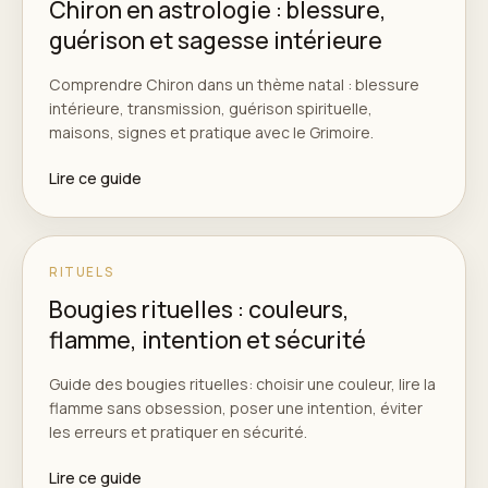
Chiron en astrologie : blessure,
guérison et sagesse intérieure
Comprendre Chiron dans un thème natal : blessure
intérieure, transmission, guérison spirituelle,
maisons, signes et pratique avec le Grimoire.
Lire ce guide
RITUELS
Bougies rituelles : couleurs,
flamme, intention et sécurité
Guide des bougies rituelles: choisir une couleur, lire la
flamme sans obsession, poser une intention, éviter
les erreurs et pratiquer en sécurité.
Lire ce guide