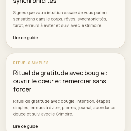
synchronicités
Signes que votre intuition essaie de vous parler:
sensations dans le corps, rêves, synchronicités,
tarot, erreurs à éviter et suivi avec le Grimoire.
Lire ce guide
RITUELS SIMPLES
Rituel de gratitude avec bougie :
ouvrir le cœur et remercier sans
forcer
Rituel de gratitude avec bougie: intention, étapes
simples, erreurs à éviter, pierres, journal, abondance
douce et suivi avec le Grimoire.
Lire ce guide