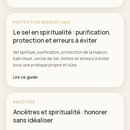
PROTECTION ÉNERGÉTIQUE
Le sel en spiritualité : purification,
protection et erreurs à éviter
Sel spirituel, purification, protection de la maison,
bain rituel, cercle de sel, limites et erreurs à éviter
pour une pratique propre et sûre.
Lire ce guide
ANCÊTRES
Ancêtres et spiritualité : honorer
sans idéaliser