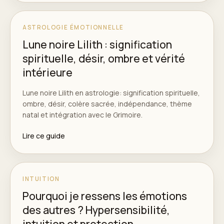
ASTROLOGIE ÉMOTIONNELLE
Lune noire Lilith : signification
spirituelle, désir, ombre et vérité
intérieure
Lune noire Lilith en astrologie: signification spirituelle,
ombre, désir, colère sacrée, indépendance, thème
natal et intégration avec le Grimoire.
Lire ce guide
INTUITION
Pourquoi je ressens les émotions
des autres ? Hypersensibilité,
intuition et protection