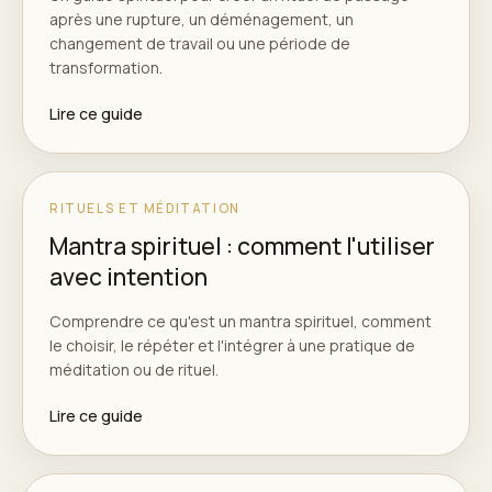
après une rupture, un déménagement, un
changement de travail ou une période de
transformation.
Lire ce guide
RITUELS ET MÉDITATION
Mantra spirituel : comment l'utiliser
avec intention
Comprendre ce qu'est un mantra spirituel, comment
le choisir, le répéter et l'intégrer à une pratique de
méditation ou de rituel.
Lire ce guide