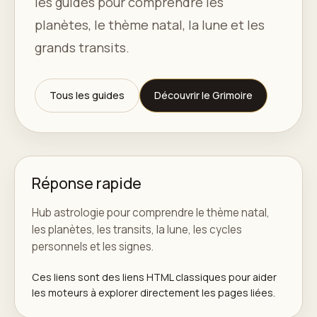
les guides pour comprendre les
planètes, le thème natal, la lune et les
grands transits.
Tous les guides
Découvrir le Grimoire
Réponse rapide
Hub astrologie pour comprendre le thème natal,
les planètes, les transits, la lune, les cycles
personnels et les signes.
Ces liens sont des liens HTML classiques pour aider
les moteurs à explorer directement les pages liées.