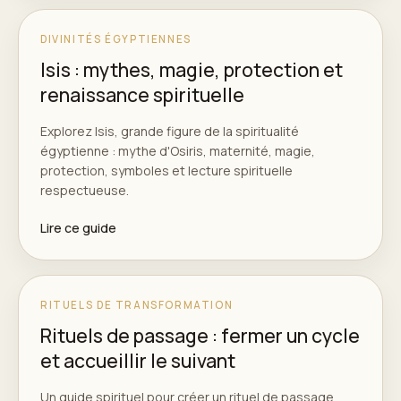
DIVINITÉS ÉGYPTIENNES
Isis : mythes, magie, protection et
renaissance spirituelle
Explorez Isis, grande figure de la spiritualité
égyptienne : mythe d'Osiris, maternité, magie,
protection, symboles et lecture spirituelle
respectueuse.
Lire ce guide
RITUELS DE TRANSFORMATION
Rituels de passage : fermer un cycle
et accueillir le suivant
Un guide spirituel pour créer un rituel de passage