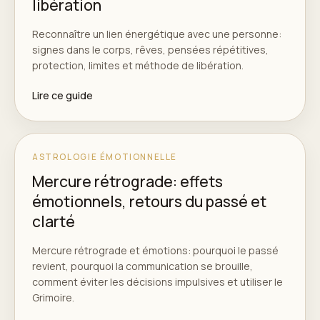
libération
Reconnaître un lien énergétique avec une personne:
signes dans le corps, rêves, pensées répétitives,
protection, limites et méthode de libération.
Lire ce guide
ASTROLOGIE ÉMOTIONNELLE
Mercure rétrograde: effets
émotionnels, retours du passé et
clarté
Mercure rétrograde et émotions: pourquoi le passé
revient, pourquoi la communication se brouille,
comment éviter les décisions impulsives et utiliser le
Grimoire.