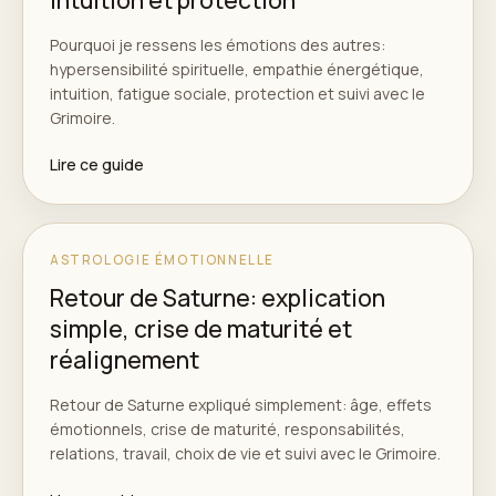
Pourquoi je ressens les émotions des autres:
hypersensibilité spirituelle, empathie énergétique,
intuition, fatigue sociale, protection et suivi avec le
Grimoire.
Lire ce guide
ASTROLOGIE ÉMOTIONNELLE
Retour de Saturne: explication
simple, crise de maturité et
réalignement
Retour de Saturne expliqué simplement: âge, effets
émotionnels, crise de maturité, responsabilités,
relations, travail, choix de vie et suivi avec le Grimoire.