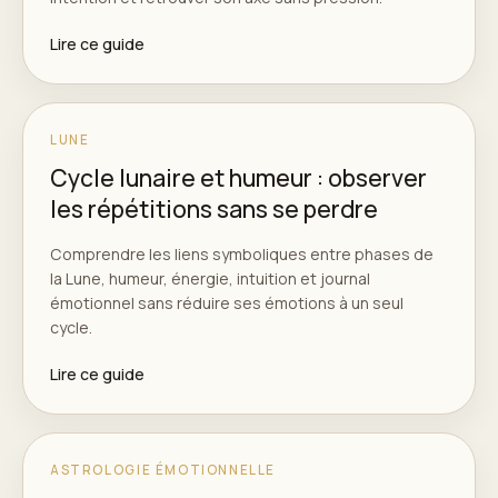
Lire ce guide
LUNE
Cycle lunaire et humeur : observer
les répétitions sans se perdre
Comprendre les liens symboliques entre phases de
la Lune, humeur, énergie, intuition et journal
émotionnel sans réduire ses émotions à un seul
cycle.
Lire ce guide
ASTROLOGIE ÉMOTIONNELLE