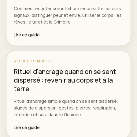
Comment écouter son intuition: reconnaître les vrais
signaux, distinguer peur et envie, utiliser le corps, les
rêves, le tarot et le Grimoire.
Lire ce guide
RITUELS SIMPLES
Rituel d'ancrage quand on se sent
dispersé : revenir au corps et à la
terre
Rituel d'ancrage simple quand on se sent dispersé:
signes de dispersion, gestes, pierres, respiration,
intention et suivi dans le Grimoire.
Lire ce guide