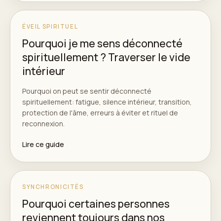
ÉVEIL SPIRITUEL
Pourquoi je me sens déconnecté
spirituellement ? Traverser le vide
intérieur
Pourquoi on peut se sentir déconnecté
spirituellement: fatigue, silence intérieur, transition,
protection de l'âme, erreurs à éviter et rituel de
reconnexion.
Lire ce guide
SYNCHRONICITÉS
Pourquoi certaines personnes
reviennent toujours dans nos