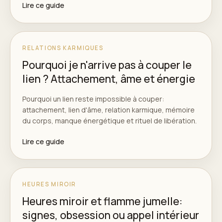
Lire ce guide
RELATIONS KARMIQUES
Pourquoi je n'arrive pas à couper le
lien ? Attachement, âme et énergie
Pourquoi un lien reste impossible à couper:
attachement, lien d'âme, relation karmique, mémoire
du corps, manque énergétique et rituel de libération.
Lire ce guide
HEURES MIROIR
Heures miroir et flamme jumelle:
signes, obsession ou appel intérieur