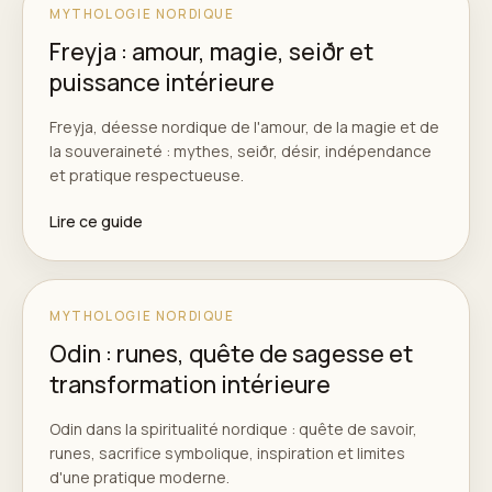
MYTHOLOGIE NORDIQUE
Freyja : amour, magie, seiðr et
puissance intérieure
Freyja, déesse nordique de l'amour, de la magie et de
la souveraineté : mythes, seiðr, désir, indépendance
et pratique respectueuse.
Lire ce guide
MYTHOLOGIE NORDIQUE
Odin : runes, quête de sagesse et
transformation intérieure
Odin dans la spiritualité nordique : quête de savoir,
runes, sacrifice symbolique, inspiration et limites
d'une pratique moderne.