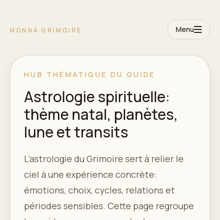
Menu
MONNA GRIMOIRE
HUB THÉMATIQUE DU GUIDE
Astrologie spirituelle:
thème natal, planètes,
lune et transits
L’astrologie du Grimoire sert à relier le
ciel à une expérience concrète:
émotions, choix, cycles, relations et
périodes sensibles. Cette page regroupe