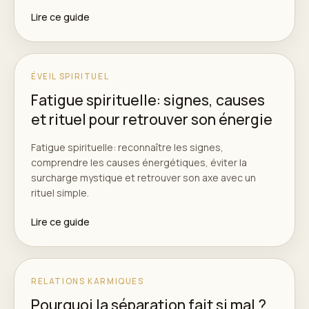
Lire ce guide
ÉVEIL SPIRITUEL
Fatigue spirituelle: signes, causes
et rituel pour retrouver son énergie
Fatigue spirituelle: reconnaître les signes,
comprendre les causes énergétiques, éviter la
surcharge mystique et retrouver son axe avec un
rituel simple.
Lire ce guide
RELATIONS KARMIQUES
Pourquoi la séparation fait si mal ?