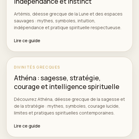
indépendance et instinct
Artémis, déesse grecque de la Lune et des espaces
sauvages : mythes, symboles, intuition,
indépendance et pratique spirituelle respectueuse.
Lire ce guide
DIVINITÉS GRECQUES
Athéna : sagesse, stratégie,
courage et intelligence spirituelle
Découvrez Athéna, déesse grecque de la sagesse et
de la stratégie : mythes, symboles, courage lucide,
limites et pratiques spirituelles contemporaines.
Lire ce guide