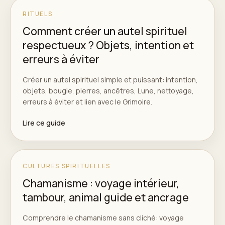
RITUELS
Comment créer un autel spirituel
respectueux ? Objets, intention et
erreurs à éviter
Créer un autel spirituel simple et puissant: intention,
objets, bougie, pierres, ancêtres, Lune, nettoyage,
erreurs à éviter et lien avec le Grimoire.
Lire ce guide
CULTURES SPIRITUELLES
Chamanisme : voyage intérieur,
tambour, animal guide et ancrage
Comprendre le chamanisme sans cliché: voyage