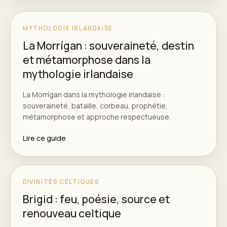
MYTHOLOGIE IRLANDAISE
La Morrígan : souveraineté, destin
et métamorphose dans la
mythologie irlandaise
La Morrígan dans la mythologie irlandaise :
souveraineté, bataille, corbeau, prophétie,
métamorphose et approche respectueuse.
Lire ce guide
DIVINITÉS CELTIQUES
Brigid : feu, poésie, source et
renouveau celtique