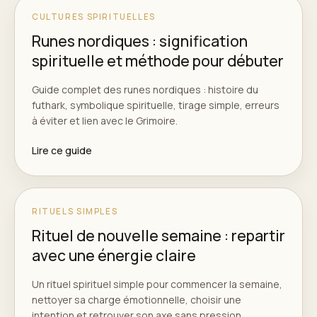
CULTURES SPIRITUELLES
Runes nordiques : signification
spirituelle et méthode pour débuter
Guide complet des runes nordiques : histoire du
futhark, symbolique spirituelle, tirage simple, erreurs
à éviter et lien avec le Grimoire.
Lire ce guide
RITUELS SIMPLES
Rituel de nouvelle semaine : repartir
avec une énergie claire
Un rituel spirituel simple pour commencer la semaine,
nettoyer sa charge émotionnelle, choisir une
intention et retrouver son axe sans pression.