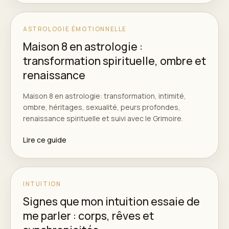
ASTROLOGIE ÉMOTIONNELLE
Maison 8 en astrologie :
transformation spirituelle, ombre et
renaissance
Maison 8 en astrologie: transformation, intimité,
ombre, héritages, sexualité, peurs profondes,
renaissance spirituelle et suivi avec le Grimoire.
Lire ce guide
INTUITION
Signes que mon intuition essaie de
me parler : corps, rêves et