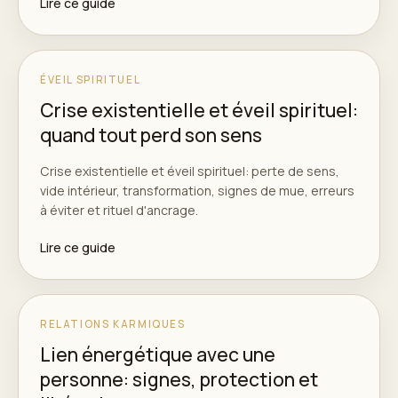
Lire ce guide
ÉVEIL SPIRITUEL
Crise existentielle et éveil spirituel:
quand tout perd son sens
Crise existentielle et éveil spirituel: perte de sens,
vide intérieur, transformation, signes de mue, erreurs
à éviter et rituel d'ancrage.
Lire ce guide
RELATIONS KARMIQUES
Lien énergétique avec une
personne: signes, protection et