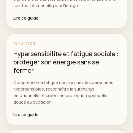
spirituel et conseils pour l'intégrer.
Lire ce guide
INTUITION
Hypersensibilité et fatigue sociale :
protéger son énergie sans se
fermer
Comprendre la fatigue sociale chez les personnes
hypersensibles, reconnaître la surcharge
émotionnelle et créer une protection spirituelle
douce au quotidien.
Lire ce guide