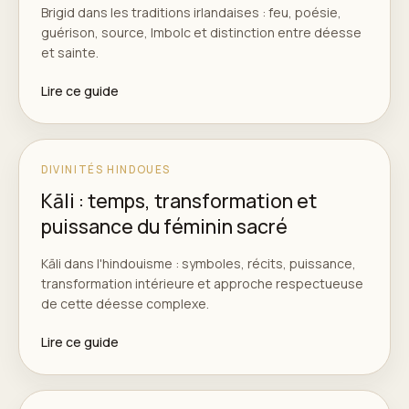
Brigid dans les traditions irlandaises : feu, poésie,
guérison, source, Imbolc et distinction entre déesse
et sainte.
Lire ce guide
DIVINITÉS HINDOUES
Kāli : temps, transformation et
puissance du féminin sacré
Kāli dans l'hindouisme : symboles, récits, puissance,
transformation intérieure et approche respectueuse
de cette déesse complexe.
Lire ce guide