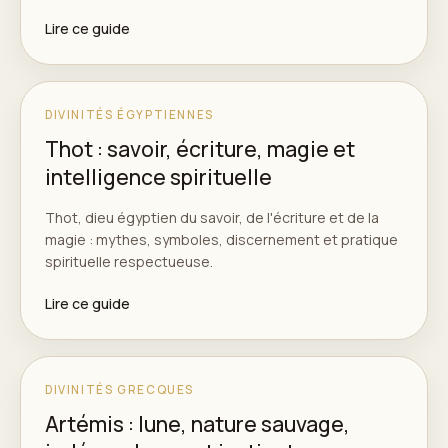
Lire ce guide
DIVINITÉS ÉGYPTIENNES
Thot : savoir, écriture, magie et
intelligence spirituelle
Thot, dieu égyptien du savoir, de l'écriture et de la
magie : mythes, symboles, discernement et pratique
spirituelle respectueuse.
Lire ce guide
DIVINITÉS GRECQUES
Artémis : lune, nature sauvage,