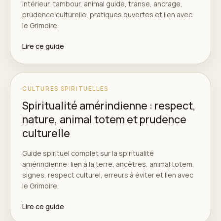
intérieur, tambour, animal guide, transe, ancrage,
prudence culturelle, pratiques ouvertes et lien avec
le Grimoire.
Lire ce guide
CULTURES SPIRITUELLES
Spiritualité amérindienne : respect,
nature, animal totem et prudence
culturelle
Guide spirituel complet sur la spiritualité
amérindienne: lien à la terre, ancêtres, animal totem,
signes, respect culturel, erreurs à éviter et lien avec
le Grimoire.
Lire ce guide