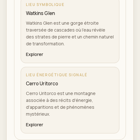
LIEU SYMBOLIQUE
Watkins Glen
Watkins Glen est une gorge étroite
traversée de cascades où l'eau révèle
des strates de pierre et un chemin naturel
de transformation.
Explorer
LIEU ÉNERGÉTIQUE SIGNALÉ
Cerro Uritorco
Cerro Uritorco est une montagne
associée à des récits d'énergie,
d'apparitions et de phénomènes
mystérieux.
Explorer