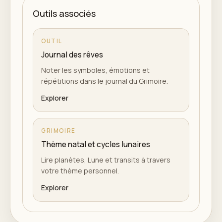
Outils associés
OUTIL
Journal des rêves
Noter les symboles, émotions et
répétitions dans le journal du Grimoire.
Explorer
GRIMOIRE
Thème natal et cycles lunaires
Lire planètes, Lune et transits à travers
votre thème personnel.
Explorer