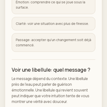
Émotion: comprendre ce qui se joue sous la
surface.
Clarté: voir une situation avec plus de finesse.
Passage: accepter qu'un changement soit déjà
commencé.
Voir une libellule: quel message ?
Le message dépend du contexte. Une libellule
près de l'eau peut parler de guérison
émotionnelle. Une libellule qui revient souvent
peut indiquer que votre intuition tente de vous
montrer une vérité avec douceur.