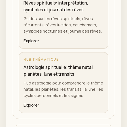
Rêves spirituels: interprétation,
symboles et journal des rêves
Guides sur les rêves spirituels, rêves
récurrents, rêves lucides, cauchemars,
symboles nocturnes et journal des rêves.
Explorer
HUB THÉMATIQUE
Astrologie spirituelle: thème natal,
planètes, lune et transits
Hub astrologie pour comprendre le thème
natal, les planètes, les transits, la lune, les
cycles personnels et les signes.
Explorer