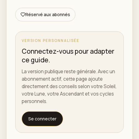
Réservé aux abonnés
VERSION PERSONNALISÉE
Connectez-vous pour adapter
ce guide.
La version publique reste générale. Avec un
abonnement actif, cette page ajoute
directement des conseils selon votre Soleil,
votre Lune, votre Ascendant et vos cycles
personnels.
Se connecter