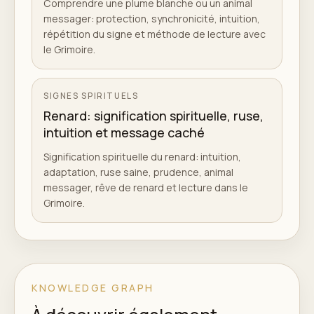
Comprendre une plume blanche ou un animal
messager: protection, synchronicité, intuition,
répétition du signe et méthode de lecture avec
le Grimoire.
SIGNES SPIRITUELS
Renard: signification spirituelle, ruse,
intuition et message caché
Signification spirituelle du renard: intuition,
adaptation, ruse saine, prudence, animal
messager, rêve de renard et lecture dans le
Grimoire.
KNOWLEDGE GRAPH