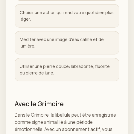
Choisir une action qui rend votre quotidien plus
léger.
Méditer avec une image d'eau calme et de
lumière.
Utiliser une pierre douce: labradorite, fluorite
ou pierre de lune.
Avec le Grimoire
Dans le Grimoire, la libellule peut être enregistrée
comme signe animal lié à une période
émotionnelle. Avec un abonnement actif, vous