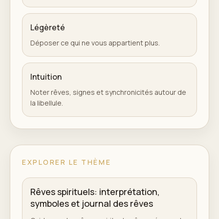
Légèreté
Déposer ce qui ne vous appartient plus.
Intuition
Noter rêves, signes et synchronicités autour de
la libellule.
EXPLORER LE THÈME
Rêves spirituels: interprétation,
symboles et journal des rêves