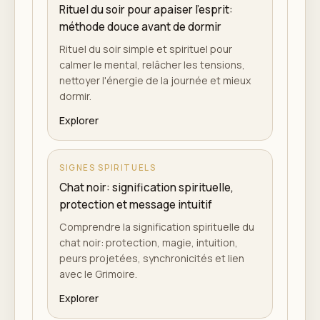
Rituel du soir pour apaiser l'esprit:
méthode douce avant de dormir
Rituel du soir simple et spirituel pour
calmer le mental, relâcher les tensions,
nettoyer l'énergie de la journée et mieux
dormir.
Explorer
SIGNES SPIRITUELS
Chat noir: signification spirituelle,
protection et message intuitif
Comprendre la signification spirituelle du
chat noir: protection, magie, intuition,
peurs projetées, synchronicités et lien
avec le Grimoire.
Explorer