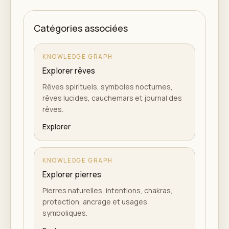
Catégories associées
KNOWLEDGE GRAPH
Explorer rêves
Rêves spirituels, symboles nocturnes,
rêves lucides, cauchemars et journal des
rêves.
Explorer
KNOWLEDGE GRAPH
Explorer pierres
Pierres naturelles, intentions, chakras,
protection, ancrage et usages
symboliques.