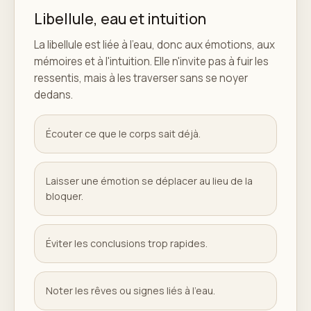
Libellule, eau et intuition
La libellule est liée à l'eau, donc aux émotions, aux
mémoires et à l'intuition. Elle n'invite pas à fuir les
ressentis, mais à les traverser sans se noyer
dedans.
Écouter ce que le corps sait déjà.
Laisser une émotion se déplacer au lieu de la
bloquer.
Éviter les conclusions trop rapides.
Noter les rêves ou signes liés à l'eau.