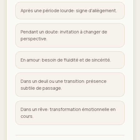
Après une période lourde: signe d'allègement.
Pendant un doute: invitation à changer de
perspective.
En amour: besoin de fluidité et de sincérité.
Dans un deuil ou une transition: présence
subtile de passage.
Dans un rêve: transformation émotionnelle en
cours.