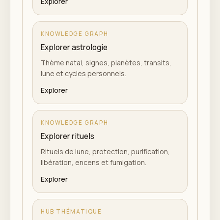
Explorer
KNOWLEDGE GRAPH
Explorer astrologie
Thème natal, signes, planètes, transits,
lune et cycles personnels.
Explorer
KNOWLEDGE GRAPH
Explorer rituels
Rituels de lune, protection, purification,
libération, encens et fumigation.
Explorer
HUB THÉMATIQUE