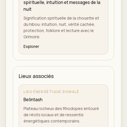
spirituelle, intuition et messages de la
nuit
Signification spirituelle de la chouette et
du hibou: intuition, nuit, vérité cachée,
protection, folklore et lecture avec le
Grimoire.
Explorer
Lieux associés
LIEU ÉNERGÉTIQUE SIGNALÉ
Belintash
Plateau rocheux des Rhodopes entouré
de récits locaux et de ressentis
énergétiques contemporains.