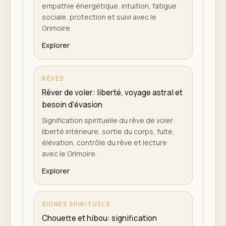
empathie énergétique, intuition, fatigue
sociale, protection et suivi avec le
Grimoire.
Explorer
RÊVES
Rêver de voler: liberté, voyage astral et
besoin d'évasion
Signification spirituelle du rêve de voler:
liberté intérieure, sortie du corps, fuite,
élévation, contrôle du rêve et lecture
avec le Grimoire.
Explorer
SIGNES SPIRITUELS
Chouette et hibou: signification