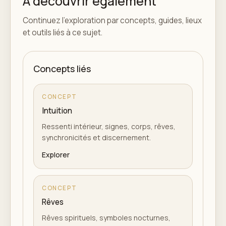
À découvrir également
Continuez l'exploration par concepts, guides, lieux
et outils liés à ce sujet.
Concepts liés
CONCEPT
Intuition
Ressenti intérieur, signes, corps, rêves,
synchronicités et discernement.
Explorer
CONCEPT
Rêves
Rêves spirituels, symboles nocturnes,