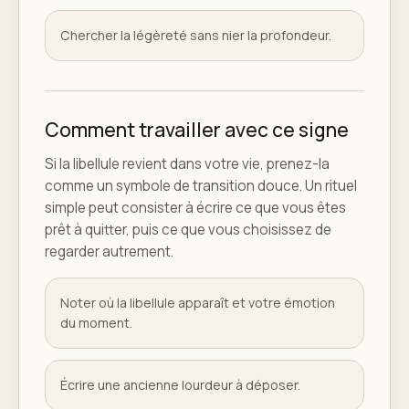
Chercher la légèreté sans nier la profondeur.
Comment travailler avec ce signe
Si la libellule revient dans votre vie, prenez-la
comme un symbole de transition douce. Un rituel
simple peut consister à écrire ce que vous êtes
prêt à quitter, puis ce que vous choisissez de
regarder autrement.
Noter où la libellule apparaît et votre émotion
du moment.
Écrire une ancienne lourdeur à déposer.