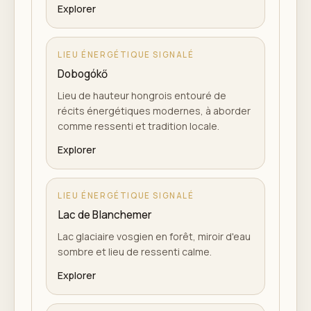
Explorer
LIEU ÉNERGÉTIQUE SIGNALÉ
Dobogókő
Lieu de hauteur hongrois entouré de
récits énergétiques modernes, à aborder
comme ressenti et tradition locale.
Explorer
LIEU ÉNERGÉTIQUE SIGNALÉ
Lac de Blanchemer
Lac glaciaire vosgien en forêt, miroir d'eau
sombre et lieu de ressenti calme.
Explorer