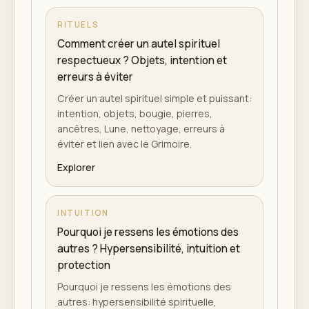
RITUELS
Comment créer un autel spirituel
respectueux ? Objets, intention et
erreurs à éviter
Créer un autel spirituel simple et puissant:
intention, objets, bougie, pierres,
ancêtres, Lune, nettoyage, erreurs à
éviter et lien avec le Grimoire.
Explorer
INTUITION
Pourquoi je ressens les émotions des
autres ? Hypersensibilité, intuition et
protection
Pourquoi je ressens les émotions des
autres: hypersensibilité spirituelle,