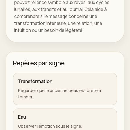
pouvez relier ce symbole aux rêves, aux cycles
lunaires, aux transits et au journal. Cela aide à
comprendre si le message concerne une
transformation intérieure, une relation, une
intuition ou un besoin de légèreté.
Repères par signe
Transformation
Regarder quelle ancienne peau est prête à
tomber.
Eau
Observer l'émotion sous le signe.