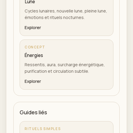
Lune
Cycles lunaires, nouvelle lune, pleine lune,
émotions et rituels nocturnes.
Explorer
CONCEPT
Énergies
Ressentis, aura, surcharge énergétique,
purification et circulation subtile.
Explorer
Guides liés
RITUELS SIMPLES