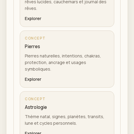
rêves lucides, cauchemars et journal des
rêves.
Explorer
CONCEPT
Pierres
Pierres naturelles, intentions, chakras,
protection, ancrage et usages
symboliques.
Explorer
CONCEPT
Astrologie
Thème natal, signes, planètes, transits,
lune et cycles personnels.
Explorer