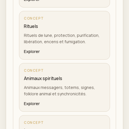
CONCEPT
Rituels
Rituels de lune, protection, purification,
libération, encens et fumigation.
Explorer
CONCEPT
Animaux spirituels
Animaux messagers, totems, signes,
folklore animal et synchronicités.
Explorer
CONCEPT