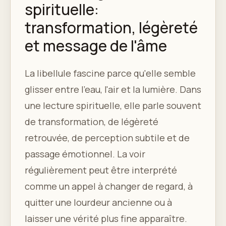
spirituelle:
transformation, légèreté
et message de l'âme
La libellule fascine parce qu'elle semble
glisser entre l'eau, l'air et la lumière. Dans
une lecture spirituelle, elle parle souvent
de transformation, de légèreté
retrouvée, de perception subtile et de
passage émotionnel. La voir
régulièrement peut être interprété
comme un appel à changer de regard, à
quitter une lourdeur ancienne ou à
laisser une vérité plus fine apparaître.