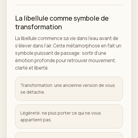
La libellule comme symbole de
transformation
La libellule commence sa vie dans l'eau avant de
s'élever dans l'air. Cette métamorphose en fait un
symbole puissant de passage: sortir d'une
émotion profonde pour retrouver mouvement,
clarté et liberté.
Transformation: une ancienne version de vous
se détache.
Légèreté: ne plus porter ce qui ne vous
appartient pas.