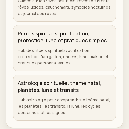
Guides sur les rêves spirituels, rêves récurrents,
rêves lucides, cauchemars, symboles nocturnes
et journal des rêves.
Rituels spirituels: purification,
protection, lune et pratiques simples
Hub des rituels spirituels: purification,
protection, fumigation, encens, lune, maison et
pratiques personnalisables.
Astrologie spirituelle: thème natal,
planètes, lune et transits
Hub astrologie pour comprendre le thème natal,
les planètes, les transits, la lune, les cycles
personnels et les signes.