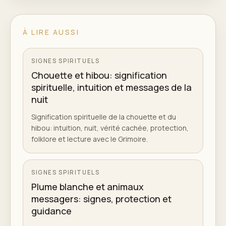
À LIRE AUSSI
SIGNES SPIRITUELS
Chouette et hibou: signification
spirituelle, intuition et messages de la
nuit
Signification spirituelle de la chouette et du
hibou: intuition, nuit, vérité cachée, protection,
folklore et lecture avec le Grimoire.
SIGNES SPIRITUELS
Plume blanche et animaux
messagers: signes, protection et
guidance