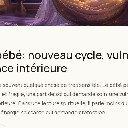
ébé: nouveau cycle, vuln
ce intérieure
 souvent quelque chose de très sensible. Le bébé p
jet fragile, une part de soi qui demande soin, une vul
rieure. Dans une lecture spirituelle, il parle moins 
e énergie naissante qui demande protection.