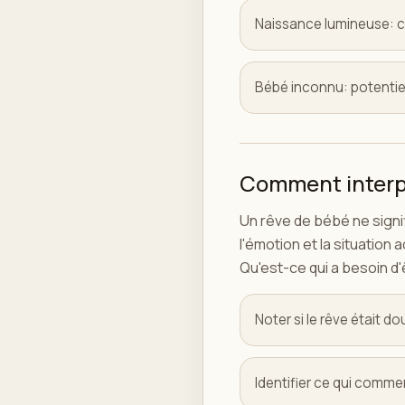
Naissance lumineuse: c
Bébé inconnu: potentie
Comment interpré
Un rêve de bébé ne signi
l'émotion et la situation
Qu'est-ce qui a besoin d'
Noter si le rêve était d
Identifier ce qui comme