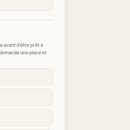
e avant d'être prêt à
e, demande une place et