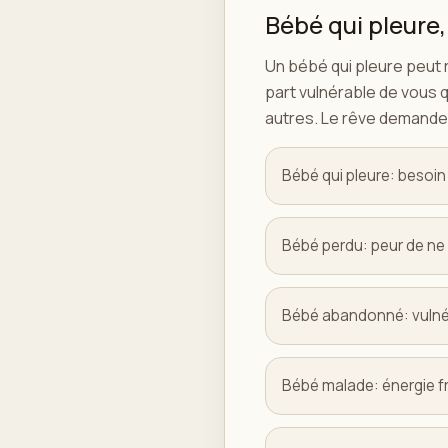
Bébé qui pleure
Un bébé qui pleure peut
part vulnérable de vous 
autres. Le rêve demande al
Bébé qui pleure: besoin
Bébé perdu: peur de ne
Bébé abandonné: vulnéra
Bébé malade: énergie fr