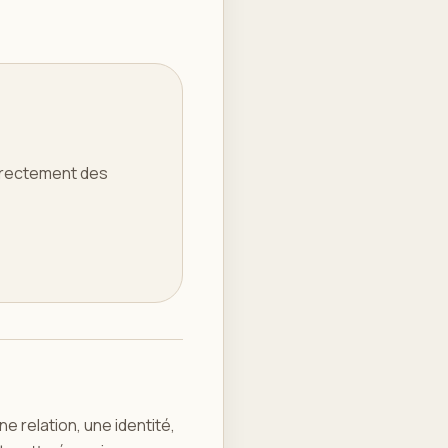
directement des
 relation, une identité,