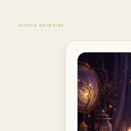
MONNA GRIMOIRE