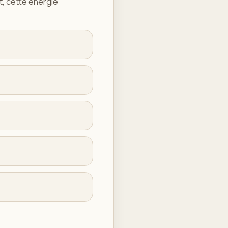
t, cette énergie