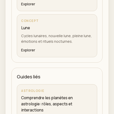
Explorer
CONCEPT
Lune
Cycles lunaires, nouvelle lune, pleine lune,
émotions et rituels nocturnes.
Explorer
Guides liés
ASTROLOGIE
Comprendre les planètes en
astrologie: rôles, aspects et
interactions