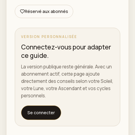
Réservé aux abonnés
VERSION PERSONNALISÉE
Connectez-vous pour adapter
ce guide.
La version publique reste générale. Avec un
abonnement actif, cette page ajoute
directement des conseils selon votre Soleil,
votre Lune, votre Ascendant et vos cycles
personnels.
Se connecter