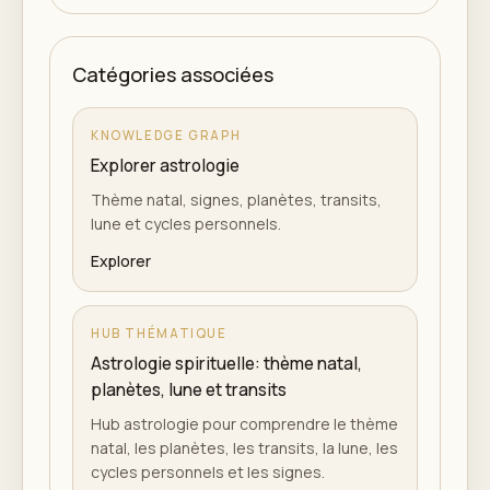
Catégories associées
KNOWLEDGE GRAPH
Explorer astrologie
Thème natal, signes, planètes, transits,
lune et cycles personnels.
Explorer
HUB THÉMATIQUE
Astrologie spirituelle: thème natal,
planètes, lune et transits
Hub astrologie pour comprendre le thème
natal, les planètes, les transits, la lune, les
cycles personnels et les signes.