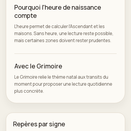
Pourquoi l'heure de naissance
compte
L'heure permet de calculer l'Ascendant et les
maisons. Sans heure, une lecture reste possible,
mais certaines zones doivent rester prudentes.
Avec le Grimoire
Le Grimoire relie le thème natal aux transits du
moment pour proposer une lecture quotidienne
plus concrète.
Repères par signe