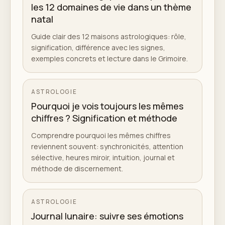
les 12 domaines de vie dans un thème
natal
Guide clair des 12 maisons astrologiques: rôle,
signification, différence avec les signes,
exemples concrets et lecture dans le Grimoire.
ASTROLOGIE
Pourquoi je vois toujours les mêmes
chiffres ? Signification et méthode
Comprendre pourquoi les mêmes chiffres
reviennent souvent: synchronicités, attention
sélective, heures miroir, intuition, journal et
méthode de discernement.
ASTROLOGIE
Journal lunaire: suivre ses émotions