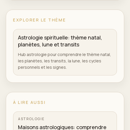
EXPLORER LE THÈME
Astrologie spirituelle: thème natal,
planètes, lune et transits
Hub astrologie pour comprendre le thème natal,
les planètes, les transits, la lune, les cycles
personnels et les signes.
À LIRE AUSSI
ASTROLOGIE
Maisons astrologiques: comprendre