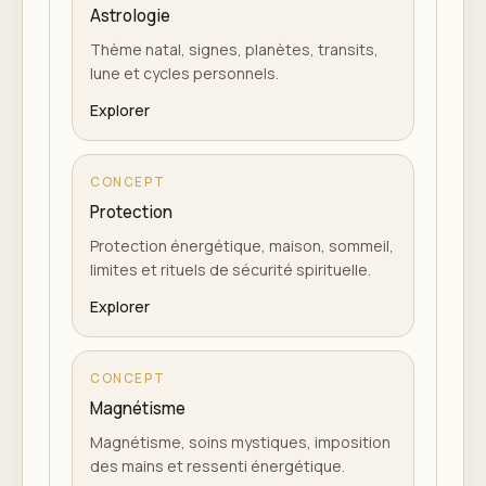
Astrologie
Thème natal, signes, planètes, transits,
lune et cycles personnels.
Explorer
CONCEPT
Protection
Protection énergétique, maison, sommeil,
limites et rituels de sécurité spirituelle.
Explorer
CONCEPT
Magnétisme
Magnétisme, soins mystiques, imposition
des mains et ressenti énergétique.