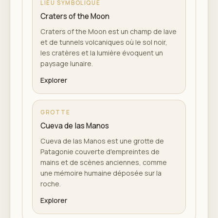
LIEU SYMBOLIQUE
Craters of the Moon
Craters of the Moon est un champ de lave
et de tunnels volcaniques où le sol noir,
les cratères et la lumière évoquent un
paysage lunaire.
Explorer
GROTTE
Cueva de las Manos
Cueva de las Manos est une grotte de
Patagonie couverte d'empreintes de
mains et de scènes anciennes, comme
une mémoire humaine déposée sur la
roche.
Explorer