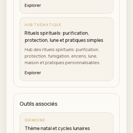
Explorer
HUB THÉMATIQUE
Rituels spirituels: purification,
protection, lune et pratiques simples
Hub des rituels spirituels: purification,
protection, fumigation, encens, lune,
maison et pratiques personnalisables.
Explorer
Outils associés
GRIMOIRE
Thème natal et cycles lunaires