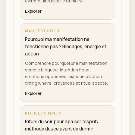
éviter et lien avec le Grimoire.
Explorer
MANIFESTATION
Pourquoi ma manifestation ne
fonctionne pas ? Blocages, énergie et
action
Comprendre pourquoi une manifestation
semble bloquée: intention floue,
émotions opposées, manque d'action,
timing lunaire, croyances et rituel adapté.
Explorer
RITUELS SIMPLES
Rituel du soir pour apaiser l'esprit:
méthode douce avant de dormir