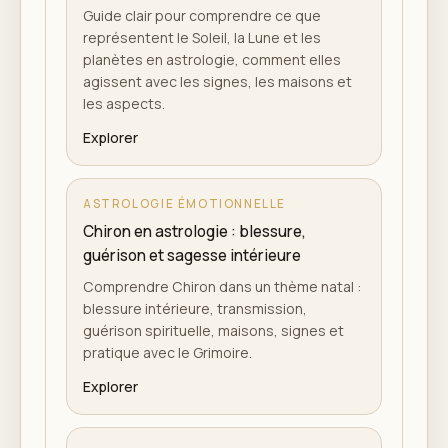
Guide clair pour comprendre ce que
représentent le Soleil, la Lune et les
planètes en astrologie, comment elles
agissent avec les signes, les maisons et
les aspects.
Explorer
ASTROLOGIE ÉMOTIONNELLE
Chiron en astrologie : blessure,
guérison et sagesse intérieure
Comprendre Chiron dans un thème natal :
blessure intérieure, transmission,
guérison spirituelle, maisons, signes et
pratique avec le Grimoire.
Explorer