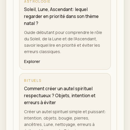
ASTROLOGIE
Soleil, Lune, Ascendant: lequel
regarder en priorité dans son thème
natal ?
Guide débutant pour comprendre le rôle
du Soleil, de la Lune et de l'Ascendant,
savoir lequel lire en priorité et éviter les
erreurs classiques.
Explorer
RITUELS
Comment créer un autel spirituel
respectueux ? Objets, intention et
erreurs à éviter
Créer un autel spirituel simple et puissant:
intention, objets, bougie, pierres,
ancêtres, Lune, nettoyage, erreurs à