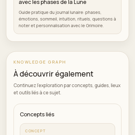
avec les phases de la Lune
Guide pratique du journal lunaire: phases,
émotions, sommeil, intuition, rituels, questions à
noter et personnalisation avec le Grimoire.
KNOWLEDGE GRAPH
À découvrir également
Continuez l'exploration par concepts, guides, lieux
et outils liés à ce sujet.
Concepts liés
CONCEPT