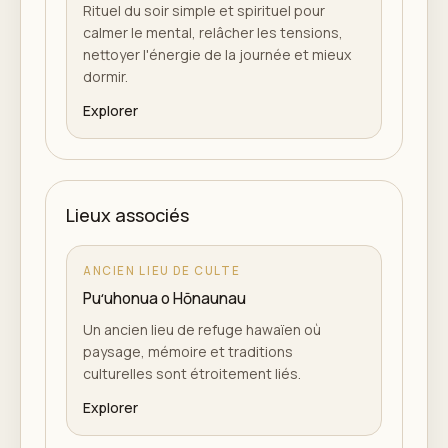
Rituel du soir simple et spirituel pour
calmer le mental, relâcher les tensions,
nettoyer l'énergie de la journée et mieux
dormir.
Explorer
Lieux associés
ANCIEN LIEU DE CULTE
Puʻuhonua o Hōnaunau
Un ancien lieu de refuge hawaïen où
paysage, mémoire et traditions
culturelles sont étroitement liés.
Explorer