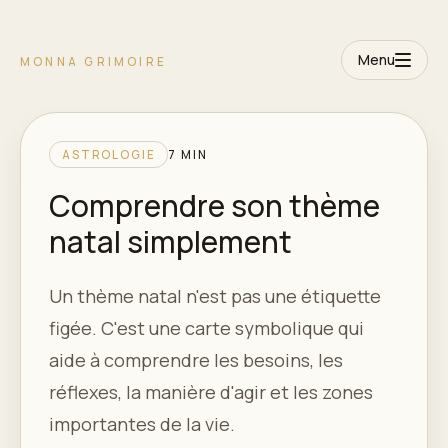
Menu
MONNA GRIMOIRE
ASTROLOGIE
7 MIN
Comprendre son thème
natal simplement
Un thème natal n'est pas une étiquette
figée. C'est une carte symbolique qui
aide à comprendre les besoins, les
réflexes, la manière d'agir et les zones
importantes de la vie.