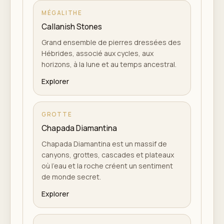
MÉGALITHE
Callanish Stones
Grand ensemble de pierres dressées des
Hébrides, associé aux cycles, aux
horizons, à la lune et au temps ancestral.
Explorer
GROTTE
Chapada Diamantina
Chapada Diamantina est un massif de
canyons, grottes, cascades et plateaux
où l'eau et la roche créent un sentiment
de monde secret.
Explorer