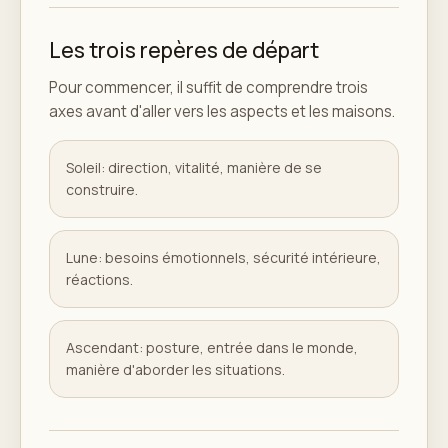
Les trois repères de départ
Pour commencer, il suffit de comprendre trois
axes avant d'aller vers les aspects et les maisons.
Soleil: direction, vitalité, manière de se
construire.
Lune: besoins émotionnels, sécurité intérieure,
réactions.
Ascendant: posture, entrée dans le monde,
manière d'aborder les situations.