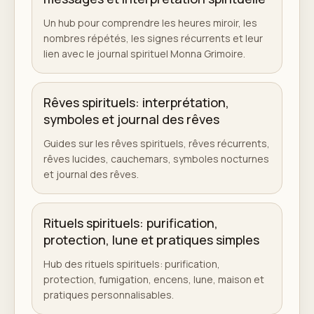
Un hub pour comprendre les heures miroir, les
nombres répétés, les signes récurrents et leur
lien avec le journal spirituel Monna Grimoire.
Rêves spirituels: interprétation,
symboles et journal des rêves
Guides sur les rêves spirituels, rêves récurrents,
rêves lucides, cauchemars, symboles nocturnes
et journal des rêves.
Rituels spirituels: purification,
protection, lune et pratiques simples
Hub des rituels spirituels: purification,
protection, fumigation, encens, lune, maison et
pratiques personnalisables.