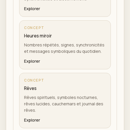
Explorer
CONCEPT
Heures miroir
Nombres répétés, signes, synchronicités
et messages symboliques du quotidien.
Explorer
CONCEPT
Rêves
Rêves spirituels, symboles nocturnes,
rêves lucides, cauchemars et journal des
rêves.
Explorer