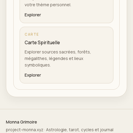
votre thème personnel.
Explorer
CARTE
Carte Spirituelle
Explorer sources sacrées, forêts,
mégalithes, légendes et lieux
symboliques.
Explorer
Monna Grimoire
project-monna.xyz · Astrologie, tarot, cycles et journal