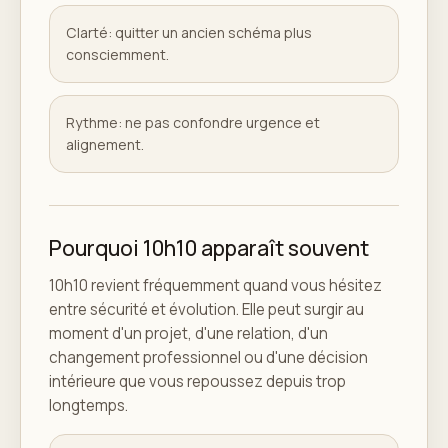
Clarté: quitter un ancien schéma plus
consciemment.
Rythme: ne pas confondre urgence et
alignement.
Pourquoi 10h10 apparaît souvent
10h10 revient fréquemment quand vous hésitez
entre sécurité et évolution. Elle peut surgir au
moment d'un projet, d'une relation, d'un
changement professionnel ou d'une décision
intérieure que vous repoussez depuis trop
longtemps.