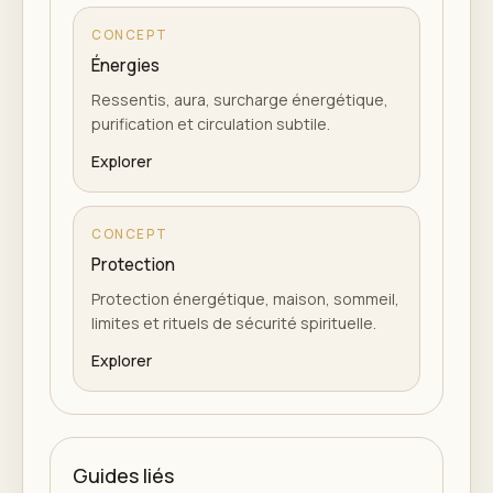
CONCEPT
Énergies
Ressentis, aura, surcharge énergétique,
purification et circulation subtile.
Explorer
CONCEPT
Protection
Protection énergétique, maison, sommeil,
limites et rituels de sécurité spirituelle.
Explorer
Guides liés