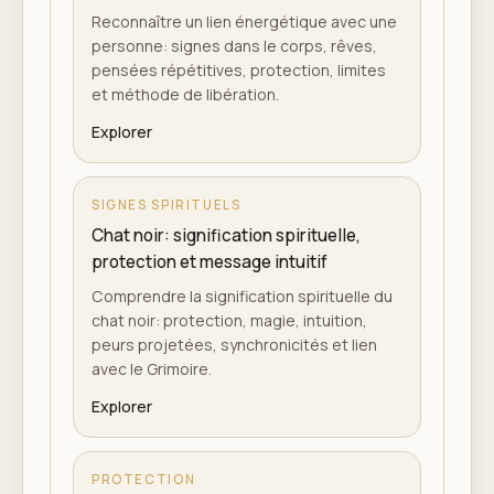
Reconnaître un lien énergétique avec une
personne: signes dans le corps, rêves,
pensées répétitives, protection, limites
et méthode de libération.
Explorer
SIGNES SPIRITUELS
Chat noir: signification spirituelle,
protection et message intuitif
Comprendre la signification spirituelle du
chat noir: protection, magie, intuition,
peurs projetées, synchronicités et lien
avec le Grimoire.
Explorer
PROTECTION