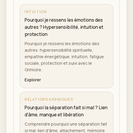
INTUITION
Pourquoi je ressens les émotions des
autres ? Hypersensibilité, intuition et
protection
Pourquoi je ressens les émotions des
autres: hypersensibilité spirituelle,
empathie énergétique, intuition, fatigue
sociale, protection et suivi avec le
Grimoire.
Explorer
RELATIONS KARMIQUES
Pourquoi la séparation fait si mal ? Lien
d'âme, manque et libération
Comprendre pourquoi une séparation fait
si mal: lien d'âme, attachement, mémoire