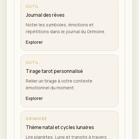
OUTIL
Journal des rêves
Noter les symboles, émotions et
répétitions dans le journal du Grimoire.
Explorer
OUTIL
Tirage tarot personnalisé
Relier un tirage à votre contexte
émotionnel du moment.
Explorer
GRIMOIRE
Thème natal et cycles lunaires
Lire planètes, Lune et transits à travers