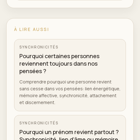
À LIRE AUSSI
SYNCHRONICITÉS
Pourquoi certaines personnes
reviennent toujours dans nos
pensées ?
Comprendre pourquoi une personne revient
sans cesse dans vos pensées: lien énergétique,
mémoire affective, synchronicité, attachement
et discernement.
SYNCHRONICITÉS
Pourquoi un prénom revient partout ?
Synchronicité, lien d'âme ou mémoire