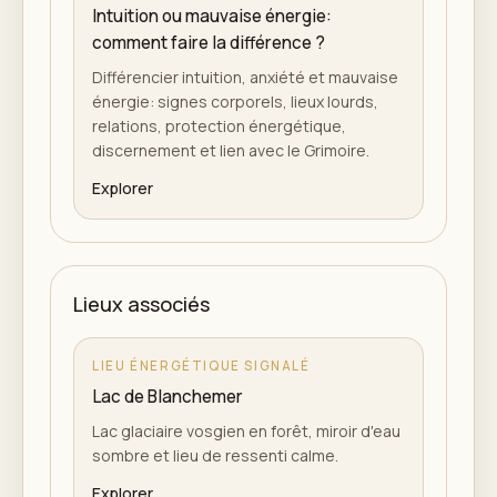
Intuition ou mauvaise énergie:
comment faire la différence ?
Différencier intuition, anxiété et mauvaise
énergie: signes corporels, lieux lourds,
relations, protection énergétique,
discernement et lien avec le Grimoire.
Explorer
Lieux associés
LIEU ÉNERGÉTIQUE SIGNALÉ
Lac de Blanchemer
Lac glaciaire vosgien en forêt, miroir d'eau
sombre et lieu de ressenti calme.
Explorer