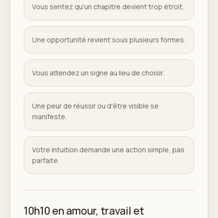
Vous sentez qu'un chapitre devient trop étroit.
Une opportunité revient sous plusieurs formes.
Vous attendez un signe au lieu de choisir.
Une peur de réussir ou d'être visible se
manifeste.
Votre intuition demande une action simple, pas
parfaite.
10h10 en amour, travail et