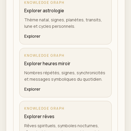
KNOWLEDGE GRAPH
Explorer astrologie
Thème natal, signes, planètes, transits,
lune et cycles personnels.
Explorer
KNOWLEDGE GRAPH
Explorer heures miroir
Nombres répétés, signes, synchronicités
et messages symboliques du quotidien.
Explorer
KNOWLEDGE GRAPH
Explorer rêves
Rêves spirituels, symboles nocturnes,