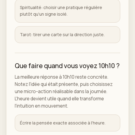
Spiritualité: choisir une pratique régulière
plutôt qu'un signe isolé.
Tarot: tirer une carte sur la direction juste.
Que faire quand vous voyez 10h10 ?
La meilleure réponse à 10h10 reste concrète.
Notez l'idée qui était présente, puis choisissez
une micro-action réalisable dans la journée.
L'heure devient utile quand elle transforme
l'intuition en mouvement.
Écrire la pensée exacte associée à l'heure.