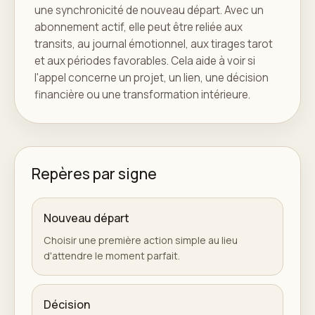
une synchronicité de nouveau départ. Avec un
abonnement actif, elle peut être reliée aux
transits, au journal émotionnel, aux tirages tarot
et aux périodes favorables. Cela aide à voir si
l'appel concerne un projet, un lien, une décision
financière ou une transformation intérieure.
Repères par signe
Nouveau départ
Choisir une première action simple au lieu
d'attendre le moment parfait.
Décision