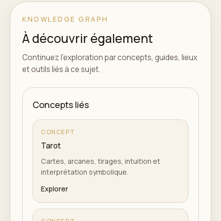
KNOWLEDGE GRAPH
À découvrir également
Continuez l'exploration par concepts, guides, lieux
et outils liés à ce sujet.
Concepts liés
CONCEPT
Tarot
Cartes, arcanes, tirages, intuition et
interprétation symbolique.
Explorer