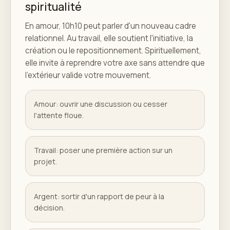
spiritualité
En amour, 10h10 peut parler d'un nouveau cadre
relationnel. Au travail, elle soutient l'initiative, la
création ou le repositionnement. Spirituellement,
elle invite à reprendre votre axe sans attendre que
l'extérieur valide votre mouvement.
Amour: ouvrir une discussion ou cesser
l'attente floue.
Travail: poser une première action sur un
projet.
Argent: sortir d'un rapport de peur à la
décision.