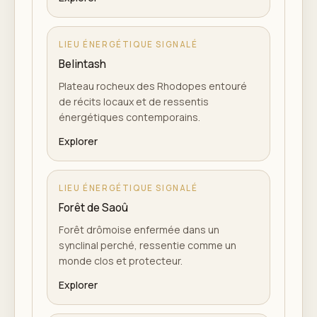
LIEU ÉNERGÉTIQUE SIGNALÉ
Belintash
Plateau rocheux des Rhodopes entouré
de récits locaux et de ressentis
énergétiques contemporains.
Explorer
LIEU ÉNERGÉTIQUE SIGNALÉ
Forêt de Saoû
Forêt drômoise enfermée dans un
synclinal perché, ressentie comme un
monde clos et protecteur.
Explorer