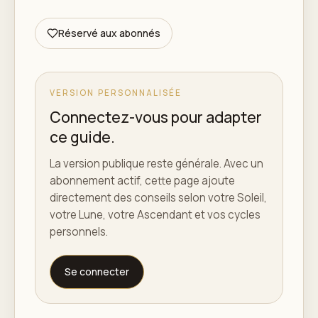
Réservé aux abonnés
VERSION PERSONNALISÉE
Connectez-vous pour adapter
ce guide.
La version publique reste générale. Avec un
abonnement actif, cette page ajoute
directement des conseils selon votre Soleil,
votre Lune, votre Ascendant et vos cycles
personnels.
Se connecter