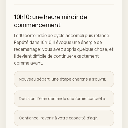
10h10: une heure miroir de
commencement
Le 10 porte l'idée de cycle accompli puis relancé.
Répété dans 10h10, il évoque une énergie de
redémarrage: vous avez appris quelque chose, et
il devient difficile de continuer exactement
comme avant.
Nouveau départ: une étape cherche à s'ouvrir.
Décision: l'élan demande une forme concrète.
Confiance: revenir à votre capacité d'agir.