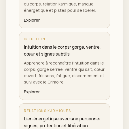
du corps, relation karmique, manque
énergétique et pistes pour se libérer.
Explorer
INTUITION
Intuition dans le corps: gorge, ventre,
cœur et signes subtils
Apprendre à reconnaître l'intuition dans le
corps: gorge serrée, ventre qui sait, cœur
ouvert, frissons, fatigue, discernement et
suivi avec le Grimoire.
Explorer
RELATIONS KARMIQUES
Lien énergétique avec une personne:
signes, protection et libération