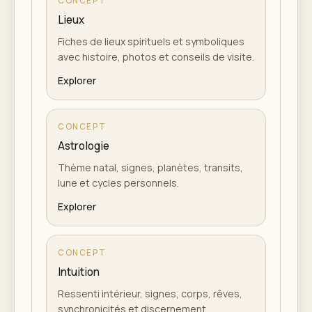
CONCEPT
Lieux
Fiches de lieux spirituels et symboliques
avec histoire, photos et conseils de visite.
Explorer
CONCEPT
Astrologie
Thème natal, signes, planètes, transits,
lune et cycles personnels.
Explorer
CONCEPT
Intuition
Ressenti intérieur, signes, corps, rêves,
synchronicités et discernement.