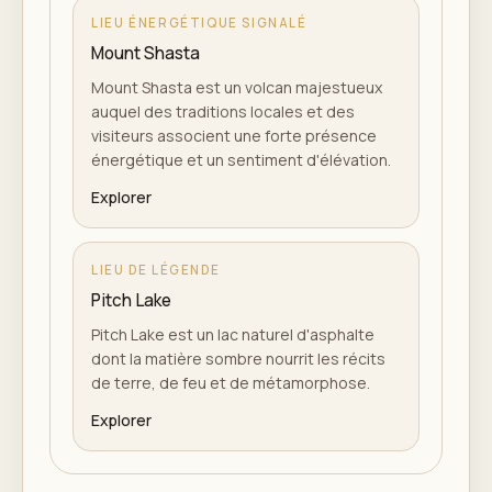
LIEU ÉNERGÉTIQUE SIGNALÉ
Mount Shasta
Mount Shasta est un volcan majestueux
auquel des traditions locales et des
visiteurs associent une forte présence
énergétique et un sentiment d'élévation.
Explorer
LIEU DE LÉGENDE
Pitch Lake
Pitch Lake est un lac naturel d'asphalte
dont la matière sombre nourrit les récits
de terre, de feu et de métamorphose.
Explorer