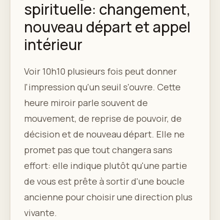
spirituelle: changement,
nouveau départ et appel
intérieur
Voir 10h10 plusieurs fois peut donner
l'impression qu'un seuil s'ouvre. Cette
heure miroir parle souvent de
mouvement, de reprise de pouvoir, de
décision et de nouveau départ. Elle ne
promet pas que tout changera sans
effort: elle indique plutôt qu'une partie
de vous est prête à sortir d'une boucle
ancienne pour choisir une direction plus
vivante.