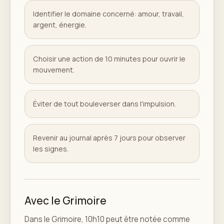
Identifier le domaine concerné: amour, travail,
argent, énergie.
Choisir une action de 10 minutes pour ouvrir le
mouvement.
Éviter de tout bouleverser dans l'impulsion.
Revenir au journal après 7 jours pour observer
les signes.
Avec le Grimoire
Dans le Grimoire, 10h10 peut être notée comme