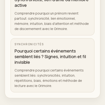
active
Comprendre pourquoi un prénom revient
partout: synchronicité, lien émotionnel,
mémoire, intuition, biais d'attention et méthode
de discernement avec le Grimoire.
SYNCHRONICITÉS
Pourquoi certains événements
semblent liés ? Signes, intuition et fil
invisible
Comprendre pourquoi certains événements
semblent liés: synchronicités, intuition,
répétitions, biais, émotions et méthode de
lecture avec le Grimoire.