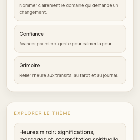
Nommer clairement le domaine qui demande un
changement.
Confiance
Avancer par micro-geste pour calmer la peur.
Grimoire
Relier l'heure aux transits, au tarot et au journal.
EXPLORER LE THÈME
Heures miroir: significations,
messages et interprétation spirituelle