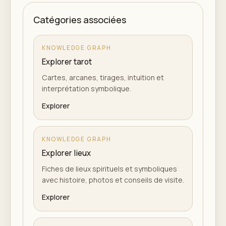
Catégories associées
KNOWLEDGE GRAPH
Explorer tarot
Cartes, arcanes, tirages, intuition et
interprétation symbolique.
Explorer
KNOWLEDGE GRAPH
Explorer lieux
Fiches de lieux spirituels et symboliques
avec histoire, photos et conseils de visite.
Explorer