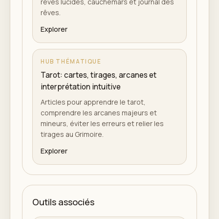
rêves lucides, cauchemars et journal des
rêves.
Explorer
HUB THÉMATIQUE
Tarot: cartes, tirages, arcanes et
interprétation intuitive
Articles pour apprendre le tarot,
comprendre les arcanes majeurs et
mineurs, éviter les erreurs et relier les
tirages au Grimoire.
Explorer
Outils associés