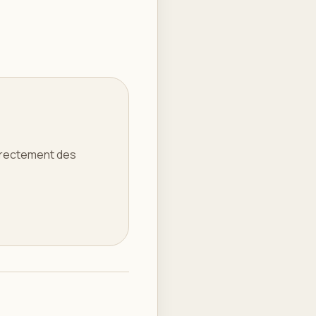
directement des