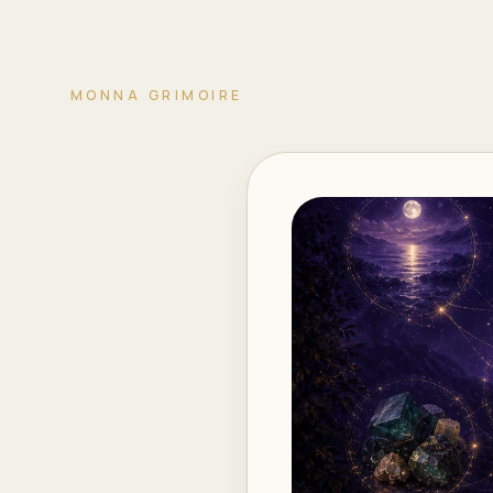
MONNA GRIMOIRE