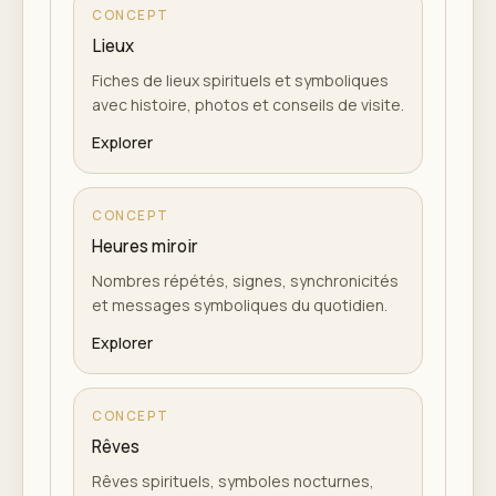
CONCEPT
Lieux
Fiches de lieux spirituels et symboliques
avec histoire, photos et conseils de visite.
Explorer
CONCEPT
Heures miroir
Nombres répétés, signes, synchronicités
et messages symboliques du quotidien.
Explorer
CONCEPT
Rêves
Rêves spirituels, symboles nocturnes,