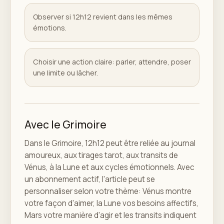
Observer si 12h12 revient dans les mêmes
émotions.
Choisir une action claire: parler, attendre, poser
une limite ou lâcher.
Avec le Grimoire
Dans le Grimoire, 12h12 peut être reliée au journal
amoureux, aux tirages tarot, aux transits de
Vénus, à la Lune et aux cycles émotionnels. Avec
un abonnement actif, l'article peut se
personnaliser selon votre thème: Vénus montre
votre façon d'aimer, la Lune vos besoins affectifs,
Mars votre manière d'agir et les transits indiquent