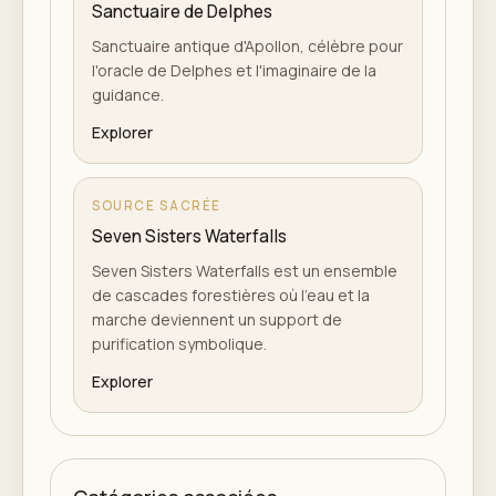
Sanctuaire de Delphes
Sanctuaire antique d'Apollon, célèbre pour
l'oracle de Delphes et l'imaginaire de la
guidance.
Explorer
SOURCE SACRÉE
Seven Sisters Waterfalls
Seven Sisters Waterfalls est un ensemble
de cascades forestières où l'eau et la
marche deviennent un support de
purification symbolique.
Explorer