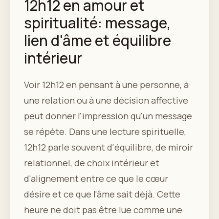
12h12 en amour et
spiritualité: message,
lien d'âme et équilibre
intérieur
Voir 12h12 en pensant à une personne, à
une relation ou à une décision affective
peut donner l'impression qu'un message
se répète. Dans une lecture spirituelle,
12h12 parle souvent d'équilibre, de miroir
relationnel, de choix intérieur et
d'alignement entre ce que le cœur
désire et ce que l'âme sait déjà. Cette
heure ne doit pas être lue comme une