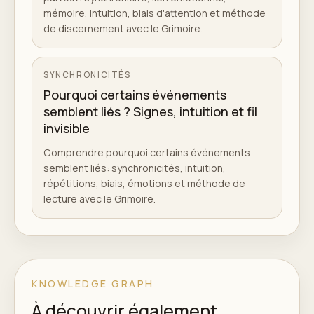
mémoire, intuition, biais d'attention et méthode
de discernement avec le Grimoire.
SYNCHRONICITÉS
Pourquoi certains événements
semblent liés ? Signes, intuition et fil
invisible
Comprendre pourquoi certains événements
semblent liés: synchronicités, intuition,
répétitions, biais, émotions et méthode de
lecture avec le Grimoire.
KNOWLEDGE GRAPH
À découvrir également