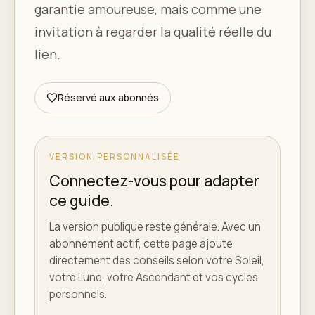
garantie amoureuse, mais comme une
invitation à regarder la qualité réelle du
lien.
Réservé aux abonnés
VERSION PERSONNALISÉE
Connectez-vous pour adapter
ce guide.
La version publique reste générale. Avec un
abonnement actif, cette page ajoute
directement des conseils selon votre Soleil,
votre Lune, votre Ascendant et vos cycles
personnels.