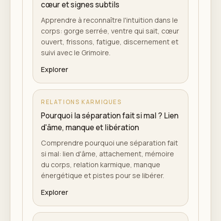
cœur et signes subtils
Apprendre à reconnaître l'intuition dans le
corps: gorge serrée, ventre qui sait, cœur
ouvert, frissons, fatigue, discernement et
suivi avec le Grimoire.
Explorer
RELATIONS KARMIQUES
Pourquoi la séparation fait si mal ? Lien
d'âme, manque et libération
Comprendre pourquoi une séparation fait
si mal: lien d'âme, attachement, mémoire
du corps, relation karmique, manque
énergétique et pistes pour se libérer.
Explorer