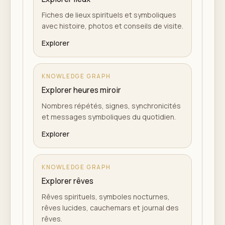
Fiches de lieux spirituels et symboliques
avec histoire, photos et conseils de visite.
Explorer
KNOWLEDGE GRAPH
Explorer heures miroir
Nombres répétés, signes, synchronicités
et messages symboliques du quotidien.
Explorer
KNOWLEDGE GRAPH
Explorer rêves
Rêves spirituels, symboles nocturnes,
rêves lucides, cauchemars et journal des
rêves.