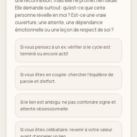
une reconnexion, mais elle ne promet rien seule.
Elle demande surtout: qu'est-ce que cette
personne réveille en moi ? Est-ce une vraie
ouverture, une attente, une dépendance
émotionnelle ou une leçon de respect de soi ?
Si vous pensez à un ex: vérifier si le cycle est
terminé ou encore actif.
Si vous êtes en couple: chercher l'équilibre de
parole et d'effort.
Si le lien est ambigu: ne pas confondre signe et
attente obsessionnelle.
Si vous êtes célibataire: revenir à votre valeur
avant d'appeler un lien.