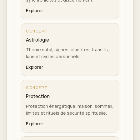
Explorer
CONCEPT
Astrologie
Thème natal, signes, planètes, transits,
lune et cycles personnels.
Explorer
CONCEPT
Protection
Protection énergétique, maison, sommeil,
limites et rituels de sécurité spirituelle.
Explorer