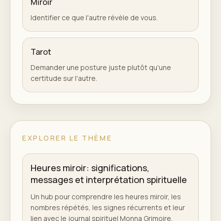
Miroir
Identifier ce que l'autre révèle de vous.
Tarot
Demander une posture juste plutôt qu'une
certitude sur l'autre.
EXPLORER LE THÈME
Heures miroir: significations,
messages et interprétation spirituelle
Un hub pour comprendre les heures miroir, les
nombres répétés, les signes récurrents et leur
lien avec le journal spirituel Monna Grimoire.