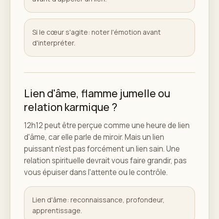
Si le cœur s'agite: noter l'émotion avant
d'interpréter.
Lien d'âme, flamme jumelle ou
relation karmique ?
12h12 peut être perçue comme une heure de lien
d'âme, car elle parle de miroir. Mais un lien
puissant n'est pas forcément un lien sain. Une
relation spirituelle devrait vous faire grandir, pas
vous épuiser dans l'attente ou le contrôle.
Lien d'âme: reconnaissance, profondeur,
apprentissage.