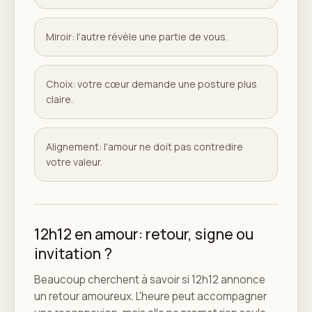
Miroir: l'autre révèle une partie de vous.
Choix: votre cœur demande une posture plus
claire.
Alignement: l'amour ne doit pas contredire
votre valeur.
12h12 en amour: retour, signe ou
invitation ?
Beaucoup cherchent à savoir si 12h12 annonce
un retour amoureux. L'heure peut accompagner