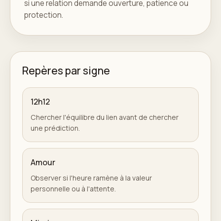
si une relation demande ouverture, patience ou
protection.
Repères par signe
12h12
Chercher l'équilibre du lien avant de chercher
une prédiction.
Amour
Observer si l'heure ramène à la valeur
personnelle ou à l'attente.