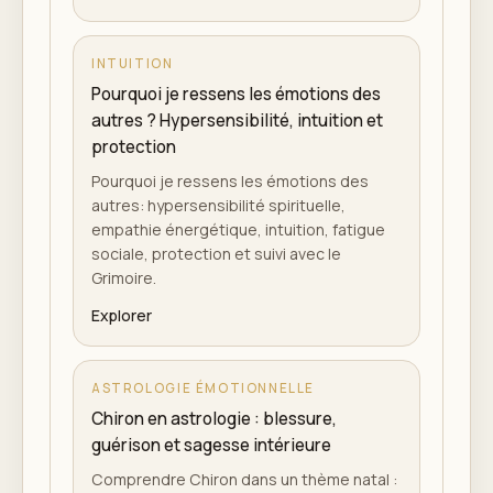
INTUITION
Pourquoi je ressens les émotions des
autres ? Hypersensibilité, intuition et
protection
Pourquoi je ressens les émotions des
autres: hypersensibilité spirituelle,
empathie énergétique, intuition, fatigue
sociale, protection et suivi avec le
Grimoire.
Explorer
ASTROLOGIE ÉMOTIONNELLE
Chiron en astrologie : blessure,
guérison et sagesse intérieure
Comprendre Chiron dans un thème natal :