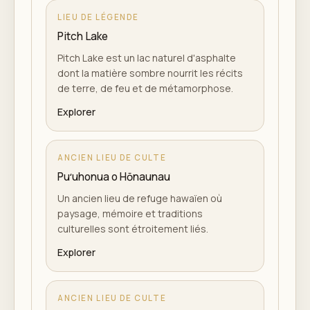
LIEU DE LÉGENDE
Pitch Lake
Pitch Lake est un lac naturel d'asphalte
dont la matière sombre nourrit les récits
de terre, de feu et de métamorphose.
Explorer
ANCIEN LIEU DE CULTE
Puʻuhonua o Hōnaunau
Un ancien lieu de refuge hawaïen où
paysage, mémoire et traditions
culturelles sont étroitement liés.
Explorer
ANCIEN LIEU DE CULTE