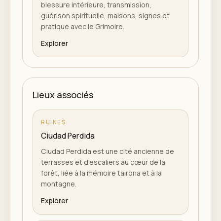
blessure intérieure, transmission,
guérison spirituelle, maisons, signes et
pratique avec le Grimoire.
Explorer
Lieux associés
RUINES
Ciudad Perdida
Ciudad Perdida est une cité ancienne de
terrasses et d'escaliers au cœur de la
forêt, liée à la mémoire tairona et à la
montagne.
Explorer