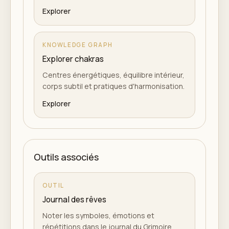
Explorer
KNOWLEDGE GRAPH
Explorer chakras
Centres énergétiques, équilibre intérieur,
corps subtil et pratiques d'harmonisation.
Explorer
Outils associés
OUTIL
Journal des rêves
Noter les symboles, émotions et
répétitions dans le journal du Grimoire.