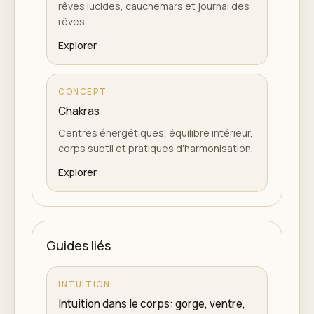
rêves lucides, cauchemars et journal des
rêves.
Explorer
CONCEPT
Chakras
Centres énergétiques, équilibre intérieur,
corps subtil et pratiques d'harmonisation.
Explorer
Guides liés
INTUITION
Intuition dans le corps: gorge, ventre,