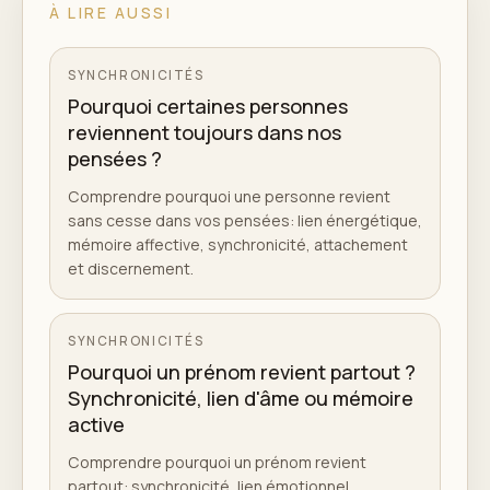
À LIRE AUSSI
SYNCHRONICITÉS
Pourquoi certaines personnes
reviennent toujours dans nos
pensées ?
Comprendre pourquoi une personne revient
sans cesse dans vos pensées: lien énergétique,
mémoire affective, synchronicité, attachement
et discernement.
SYNCHRONICITÉS
Pourquoi un prénom revient partout ?
Synchronicité, lien d'âme ou mémoire
active
Comprendre pourquoi un prénom revient
partout: synchronicité, lien émotionnel,