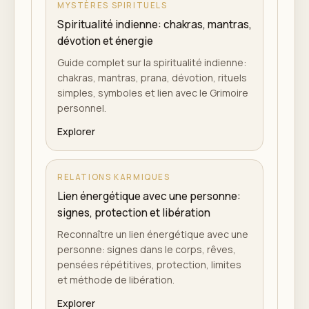
MYSTÈRES SPIRITUELS
Spiritualité indienne: chakras, mantras,
dévotion et énergie
Guide complet sur la spiritualité indienne:
chakras, mantras, prana, dévotion, rituels
simples, symboles et lien avec le Grimoire
personnel.
Explorer
RELATIONS KARMIQUES
Lien énergétique avec une personne:
signes, protection et libération
Reconnaître un lien énergétique avec une
personne: signes dans le corps, rêves,
pensées répétitives, protection, limites
et méthode de libération.
Explorer