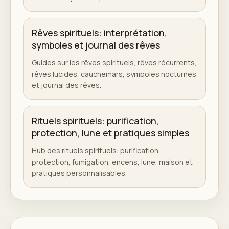
Rêves spirituels: interprétation,
symboles et journal des rêves
Guides sur les rêves spirituels, rêves récurrents,
rêves lucides, cauchemars, symboles nocturnes
et journal des rêves.
Rituels spirituels: purification,
protection, lune et pratiques simples
Hub des rituels spirituels: purification,
protection, fumigation, encens, lune, maison et
pratiques personnalisables.