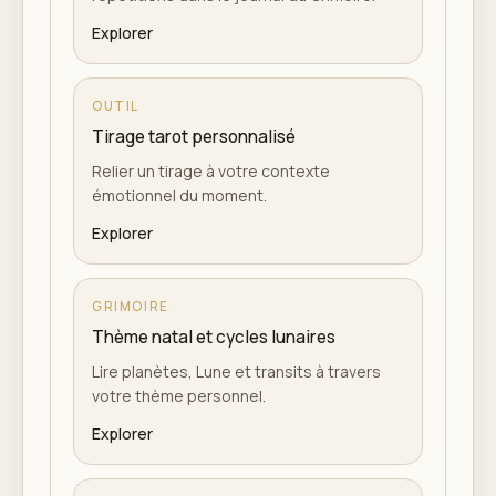
Explorer
OUTIL
Tirage tarot personnalisé
Relier un tirage à votre contexte
émotionnel du moment.
Explorer
GRIMOIRE
Thème natal et cycles lunaires
Lire planètes, Lune et transits à travers
votre thème personnel.
Explorer