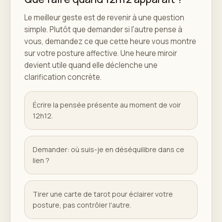
Le meilleur geste est de revenir à une question
simple. Plutôt que demander si l'autre pense à
vous, demandez ce que cette heure vous montre
sur votre posture affective. Une heure miroir
devient utile quand elle déclenche une
clarification concrète.
Écrire la pensée présente au moment de voir
12h12.
Demander: où suis-je en déséquilibre dans ce
lien ?
Tirer une carte de tarot pour éclairer votre
posture, pas contrôler l'autre.