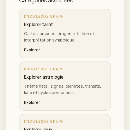
Catégories associées
KNOWLEDGE GRAPH
Explorer tarot
Cartes, arcanes, tirages, intuition et
interprétation symbolique.
Explorer
KNOWLEDGE GRAPH
Explorer astrologie
Thème natal, signes, planètes, transits,
lune et cycles personnels.
Explorer
KNOWLEDGE GRAPH
Explorer lieux