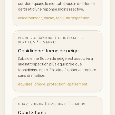
convient quand le mental a besoin de silence,
de tri et d'une réponse moins réactive.
discernement, calme, recul, introspection
VERRE VOLCANIQUE À CRISTOBALITE
DURETÉ
5 À 5,5 MOHS
Obsidienne flocon de neige
L'obsidienne flocon de neige est associée à
une introspection plus équilibrée que
l'obsidienne noire. Elle aide à observer l'ombre
sans dramatiser.
équilibre, ombre, protection, apaisement
QUARTZ BRUN À GRIS
DURETÉ
7 MOHS
Quartz fumé