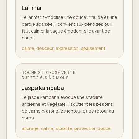
Larimar
Le larimar symbolise une douceur fluide et une
parole apaisée. Il convient aux périodes où il
faut calmer la vague émotionnelle avant de
parler.
calme, douceur, expression, apaisement
ROCHE SILICEUSE VERTE
DURETÉ
6,5 À 7 MOHS
Jaspe kambaba
Le jaspe kambaba évoque une stabilité
ancienne et végétale. Il soutient les besoins
de calme profond, de lenteur et de retour au
corps.
ancrage, calme, stabilité, protection douce