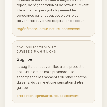
repos, de régénération et de retour au vivant.
Elle accompagne symboliquement les
personnes qui ont beaucoup donné et
doivent retrouver une respiration de cœur.
régénération, cœur, nature, apaisement
CYCLOSILICATE VIOLET
DURETÉ
5,5 À 6,5 MOHS
Sugilite
La sugilite est souvent liée à une protection
spirituelle douce mais profonde. Elle
accompagne les moments où l'âme cherche
du sens, du calme et une sensation d'être
guidée.
protection, spiritualité, foi, apaisement