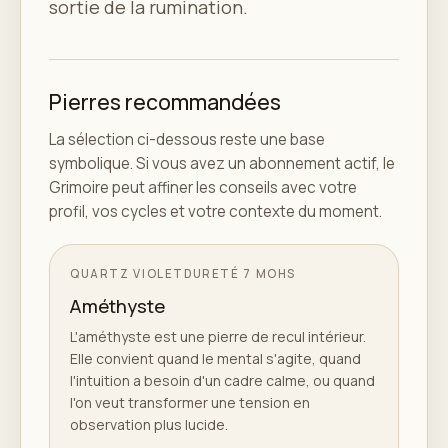
sortie de la rumination.
Pierres recommandées
La sélection ci-dessous reste une base
symbolique. Si vous avez un abonnement actif, le
Grimoire peut affiner les conseils avec votre
profil, vos cycles et votre contexte du moment.
QUARTZ VIOLET
DURETÉ
7 MOHS
Améthyste
L'améthyste est une pierre de recul intérieur.
Elle convient quand le mental s'agite, quand
l'intuition a besoin d'un cadre calme, ou quand
l'on veut transformer une tension en
observation plus lucide.