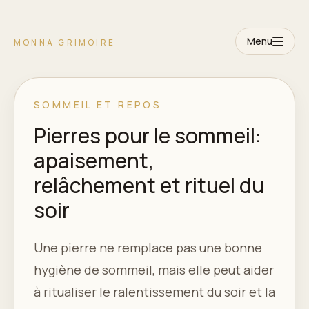
Menu
MONNA GRIMOIRE
SOMMEIL ET REPOS
Pierres pour le sommeil:
apaisement,
relâchement et rituel du
soir
Une pierre ne remplace pas une bonne
hygiène de sommeil, mais elle peut aider
à ritualiser le ralentissement du soir et la