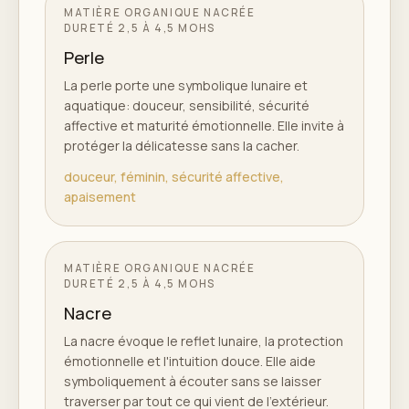
MATIÈRE ORGANIQUE NACRÉE
DURETÉ
2,5 À 4,5 MOHS
Perle
La perle porte une symbolique lunaire et
aquatique: douceur, sensibilité, sécurité
affective et maturité émotionnelle. Elle invite à
protéger la délicatesse sans la cacher.
douceur, féminin, sécurité affective,
apaisement
MATIÈRE ORGANIQUE NACRÉE
DURETÉ
2,5 À 4,5 MOHS
Nacre
La nacre évoque le reflet lunaire, la protection
émotionnelle et l'intuition douce. Elle aide
symboliquement à écouter sans se laisser
traverser par tout ce qui vient de l'extérieur.