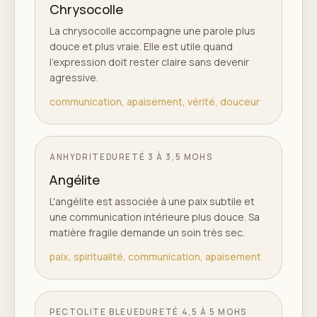
Chrysocolle
La chrysocolle accompagne une parole plus
douce et plus vraie. Elle est utile quand
l'expression doit rester claire sans devenir
agressive.
communication, apaisement, vérité, douceur
ANHYDRITE
DURETÉ
3 À 3,5 MOHS
Angélite
L'angélite est associée à une paix subtile et
une communication intérieure plus douce. Sa
matière fragile demande un soin très sec.
paix, spiritualité, communication, apaisement
PECTOLITE BLEUE
DURETÉ
4,5 À 5 MOHS