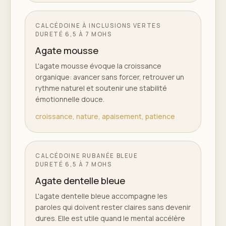
CALCÉDOINE À INCLUSIONS VERTES
DURETÉ
6,5 À 7 MOHS
Agate mousse
L'agate mousse évoque la croissance
organique: avancer sans forcer, retrouver un
rythme naturel et soutenir une stabilité
émotionnelle douce.
croissance, nature, apaisement, patience
CALCÉDOINE RUBANÉE BLEUE
DURETÉ
6,5 À 7 MOHS
Agate dentelle bleue
L'agate dentelle bleue accompagne les
paroles qui doivent rester claires sans devenir
dures. Elle est utile quand le mental accélère