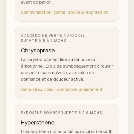
avant de parler.
communication, calme, douceur, expression
CALCÉDOINE VERTE AU NICKEL
DURETÉ
6,5 À 7 MOHS
Chrysoprase
La chrysoprase est liée au renouveau
émotionnel. Elle aide symboliquement à rouvrir
une porte sans naïveté, avec plus de
confiance et de douceur active.
renouveau, cœur, confiance, apaisement
PYROXÈNE SOMBRE
DURETÉ
5 À 6 MOHS
Hypersthène
L'hypersthène est associé au recul intérieur. Il