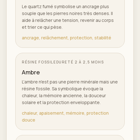
Le quartz fumé symbolise un ancrage plus
souple que les pierres noires très denses. Il
aide à relâcher une tension, revenir au corps
et trier ce qui pèse.
ancrage, relâchement, protection, stabilité
RÉSINE FOSSILE
DURETÉ
2 À 2,5 MOHS
Ambre
L'ambre n'est pas une pierre minérale mais une
résine fossile. Sa symbolique évoque la
chaleur, la mémoire ancienne, la douceur
solaire et la protection enveloppante.
chaleur, apaisement, mémoire, protection
douce