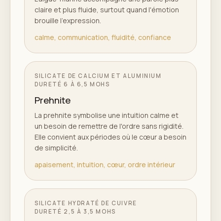
claire et plus fluide, surtout quand l'émotion
brouille l'expression.
calme, communication, fluidité, confiance
SILICATE DE CALCIUM ET ALUMINIUM
DURETÉ
6 À 6,5 MOHS
Prehnite
La prehnite symbolise une intuition calme et
un besoin de remettre de l'ordre sans rigidité.
Elle convient aux périodes où le cœur a besoin
de simplicité.
apaisement, intuition, cœur, ordre intérieur
SILICATE HYDRATÉ DE CUIVRE
DURETÉ
2,5 À 3,5 MOHS