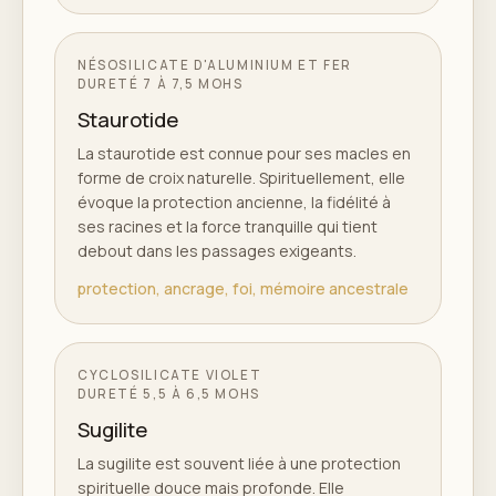
NÉSOSILICATE D'ALUMINIUM ET FER
DURETÉ
7 À 7,5 MOHS
Staurotide
La staurotide est connue pour ses macles en
forme de croix naturelle. Spirituellement, elle
évoque la protection ancienne, la fidélité à
ses racines et la force tranquille qui tient
debout dans les passages exigeants.
protection, ancrage, foi, mémoire ancestrale
CYCLOSILICATE VIOLET
DURETÉ
5,5 À 6,5 MOHS
Sugilite
La sugilite est souvent liée à une protection
spirituelle douce mais profonde. Elle