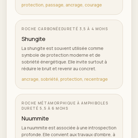
protection, passage, ancrage, courage
ROCHE CARBONÉE
DURETÉ
3,5 À 4 MOHS
Shungite
La shungite est souvent utilisée comme
symbole de protection moderne et de
sobriété énergétique. Elle invite surtout à
réduire le bruit et revenir au concret.
ancrage, sobriété, protection, recentrage
ROCHE MÉTAMORPHIQUE À AMPHIBOLES
DURETÉ
5,5 À 6 MOHS
Nuummite
La nuummite est associée à une introspection
profonde. Elle convient aux travaux d'ombre, à