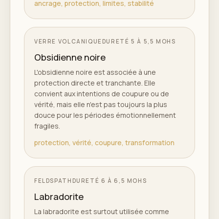
ancrage, protection, limites, stabilité
VERRE VOLCANIQUE
DURETÉ
5 À 5,5 MOHS
Obsidienne noire
L'obsidienne noire est associée à une
protection directe et tranchante. Elle
convient aux intentions de coupure ou de
vérité, mais elle n'est pas toujours la plus
douce pour les périodes émotionnellement
fragiles.
protection, vérité, coupure, transformation
FELDSPATH
DURETÉ
6 À 6,5 MOHS
Labradorite
La labradorite est surtout utilisée comme