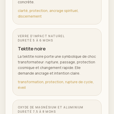
concrète.
clarté, protection, ancrage spirituel,
discernement
VERRE D'IMPACT NATUREL
DURETÉ
5 À 6 MOHS
Tektite noire
La tektite noire porte une symbolique de choc
transformateur: rupture, passage, protection
cosmique et changement rapide. Elle
demande ancrage et intention claire.
transformation, protection, rupture de cycle,
éveil
OXYDE DE MAGNÉSIUM ET ALUMINIUM
DURETÉ
7,5 À 8 MOHS