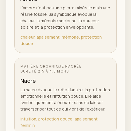
L'ambre n'est pas une pierre minérale mais une
résine fossile. Sa symbolique évoque la
chaleur, la mémoire ancienne, la douceur
solaire et la protection enveloppante.
chaleur, apaisement, mémoire, protection
douce
MATIÈRE ORGANIQUE NACRÉE
DURETÉ
2,5 À 4,5 MOHS
Nacre
La nacre évoque le reflet lunaire, la protection
émotionnelle et l'intuition douce. Elle aide
symboliquement à écouter sans se laisser
traverser par tout ce qui vient de l'extérieur.
intuition, protection douce, apaisement,
féminin