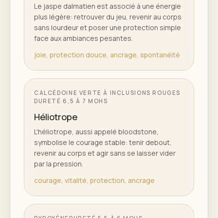
Le jaspe dalmatien est associé à une énergie
plus légère: retrouver du jeu, revenir au corps
sans lourdeur et poser une protection simple
face aux ambiances pesantes.
joie, protection douce, ancrage, spontanéité
CALCÉDOINE VERTE À INCLUSIONS ROUGES
DURETÉ
6,5 À 7 MOHS
Héliotrope
L'héliotrope, aussi appelé bloodstone,
symbolise le courage stable: tenir debout,
revenir au corps et agir sans se laisser vider
par la pression.
courage, vitalité, protection, ancrage