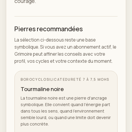
courage.
Pierres recommandées
La sélection ci-dessous reste une base
symbolique. Si vous avez un abonnement actif, le
Grimoire peut affiner les conseils avec votre
profil, vos cycles et votre contexte du moment.
BOROCYCLOSILICATE
DURETÉ
7 À 7,5 MOHS
Tourmaline noire
La tourmaline noire est une pierre d'ancrage
symbolique. Elle convient quand l'énergie part
dans tous les sens, quand l'environnement
semble lourd, ou quand une limite doit devenir
plus concrète.