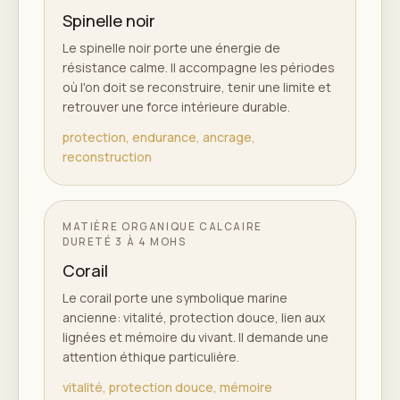
Spinelle noir
Le spinelle noir porte une énergie de
résistance calme. Il accompagne les périodes
où l'on doit se reconstruire, tenir une limite et
retrouver une force intérieure durable.
protection, endurance, ancrage,
reconstruction
MATIÈRE ORGANIQUE CALCAIRE
DURETÉ
3 À 4 MOHS
Corail
Le corail porte une symbolique marine
ancienne: vitalité, protection douce, lien aux
lignées et mémoire du vivant. Il demande une
attention éthique particulière.
vitalité, protection douce, mémoire