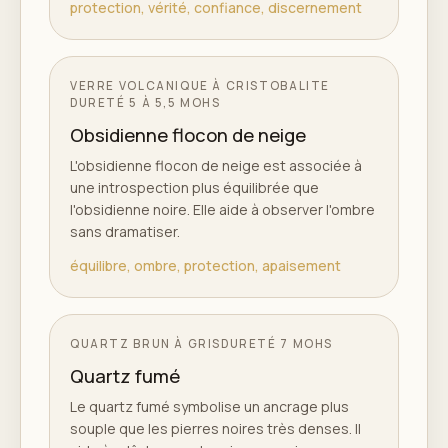
protection, vérité, confiance, discernement
VERRE VOLCANIQUE À CRISTOBALITE
DURETÉ
5 À 5,5 MOHS
Obsidienne flocon de neige
L'obsidienne flocon de neige est associée à
une introspection plus équilibrée que
l'obsidienne noire. Elle aide à observer l'ombre
sans dramatiser.
équilibre, ombre, protection, apaisement
QUARTZ BRUN À GRIS
DURETÉ
7 MOHS
Quartz fumé
Le quartz fumé symbolise un ancrage plus
souple que les pierres noires très denses. Il