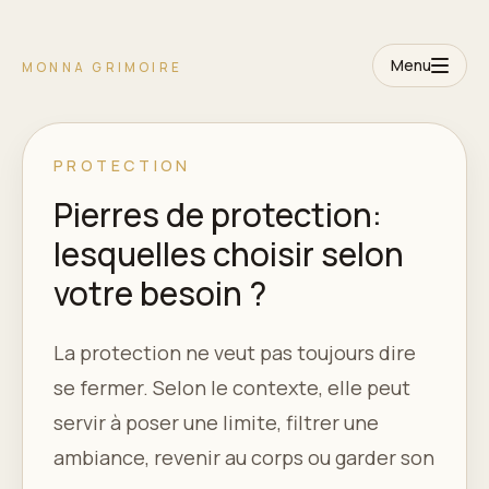
Menu
MONNA GRIMOIRE
PROTECTION
Pierres de protection:
lesquelles choisir selon
votre besoin ?
La protection ne veut pas toujours dire
se fermer. Selon le contexte, elle peut
servir à poser une limite, filtrer une
ambiance, revenir au corps ou garder son