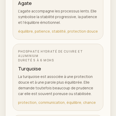
Agate
L'agate accompagne les processus lents. Elle
symbolise la stabilité progressive, la patience
et l'équilibre émotionnel.
équilibre, patience, stabilité, protection douce
PHOSPHATE HYDRATÉ DE CUIVRE ET
ALUMINIUM
DURETÉ
5 À 6 MOHS
Turquoise
La turquoise est associée à une protection
douce et à une parole plus équilibrée. Elle
demande toutefois beaucoup de prudence
car elle est souvent poreuse ou stabilisée.
protection, communication, équilibre, chance