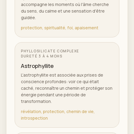
accompagne les moments où l'âme cherche
du sens, du calme et une sensation d'être
guidée.
protection, spiritualité, foi, apaisement
PHYLLOSILICATE COMPLEXE
DURETÉ
3 À 4 MOHS
Astrophyllite
L'astrophyllite est associée aux prises de
conscience profondes: voir ce qui était
caché, reconnaître un chemin et protéger son
énergie pendant une période de
transformation.
révélation, protection, chemin de vie,
introspection