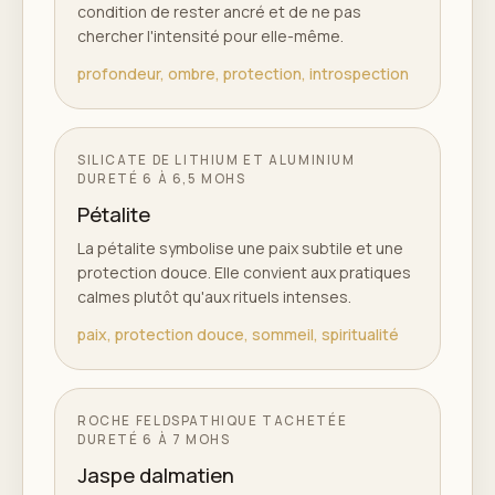
condition de rester ancré et de ne pas
chercher l'intensité pour elle-même.
profondeur, ombre, protection, introspection
SILICATE DE LITHIUM ET ALUMINIUM
DURETÉ
6 À 6,5 MOHS
Pétalite
La pétalite symbolise une paix subtile et une
protection douce. Elle convient aux pratiques
calmes plutôt qu'aux rituels intenses.
paix, protection douce, sommeil, spiritualité
ROCHE FELDSPATHIQUE TACHETÉE
DURETÉ
6 À 7 MOHS
Jaspe dalmatien