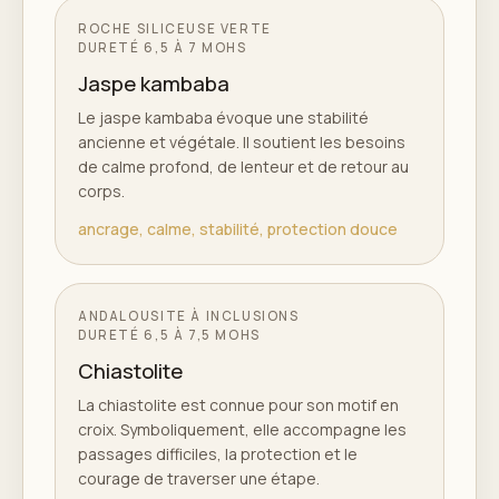
ROCHE SILICEUSE VERTE
DURETÉ
6,5 À 7 MOHS
Jaspe kambaba
Le jaspe kambaba évoque une stabilité
ancienne et végétale. Il soutient les besoins
de calme profond, de lenteur et de retour au
corps.
ancrage, calme, stabilité, protection douce
ANDALOUSITE À INCLUSIONS
DURETÉ
6,5 À 7,5 MOHS
Chiastolite
La chiastolite est connue pour son motif en
croix. Symboliquement, elle accompagne les
passages difficiles, la protection et le
courage de traverser une étape.