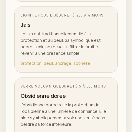
LIGNITE FOSSILISÉ
DURETÉ
2,5 À 4 MOHS
Jais
Le jais est traditionnellement lié à la
protection et au deuil. Sa symbolique est
sobre: tenir, se recueillir, filtrer le bruit et
revenir à une présence simple.
protection, deuil, ancrage, sobriété
VERRE VOLCANIQUE
DURETÉ
5 À 5,5 MOHS
Obsidienne dorée
L'obsidienne dorée relie la protection de
l'obsidienne à une lumière de confiance. Elle
aide symboliquement à voir une vérité sans
perdre sa force intérieure.