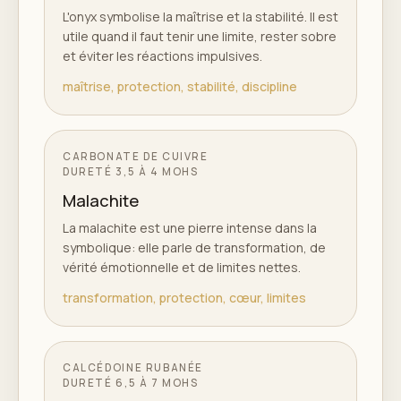
L'onyx symbolise la maîtrise et la stabilité. Il est
utile quand il faut tenir une limite, rester sobre
et éviter les réactions impulsives.
maîtrise, protection, stabilité, discipline
CARBONATE DE CUIVRE
DURETÉ
3,5 À 4 MOHS
Malachite
La malachite est une pierre intense dans la
symbolique: elle parle de transformation, de
vérité émotionnelle et de limites nettes.
transformation, protection, cœur, limites
CALCÉDOINE RUBANÉE
DURETÉ
6,5 À 7 MOHS